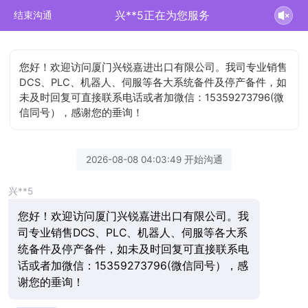
兴**5正在为您服务
结束沟通
您好！欢迎访问厦门兴锐嘉进出口有限公司。我司专业销售
DCS、PLC、机器人、伺服等各大系统备件及停产备件，如
未及时回复可直接联系电话或者加微信：15359273796(微
信同号），感谢您的垂询！
2026-08-08 04:03:49 开始沟通
兴**5
您好！欢迎访问厦门兴锐嘉进出口有限公司。我
司专业销售DCS、PLC、机器人、伺服等各大系
统备件及停产备件，如未及时回复可直接联系电
话或者加微信：15359273796(微信同号），感
谢您的垂询！