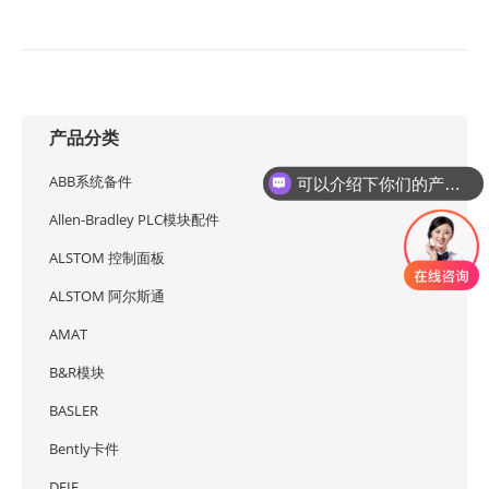
2026年5月11日
2026年5月6日
产品分类
ABB系统备件
可以介绍下你们的产品么
Allen-Bradley PLC模块配件
ALSTOM 控制面板
ALSTOM 阿尔斯通
AMAT
B&R模块
BASLER
Bently卡件
DEIF