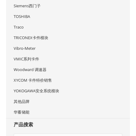
Siemens西门子
TOSHIBA
Traco
TRICONEX卡件模块
Vibro-Meter
VMIC系列卡件
Woodward 调速器
XYCOM 卡件特价销售
YOKOGAWA安全系统模块
其他品牌
华蓄储能
产品搜索