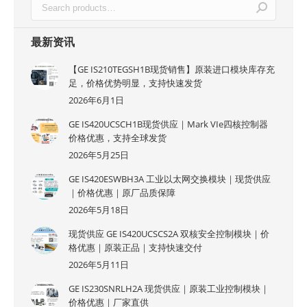
最新资讯
【GE IS210TEGSH1B现货销售】原装进口模块库存充
足，价格优势明显，支持快速发货
2026年6月1日
GE IS420UCSCH1B现货供应｜Mark VIe四核控制器
价格优惠，支持全球发货
2026年5月25日
GE IS420ESWBH3A 工业以太网交换模块｜现货供应
｜价格优惠｜原厂品质保障
2026年5月18日
现货供应 GE IS420UCSCS2A 双核安全控制模块｜价
格优惠｜原装正品｜支持快速交付
2026年5月11日
GE IS230SNRLH2A 现货供应｜原装工业控制模块｜
价格优惠｜厂家直供