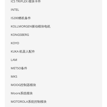
ICS TRIPLEX 模块卡件
INTEL
IS200燃机备件
KOLLMORGEN驱动模块电机
KONGSBERG
KOYO
KUKA 机器人配件
LAM
METSO备件
MKS
MOOG控制器模块
Moore系统模块
MOTOROLA系统控制模块