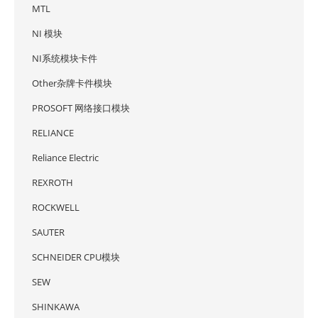
MTL
NI 模块
NI系统模块卡件
Other杂牌卡件模块
PROSOFT 网络接口模块
RELIANCE
Reliance Electric
REXROTH
ROCKWELL
SAUTER
SCHNEIDER CPU模块
SEW
SHINKAWA