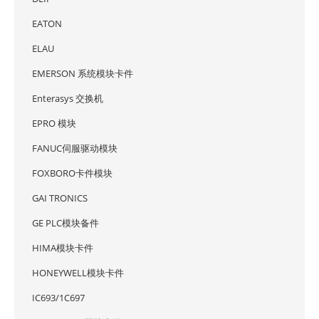
EATON
ELAU
EMERSON 系统模块卡件
Enterasys 交换机
EPRO 模块
FANUC伺服驱动模块
FOXBORO卡件模块
GAI TRONICS
GE PLC模块备件
HIMA模块卡件
HONEYWELL模块卡件
IC693/1C697