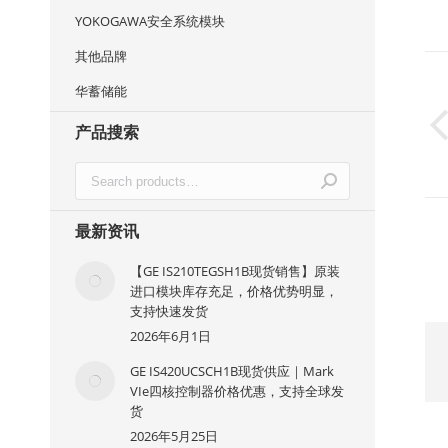
YOKOGAWA安全系统模块
其他品牌
华蓄储能
产品搜索
最新资讯
【GE IS210TEGSH1B现货销售】原装
进口模块库存充足，价格优势明显，
支持快速发货
2026年6月1日
GE IS420UCSCH1B现货供应｜Mark
VIe四核控制器价格优惠，支持全球发
货
2026年5月25日