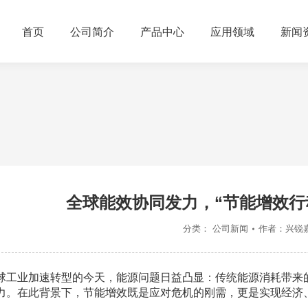
首页
公司简介
产品中心
应用领域
新闻
全球能效协同发力，“节能增效行
分类：
公司新闻
作者：
兴锐
球工业加速转型的今天，能源问题日益凸显：传统能源消耗带来
力。在此背景下，节能增效既是应对危机的刚需，更是实现经济