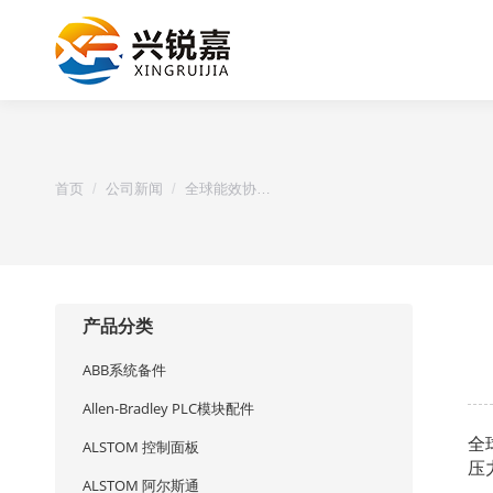
您的位置：
首页
公司新闻
全球能效协…
产品分类
ABB系统备件
Allen-Bradley PLC模块配件
全
ALSTOM 控制面板
压
ALSTOM 阿尔斯通