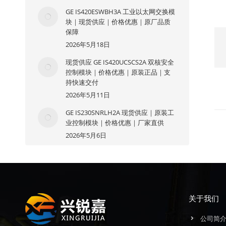
GE IS420ESWBH3A 工业以太网交换模
块｜现货供应｜价格优惠｜原厂品质
保障
2026年5月18日
现货供应 GE IS420UCSCS2A 双核安全
控制模块｜价格优惠｜原装正品｜支
持快速交付
2026年5月11日
GE IS230SNRLH2A 现货供应｜原装工
业控制模块｜价格优惠｜厂家直供
2026年5月6日
关于我们
公司简