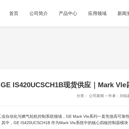
首页
公司简介
产品中心
应用领域
新闻
GE IS420UCSCH1B现货供应｜Mar
分类：
公司新闻
作者：
兴锐
工业自动化与燃气轮机控制系统领域，GE Mark VIe系列一直凭借高
。其中，GE IS420UCSCH1B 作为Mark VIe系统中的核心四核控