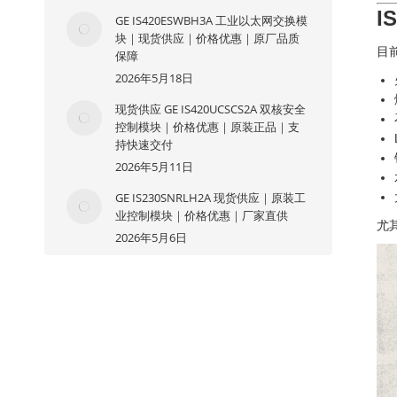
I
GE IS420ESWBH3A 工业以太网交换模
块｜现货供应｜价格优惠｜原厂品质
目
保障
2026年5月18日
现货供应 GE IS420UCSCS2A 双核安全
控制模块｜价格优惠｜原装正品｜支
持快速交付
2026年5月11日
GE IS230SNRLH2A 现货供应｜原装工
业控制模块｜价格优惠｜厂家直供
尤
2026年5月6日