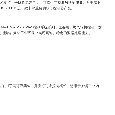
术支持、全球物流发货，并可提供完整型号匹配服务。对于需要
0UCSCH1B 是一款非常重要的核心控制器产品。
ark VIe/Mark VIeS控制系统系列，主要用于燃气轮机控制、发
作系统，能够在复杂工业环境中实现高速、稳定的数据处理能力。
B在设计时采用了高可靠架构，并支持冗余控制模式，适用于关键工业场