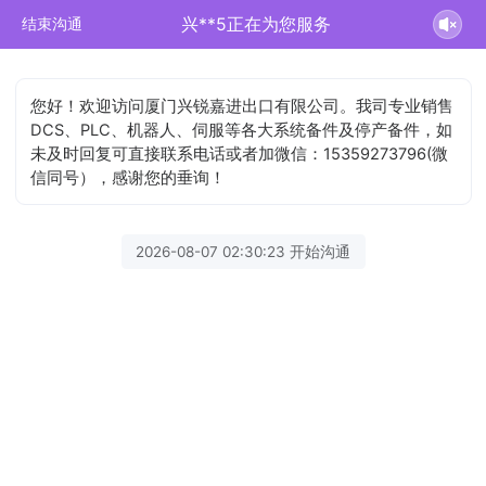
兴**5正在为您服务
结束沟通
您好！欢迎访问厦门兴锐嘉进出口有限公司。我司专业销售
DCS、PLC、机器人、伺服等各大系统备件及停产备件，如
未及时回复可直接联系电话或者加微信：15359273796(微
信同号），感谢您的垂询！
2026-08-07 02:30:23 开始沟通