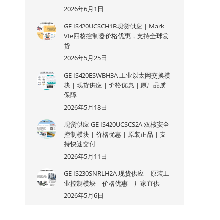
2026年6月1日
GE IS420UCSCH1B现货供应｜Mark
VIe四核控制器价格优惠，支持全球发
货
2026年5月25日
GE IS420ESWBH3A 工业以太网交换模
块｜现货供应｜价格优惠｜原厂品质
保障
2026年5月18日
现货供应 GE IS420UCSCS2A 双核安全
控制模块｜价格优惠｜原装正品｜支
持快速交付
2026年5月11日
GE IS230SNRLH2A 现货供应｜原装工
业控制模块｜价格优惠｜厂家直供
2026年5月6日