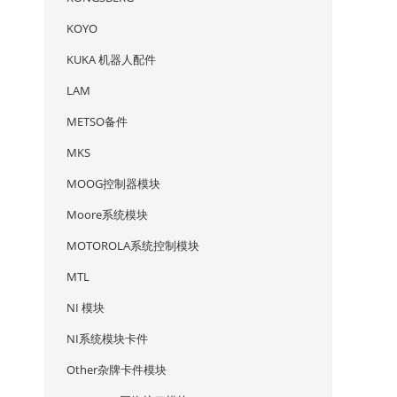
KOYO
KUKA 机器人配件
LAM
METSO备件
MKS
MOOG控制器模块
Moore系统模块
MOTOROLA系统控制模块
MTL
NI 模块
NI系统模块卡件
Other杂牌卡件模块