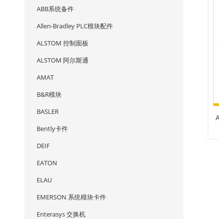
ABB系统备件
Allen-Bradley PLC模块配件
ALSTOM 控制面板
ALSTOM 阿尔斯通
AMAT
B&R模块
BASLER
Bently卡件
DEIF
EATON
ELAU
EMERSON 系统模块卡件
Enterasys 交换机