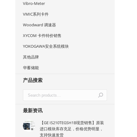
Vibro-Meter
VMIC系列卡件
Woodward 调速器
XYCOM 卡件特价销售
YOKOGAWA安全系统模块
其他品牌
华蓄储能
产品搜索
最新资讯
【GE IS210TEGSH1B现货销售】原装
进口模块库存充足，价格优势明显，
支持快速发货