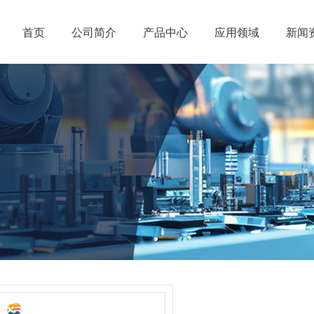
首页
公司简介
产品中心
应用领域
新闻