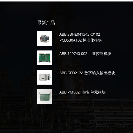
最新产品
ABB 3BHE041343R0102
PCD530A102 标准化模块
ABB 129740-002 工业控制模块
ABB GFD212A 数字输入输出模块
ABB PM802F 控制单元模块