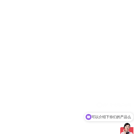
可以介绍下你们的产品么