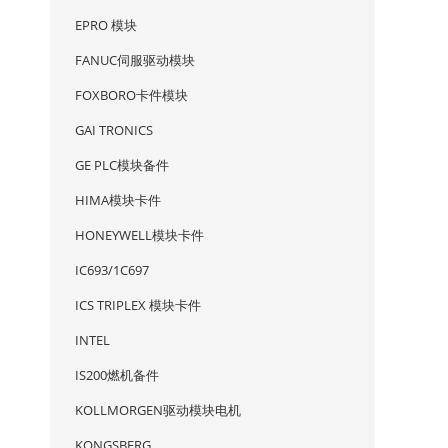
EPRO 模块
FANUC伺服驱动模块
FOXBORO卡件模块
GAI TRONICS
GE PLC模块备件
HIMA模块卡件
HONEYWELL模块卡件
IC693/1C697
ICS TRIPLEX 模块卡件
INTEL
IS200燃机备件
KOLLMORGEN驱动模块电机
KONGSBERG