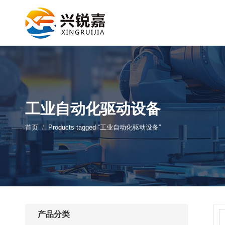
工业自动化驱动设备
您的位置：
首页
Products tagged “工业自动化驱动设备”
产品分类