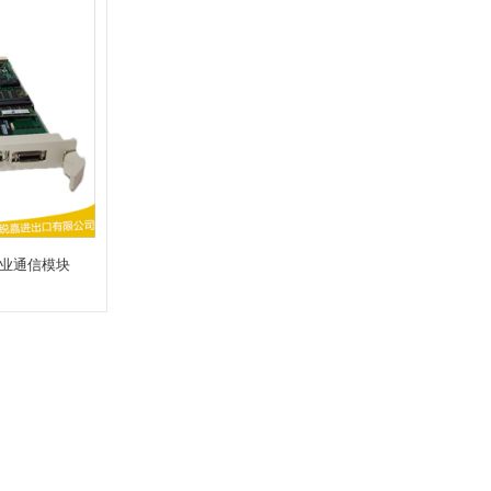
R1工业通信模块