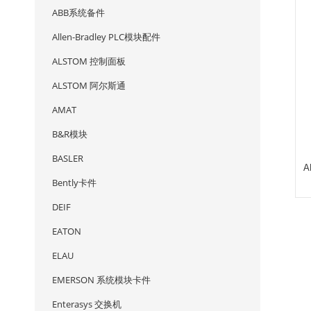
ABB系统备件
Allen-Bradley PLC模块配件
ALSTOM 控制面板
ALSTOM 阿尔斯通
AMAT
B&R模块
BASLER
A
Bently卡件
DEIF
EATON
ELAU
EMERSON 系统模块卡件
Enterasys 交换机