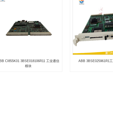
BB CI855K01 3BSE018106R11 工业通信
ABB 3BSE025961
模块