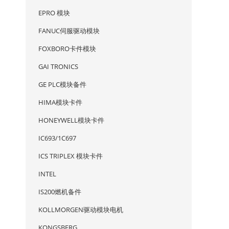
EPRO 模块
FANUC伺服驱动模块
FOXBORO卡件模块
GAI TRONICS
GE PLC模块备件
HIMA模块卡件
HONEYWELL模块卡件
IC693/1C697
ICS TRIPLEX 模块卡件
INTEL
IS200燃机备件
KOLLMORGEN驱动模块电机
KONGSBERG