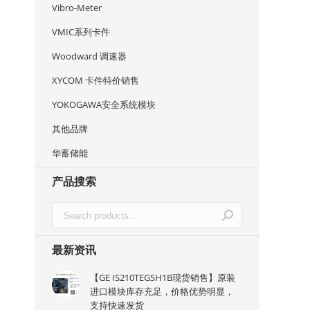
Vibro-Meter
VMIC系列卡件
Woodward 调速器
XYCOM 卡件特价销售
YOKOGAWA安全系统模块
其他品牌
华蓄储能
产品搜索
最新资讯
【GE IS210TEGSH1B现货销售】原装
进口模块库存充足，价格优势明显，
支持快速发货