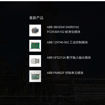
最新产品
ABB 3BHE041343R0102
PCD530A102 标准化模块
ABB 129740-002 工业控制模块
ABB GFD212A 数字输入输出模块
ABB PM802F 控制单元模块