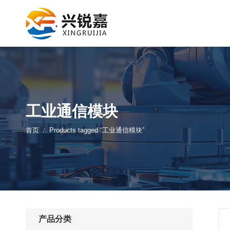
工业通信模块
您的位置：
首页
Products tagged “工业通信模块”
产品分类