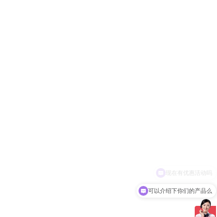
可以介绍下你们的产品么