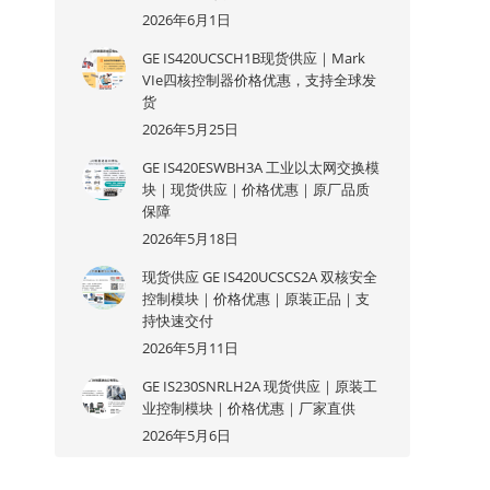
2026年6月1日
GE IS420UCSCH1B现货供应｜Mark
VIe四核控制器价格优惠，支持全球发
货
2026年5月25日
GE IS420ESWBH3A 工业以太网交换模
块｜现货供应｜价格优惠｜原厂品质
保障
2026年5月18日
现货供应 GE IS420UCSCS2A 双核安全
控制模块｜价格优惠｜原装正品｜支
持快速交付
2026年5月11日
GE IS230SNRLH2A 现货供应｜原装工
业控制模块｜价格优惠｜厂家直供
2026年5月6日