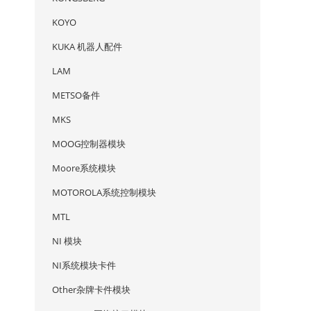
KOYO
KUKA 机器人配件
LAM
METSO备件
MKS
MOOG控制器模块
Moore系统模块
MOTOROLA系统控制模块
MTL
NI 模块
NI系统模块卡件
Other杂牌卡件模块