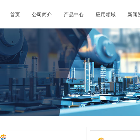
首页
公司简介
产品中心
应用领域
新闻