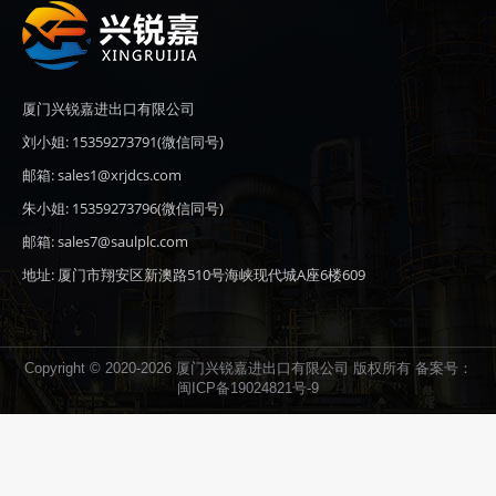
厦门兴锐嘉进出口有限公司
刘小姐: 15359273791(微信同号)
邮箱: sales1@xrjdcs.com
朱小姐: 15359273796(微信同号)
邮箱: sales7@saulplc.com
地址: 厦门市翔安区新澳路510号海峡现代城A座6楼609
Copyright © 2020-2026 厦门兴锐嘉进出口有限公司 版权所有 备案号：
闽ICP备19024821号-9