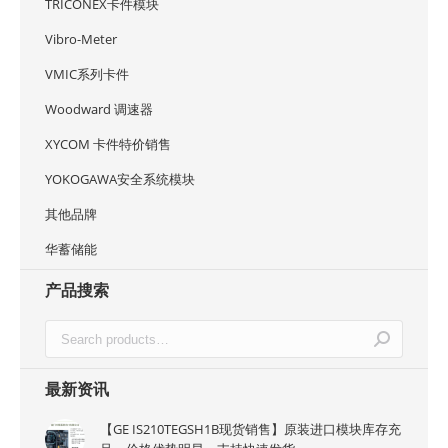
TRICONEX卡件模块
Vibro-Meter
VMIC系列卡件
Woodward 调速器
XYCOM 卡件特价销售
YOKOGAWA安全系统模块
其他品牌
华蓄储能
产品搜索
最新资讯
【GE IS210TEGSH1B现货销售】原装进口模块库存充