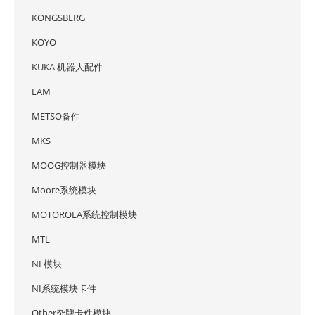
KONGSBERG
KOYO
KUKA 机器人配件
LAM
METSO备件
MKS
MOOG控制器模块
Moore系统模块
MOTOROLA系统控制模块
MTL
NI 模块
NI系统模块卡件
Other杂牌卡件模块