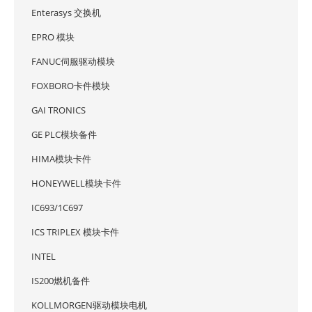
Enterasys 交换机
EPRO 模块
FANUC伺服驱动模块
FOXBORO卡件模块
GAI TRONICS
GE PLC模块备件
HIMA模块卡件
HONEYWELL模块卡件
IC693/1C697
ICS TRIPLEX 模块卡件
INTEL
IS200燃机备件
KOLLMORGEN驱动模块电机