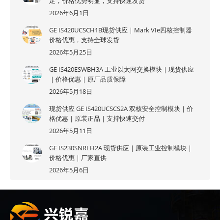
足，价格优势明显，支持快速发货
2026年6月1日
GE IS420UCSCH1B现货供应｜Mark VIe四核控制器
价格优惠，支持全球发货
2026年5月25日
GE IS420ESWBH3A 工业以太网交换模块｜现货供应
｜价格优惠｜原厂品质保障
2026年5月18日
现货供应 GE IS420UCSCS2A 双核安全控制模块｜价
格优惠｜原装正品｜支持快速交付
2026年5月11日
GE IS230SNRLH2A 现货供应｜原装工业控制模块｜
价格优惠｜厂家直供
2026年5月6日