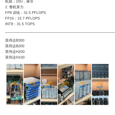
机箱：10U，液冷
2. 整机算力
FP8 训练：31.5 PFLOPS
FP16：15.7 PFLOPS
INT8：31.5 TOPS
——————————————————————————————
英伟达B300
英伟达B200
英伟达H200
英伟达H100