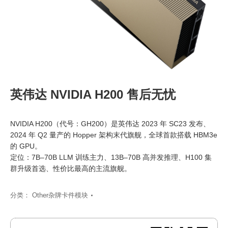
英伟达 NVIDIA H200 售后无忧
NVIDIA H200（代号：GH200）是英伟达 2023 年 SC23 发布、
2024 年 Q2 量产的 Hopper 架构末代旗舰，全球首款搭载 HBM3e
的 GPU。
定位：7B–70B LLM 训练主力、13B–70B 高并发推理、H100 集
群升级首选、性价比最高的主流旗舰。
分类：
Other杂牌卡件模块