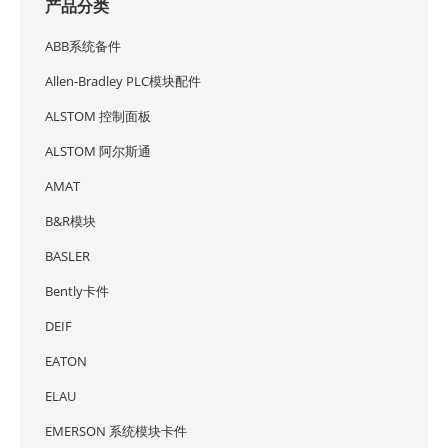
产品分类
ABB系统备件
Allen-Bradley PLC模块配件
ALSTOM 控制面板
ALSTOM 阿尔斯通
AMAT
B&R模块
BASLER
Bently卡件
DEIF
EATON
ELAU
EMERSON 系统模块卡件