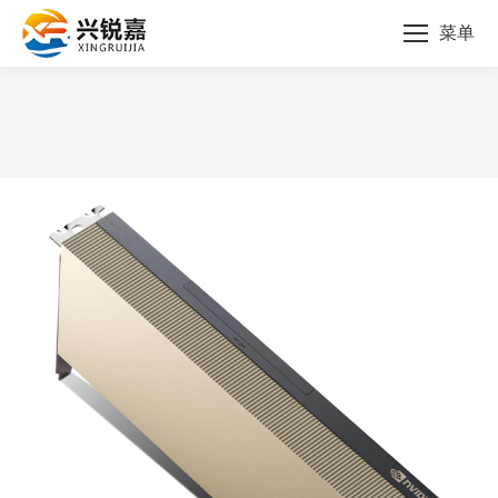
菜单
您的位置：