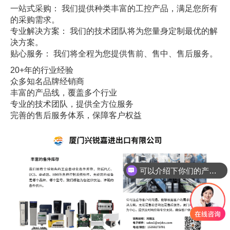
一站式采购： 我们提供种类丰富的工控产品，满足您所有
的采购需求。
专业解决方案： 我们的技术团队将为您量身定制最优的解
决方案。
贴心服务： 我们将全程为您提供售前、售中、售后服务。
20+年的行业经验
众多知名品牌经销商
丰富的产品线，覆盖多个行业
专业的技术团队，提供全方位服务
完善的售后服务体系，保障客户权益
可以介绍下你们的产品么