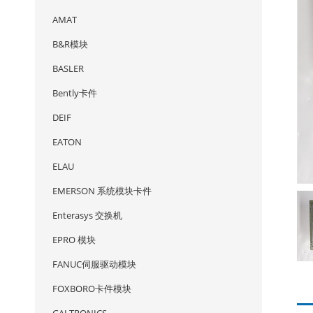
AMAT
B&R模块
BASLER
Bently卡件
DEIF
EATON
ELAU
EMERSON 系统模块卡件
Enterasys 交换机
EPRO 模块
FANUC伺服驱动模块
FOXBORO卡件模块