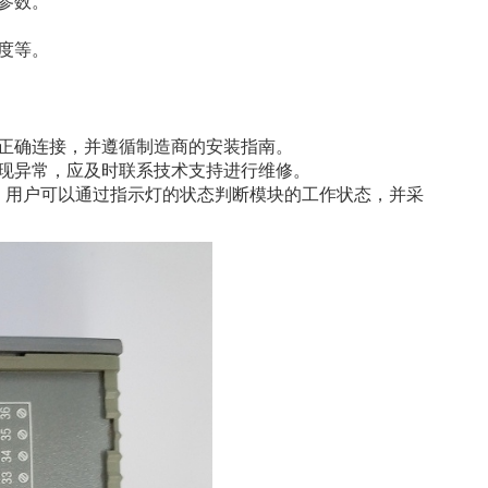
参数。
度等。
正确连接，并遵循制造商的安装指南。
现异常，应及时联系技术支持进行维修。
态。用户可以通过指示灯的状态判断模块的工作状态，并采