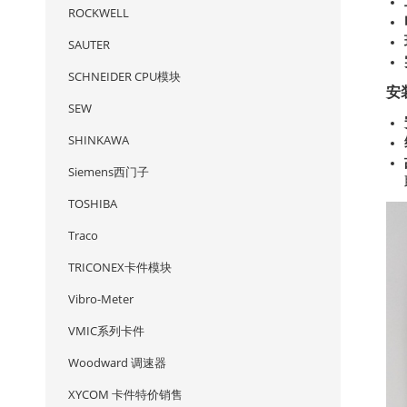
ROCKWELL
SAUTER
SCHNEIDER CPU模块
安
SEW
SHINKAWA
Siemens西门子
TOSHIBA
Traco
TRICONEX卡件模块
Vibro-Meter
VMIC系列卡件
Woodward 调速器
XYCOM 卡件特价销售