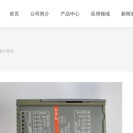
首页
公司简介
产品中心
应用领域
新闻
入/输出模块