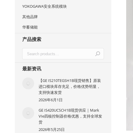
YOKOGAWA安全系统模块
其他品牌
华蓄储能
产品搜索
最新资讯
【GE IS210TEGSH1B现货销售】原装
进口模块库存充足，价格优势明显，
支持快速发货
2026年6月1日
GE IS420UCSCH1B现货供应｜Mark
VIe四核控制器价格优惠，支持全球发
货
2026年5月25日