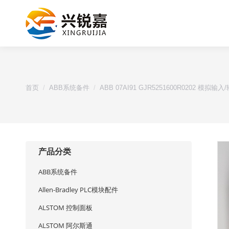
您的位置：
首页
ABB系统备件
ABB 07AI91 GJR5251600R0202 模拟输
产品分类
ABB系统备件
Allen-Bradley PLC模块配件
ALSTOM 控制面板
ALSTOM 阿尔斯通