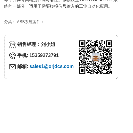
统的一部分，适用于需要模拟信号输入的工业自动化应用。
分类：
ABB系统备件
销售经理：刘小姐
手机: 15359273791
邮箱:
sales1@xrjdcs.com