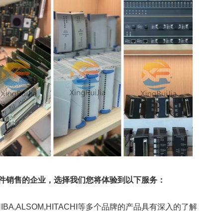
备件销售的企业，选择我们您将体验到以下服务：
IBA,ALSOM,HITACHI等多个品牌的产品具有深入的了解