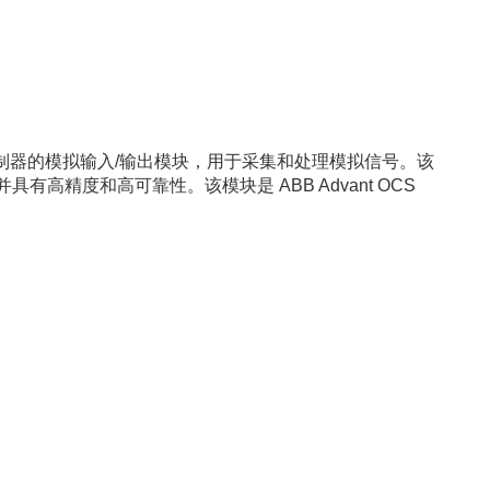
控制器的模拟输入/输出模块，用于采集和处理模拟信号。该
高精度和高可靠性。该模块是 ABB Advant OCS