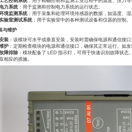
工艺控制系统
：用于精确控制和监测工业过程中的温度、压力等
电力系统
：用于监测和控制电力系统的运行状态。
环境监测系统
：用于采集和处理环境传感器的数据，如温度、湿
实验室测试系统
：用于实验室中的各种测试设备和仪器的控制。
装与维护
安装
：该模块可水平或垂直安装，安装时需确保电源和通信接口
维护
：定期检查模块的电源和通信接口，确保其正常运行。如发
故障排除
：模块配备了 LED 指示灯，可用于快速识别故障状
取相应的措施。