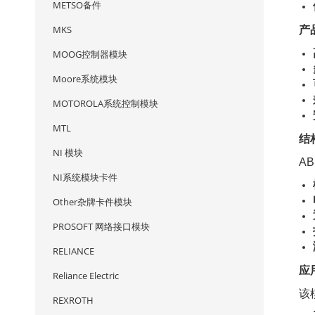
METSO备件
产
MKS
MOOG控制器模块
Moore系统模块
MOTOROLA系统控制模块
MTL
结
NI 模块
AB
NI系统模块卡件
Other杂牌卡件模块
PROSOFT 网络接口模块
RELIANCE
应
Reliance Electric
该
REXROTH