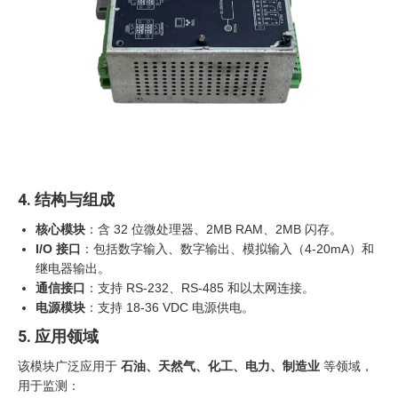
4. 结构与组成
核心模块
：含 32 位微处理器、2MB RAM、2MB 闪存。
I/O 接口
：包括数字输入、数字输出、模拟输入（4-20mA）和
继电器输出。
通信接口
：支持 RS-232、RS-485 和以太网连接。
电源模块
：支持 18-36 VDC 电源供电。
5. 应用领域
该模块广泛应用于
石油、天然气、化工、电力、制造业
等领域，
用于监测：