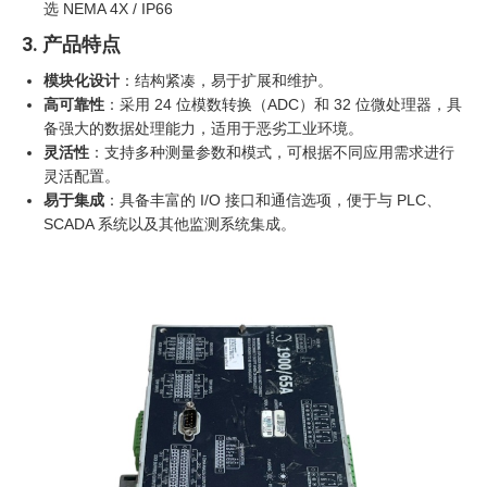
选 NEMA 4X / IP66
3. 产品特点
模块化设计
：结构紧凑，易于扩展和维护。
高可靠性
：采用 24 位模数转换（ADC）和 32 位微处理器，具
备强大的数据处理能力，适用于恶劣工业环境。
灵活性
：支持多种测量参数和模式，可根据不同应用需求进行
灵活配置。
易于集成
：具备丰富的 I/O 接口和通信选项，便于与 PLC、
SCADA 系统以及其他监测系统集成。