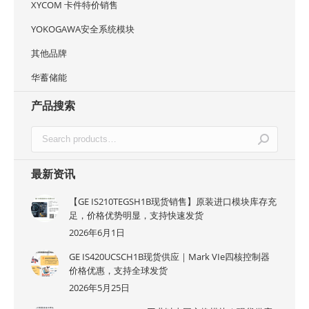
XYCOM 卡件特价销售
YOKOGAWA安全系统模块
其他品牌
华蓄储能
产品搜索
最新资讯
【GE IS210TEGSH1B现货销售】原装进口模块库存充
足，价格优势明显，支持快速发货
2026年6月1日
GE IS420UCSCH1B现货供应｜Mark VIe四核控制器
价格优惠，支持全球发货
2026年5月25日