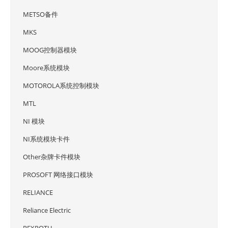
METSO备件
MKS
MOOG控制器模块
Moore系统模块
MOTOROLA系统控制模块
MTL
NI 模块
NI系统模块卡件
Other杂牌卡件模块
PROSOFT 网络接口模块
RELIANCE
Reliance Electric
REXROTH