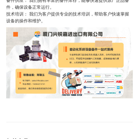
备件供应： 我们拥有丰富的备件库存，能够快速提供原厂正品备
件，确保设备正常运行。
技术培训： 我们为客户提供专业的技术培训，帮助客户快速掌握
设备的操作和维护。