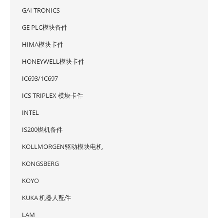
GAI TRONICS
GE PLC模块备件
HIMA模块卡件
HONEYWELL模块卡件
IC693/1C697
ICS TRIPLEX 模块卡件
INTEL
IS200燃机备件
KOLLMORGEN驱动模块电机
KONGSBERG
KOYO
KUKA 机器人配件
LAM