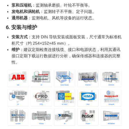
泵和压缩机
：监测轴承磨损、叶轮不平衡等。
发电机和涡轮机
：监测转子不平衡、定子问题。
通用机器
：监测电机、风机等设备的运行状态。
6. 安装与维护
安装方式
：支持 DIN 导轨安装或面板安装，尺寸通常为标准机
柜尺寸（约 254×152×45 mm）。
维护
：建议定期检查连接线缆、接口和电源状态，利用其通讯
接口定期下载运行数据进行分析，确保传感器和连接器的完整
性。