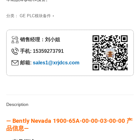
分类：
GE PLC模块备件
销售经理：刘小姐
手机: 15359273791
邮箱:
sales1@xrjdcs.com
Description
— Bently Nevada 1900-65A-00-00-03-00-00 产
品信息—