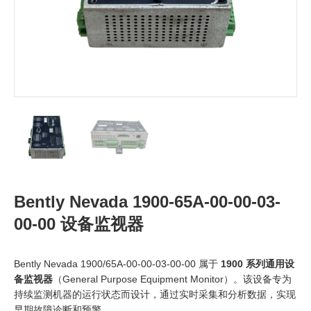
Bently Nevada 1900-65A-00-00-03-
00-00 设备监视器
Bently Nevada 1900/65A-00-00-03-00-00 属于
1900 系列通用设
备监视器
（General Purpose Equipment Monitor）。该设备专为
持续监测机器的运行状态而设计，通过实时采集和分析数据，实现
早期故障诊断和预警。