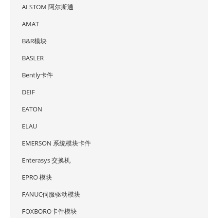
ALSTOM 阿尔斯通
AMAT
B&R模块
BASLER
Bently卡件
DEIF
EATON
ELAU
EMERSON 系统模块卡件
Enterasys 交换机
EPRO 模块
FANUC伺服驱动模块
FOXBORO卡件模块