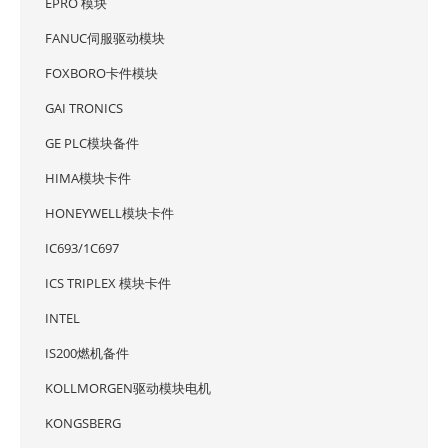
EPRO 模块
FANUC伺服驱动模块
FOXBORO卡件模块
GAI TRONICS
GE PLC模块备件
HIMA模块卡件
HONEYWELL模块卡件
IC693/1C697
ICS TRIPLEX 模块卡件
INTEL
IS200燃机备件
KOLLMORGEN驱动模块电机
KONGSBERG