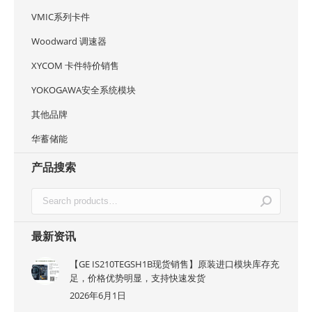
VMIC系列卡件
Woodward 调速器
XYCOM 卡件特价销售
YOKOGAWA安全系统模块
其他品牌
华蓄储能
产品搜索
最新资讯
【GE IS210TEGSH1B现货销售】原装进口模块库存充
足，价格优势明显，支持快速发货
2026年6月1日