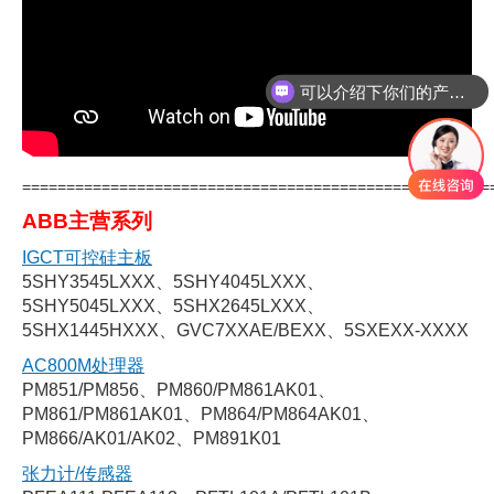
可以介绍下你们的产品么
你们是怎么收费的呢
=====================================================
ABB主营系列
IGCT可控硅主板
5SHY3545LXXX、5SHY4045LXXX、
5SHY5045LXXX、5SHX2645LXXX、
5SHX1445HXXX、GVC7XXAE/BEXX、5SXEXX-XXXX
AC800M处理器
PM851/PM856、PM860/PM861AK01、
PM861/PM861AK01、PM864/PM864AK01、
PM866/AK01/AK02、PM891K01
张力计/传感器