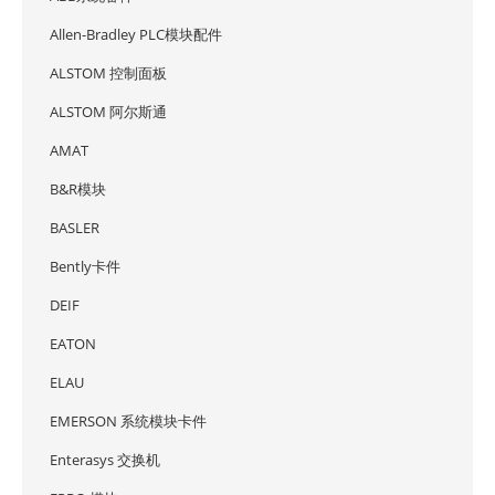
Allen-Bradley PLC模块配件
ALSTOM 控制面板
ALSTOM 阿尔斯通
AMAT
B&R模块
BASLER
Bently卡件
DEIF
EATON
ELAU
EMERSON 系统模块卡件
Enterasys 交换机