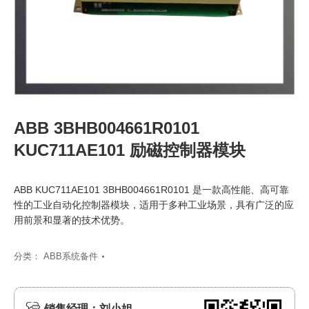
ABB 3BHB004661R0101
KUC711AE101 励磁控制器模块
ABB KUC711AE101 3BHB004661R0101 是一款高性能、高可靠
性的工业自动化控制器模块，适用于多种工业场景，具有广泛的应
用前景和显著的技术优势。
分类：
ABB系统备件
销售经理：刘小姐