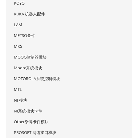
KOYO
KUKA 机器人配件
LAM
METSO备件
MKS
MOOG控制器模块
Moore系统模块
MOTOROLA系统控制模块
MTL
NI 模块
NI系统模块卡件
Other杂牌卡件模块
PROSOFT 网络接口模块