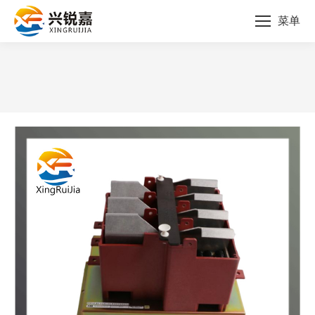
菜单
您的位置：