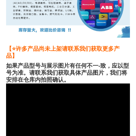
【⭐许多产品尚未上架请联系我们获取更多产
品】
如果产品型号与展示图片有任何不一-致，应以型
号为准。请联系我们获取具体产品图片，我们将
安排在仓库内拍照确认。