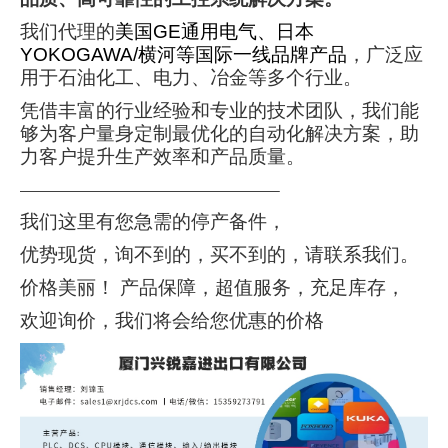
我们代理的
美国GE通用电气、日本
YOKOGAWA/横河等国际一线品牌产品
，广泛应
用于石油化工、电力、冶金等多个行业。
凭借丰富的行业经验和专业的技术团队，我们能
够为客户量身定制最优化的自动化解决方案，助
力客户提升生产效率和产品质量。
——————————————————–
我们这里有您急需的停产备件，
优势现货，询不到的，买不到的，请联系我们。
价格美丽！ 产品保障，超值服务，充足库存，
欢迎询价，我们将会给您优惠的价格