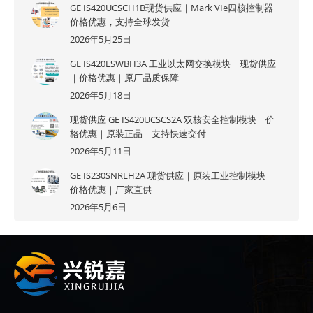
GE IS420UCSCH1B现货供应｜Mark VIe四核控制器
价格优惠，支持全球发货
2026年5月25日
GE IS420ESWBH3A 工业以太网交换模块｜现货供应
｜价格优惠｜原厂品质保障
2026年5月18日
现货供应 GE IS420UCSCS2A 双核安全控制模块｜价
格优惠｜原装正品｜支持快速交付
2026年5月11日
GE IS230SNRLH2A 现货供应｜原装工业控制模块｜
价格优惠｜厂家直供
2026年5月6日