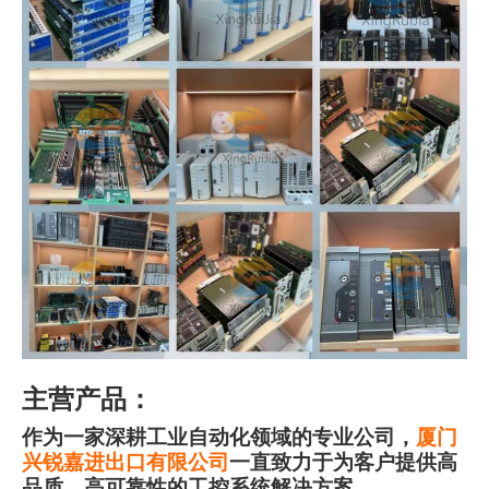
主营产品：
作为一家深耕工业自动化领域的专业公司，
厦门
兴锐嘉进出口有限公司
一直致力于为客户提供高
品质、高可靠性的工控系统解决方案。