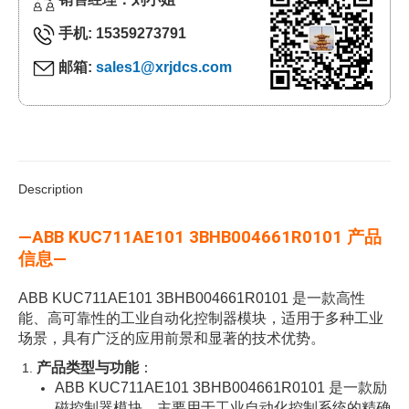
手机: 15359273791
邮箱:
sales1@xrjdcs.com
Description
—ABB KUC711AE101 3BHB004661R0101 产品
信息—
ABB KUC711AE101 3BHB004661R0101 是一款高性
能、高可靠性的工业自动化控制器模块，适用于多种工业
场景，具有广泛的应用前景和显著的技术优势。
产品类型与功能
：
ABB KUC711AE101 3BHB004661R0101 是一款励
磁控制器模块，主要用于工业自动化控制系统的精确