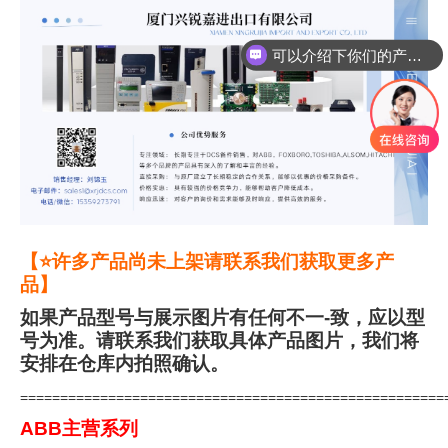
可以介绍下你们的产品么
你们是怎么收费的呢
【⭐许多产品尚未上架请联系我们获取更多产
品】
如果产品型号与展示图片有任何不一-致，应以型
号为准。请联系我们获取具体产品图片，我们将
安排在仓库内拍照确认。
=====================================================
ABB主营系列