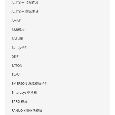
ALSTOM 控制面板
ALSTOM 阿尔斯通
AMAT
B&R模块
BASLER
Bently卡件
DEIF
EATON
ELAU
EMERSON 系统模块卡件
Enterasys 交换机
EPRO 模块
FANUC伺服驱动模块