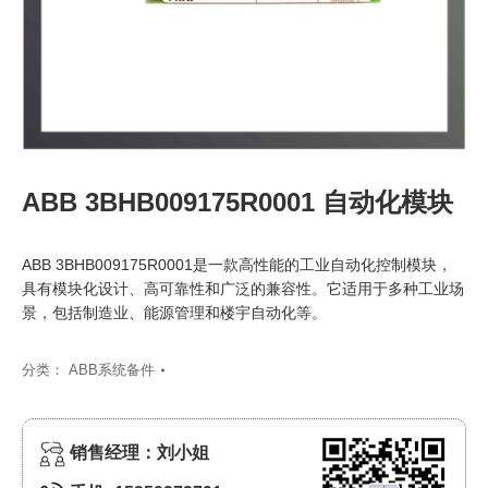
ABB 3BHB009175R0001 自动化模块
ABB 3BHB009175R0001是一款高性能的工业自动化控制模块，
具有模块化设计、高可靠性和广泛的兼容性。它适用于多种工业场
景，包括制造业、能源管理和楼宇自动化等。
分类：
ABB系统备件
销售经理：刘小姐