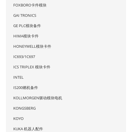
FOXBORO卡件模块
GAI TRONICS
GE PLC模块备件
HIMA模块卡件
HONEYWELL模块卡件
IC693/1C697
ICS TRIPLEX 模块卡件
INTEL
IS200燃机备件
KOLLMORGEN驱动模块电机
KONGSBERG
KOYO
KUKA 机器人配件