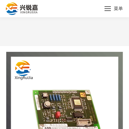
菜单
您的位置：