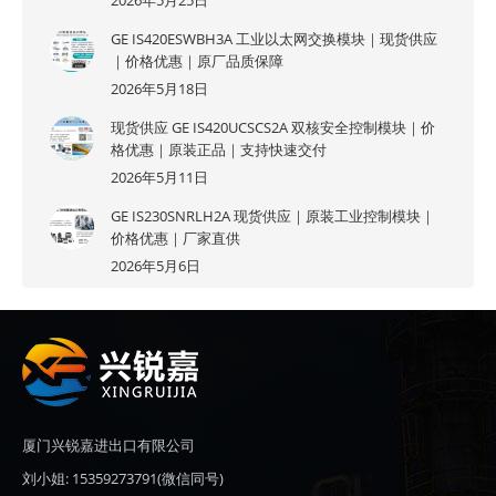
2026年5月25日
GE IS420ESWBH3A 工业以太网交换模块｜现货供应
｜价格优惠｜原厂品质保障
2026年5月18日
现货供应 GE IS420UCSCS2A 双核安全控制模块｜价
格优惠｜原装正品｜支持快速交付
2026年5月11日
GE IS230SNRLH2A 现货供应｜原装工业控制模块｜
价格优惠｜厂家直供
2026年5月6日
厦门兴锐嘉进出口有限公司
刘小姐: 15359273791(微信同号)