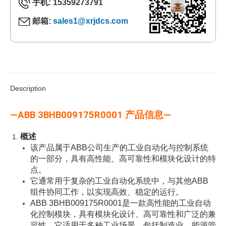
手机: 15359273791
邮箱:
sales1@xrjdcs.com
Description
—ABB 3BHB009175R0001 产品信息—
概述
该产品属于ABB公司生产的工业自动化与控制系统
的一部分，具有高性能、高可靠性和模块化设计的特
点。
它通常用于复杂的工业自动化系统中，与其他ABB
组件协同工作，以实现高效、稳定的运行。
ABB 3BHB009175R0001是一款高性能的工业自动
化控制模块，具有模块化设计、高可靠性和广泛的兼
容性。它适用于多种工业场景，包括制造业、能源管