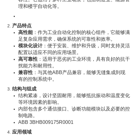
理和楼宇自动化等。
产品特点
高性能
：作为工业自动化控制的核心组件，它能够满
足复杂应用需求，确保系统的可靠性和效率。
模块化设计
：便于安装、维护和升级，同时支持灵活
配置以适应不同的应用场景。
高可靠性
：适用于恶劣的工业环境，具有良好的抗干
扰能力和耐用性。
兼容性
：与其他ABB产品兼容，能够无缝集成到现
有的控制系统中。
结构与组成
结构紧凑，设计坚固耐用，能够抵抗振动和温度变化
等环境因素的影响。
内部包含多个通信接口、诊断功能模块以及必要的控
制电路。
ABB 3BHB009175R0001
应用领域