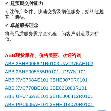
✔
超预期交付能力
专注停产备件、快速交货及增值服务，始终超越
客户期待。
✔
卓越服务理念
将高品质服务贯穿全流程，为客户创造最大价
值。
———————————————————
ABB现货库存、价格美丽、欢迎咨询
ABB 3BHB006621R0103 UAC375AE103
ABB 3BHE005555R0101,LDSYN-101
ABB XVC768AE101 3BHE0070R0101
ABB XVC770BE101 3BE021083R101
ABB UFC762AE101 3BHE006412R0101
ABB PPC905AE101 3BHE014070R0101