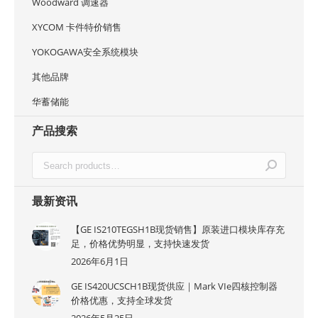
Woodward 调速器
XYCOM 卡件特价销售
YOKOGAWA安全系统模块
其他品牌
华蓄储能
产品搜索
最新资讯
【GE IS210TEGSH1B现货销售】原装进口模块库存充
足，价格优势明显，支持快速发货
2026年6月1日
GE IS420UCSCH1B现货供应｜Mark VIe四核控制器
价格优惠，支持全球发货