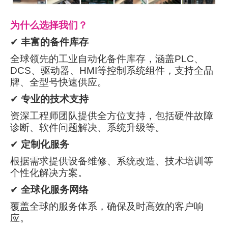
为什么选择我们？
✔
丰富的备件库存
全球领先的工业自动化备件库存，涵盖PLC、
DCS、驱动器、HMI等控制系统组件，支持全品
牌、全型号快速供应。
✔
专业的技术支持
资深工程师团队提供全方位支持，包括硬件故障
诊断、软件问题解决、系统升级等。
✔
定制化服务
根据需求提供设备维修、系统改造、技术培训等
个性化解决方案。
✔
全球化服务网络
覆盖全球的服务体系，确保及时高效的客户响
应。