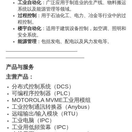
工业自动化
：广泛应用于制造业的生产线、物料搬运
系统以及能源管理等领域。
过程控制
：用于石油化工、电力、冶金等行业中的过
程控制。
楼宇自动化
：适用于建筑设备控制，如空调、照明和
安全系统。
能源管理
：包括发电、配电以及风力发电等。
—————————————————-
———————————————————
产品与服务
主营产品：
分布式控制系统（DCS）
可编程序控制器（PLC）
MOTOROLA MVME工业用模组
工业控制通訊转换器（Anybus）
远端输出/输入模块（RTU）
工业电脑（IPC）
工业用低頻萤幕（IPC）