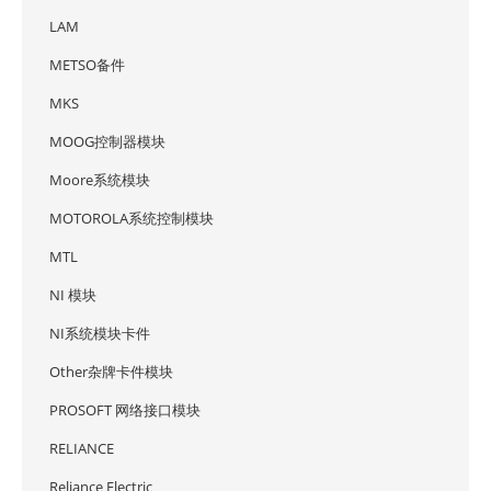
LAM
METSO备件
MKS
MOOG控制器模块
Moore系统模块
MOTOROLA系统控制模块
MTL
NI 模块
NI系统模块卡件
Other杂牌卡件模块
PROSOFT 网络接口模块
RELIANCE
Reliance Electric