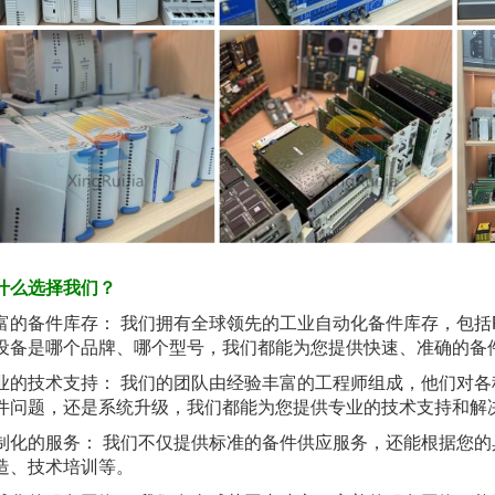
什么选择我们？
富的备件库存： 我们拥有全球领先的工业自动化备件库存，包括P
设备是哪个品牌、哪个型号，我们都能为您提供快速、准确的备
业的技术支持： 我们的团队由经验丰富的工程师组成，他们对
件问题，还是系统升级，我们都能为您提供专业的技术支持和解
制化的服务： 我们不仅提供标准的备件供应服务，还能根据您
造、技术培训等。