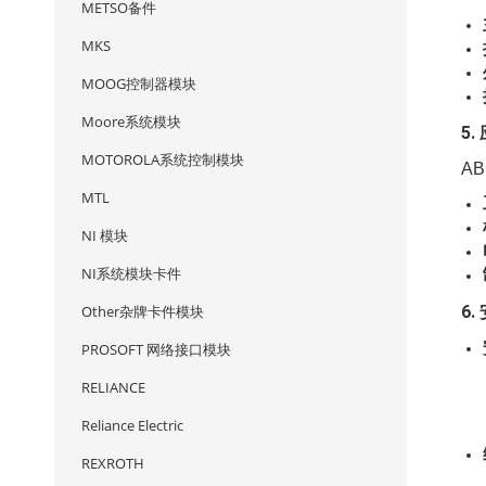
METSO备件
MKS
MOOG控制器模块
Moore系统模块
5
MOTOROLA系统控制模块
AB
MTL
NI 模块
NI系统模块卡件
Other杂牌卡件模块
6
PROSOFT 网络接口模块
RELIANCE
Reliance Electric
REXROTH