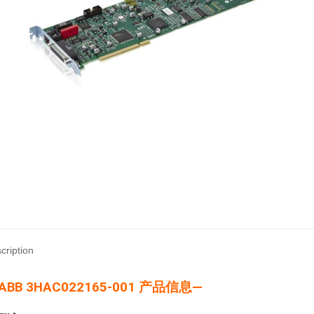
cription
 ABB 3HAC022165-001 产品信息—