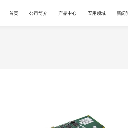
首页
公司简介
产品中心
应用领域
新闻