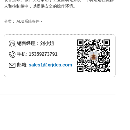
人和控制柜中，以提供安全的操作环境。
分类：
ABB系统备件
销售经理：刘小姐
手机: 15359273791
邮箱:
sales1@xrjdcs.com