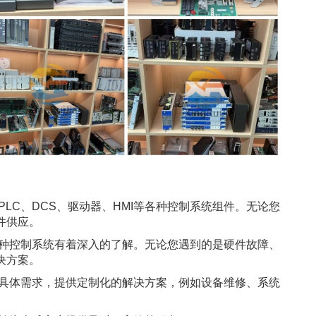
LC、DCS、驱动器、HMI等各种控制系统组件。无论您
件供应。
各种控制系统有着深入的了解。无论您遇到的是硬件故障、
决方案。
的具体需求，提供定制化的解决方案，例如设备维修、系统