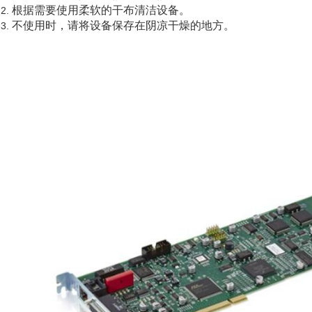
根据需要使用柔软的干布清洁设备。
不使用时，请将设备保存在阴凉干燥的地方。