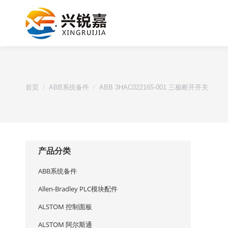
您的位置：
首页
ABB系统备件
ABB 3HAC022165-001 三极断开开关
产品分类
ABB系统备件
Allen-Bradley PLC模块配件
ALSTOM 控制面板
ALSTOM 阿尔斯通