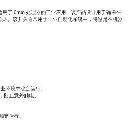
适用于 6mm 处理器的工业应用。该产品设计用于确保在
损坏。该开关通常用于工业自动化系统中，特别是在机器
工业环境中稳定运行。
，防止意外触电。
稳定运行。