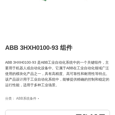
ABB 3HXH0100-93 组件
ABB 3HXH0100-93 是ABB工业自动化系统中的一个关键组件，主
要用于机器人或自动化设备中。它属于ABB在工业自动化领域广泛
使用的模块化产品之一，具有高精度、高可靠性和耐用性等特点。
该产品设计用于工业自动化系统中，能够提供精确的控制和稳定的
运行性能，适用于多种工业场景。
分类：
ABB系统备件