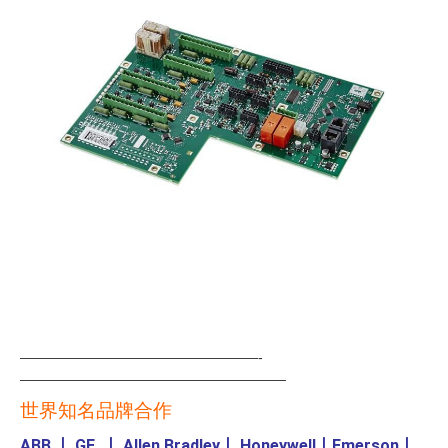
—————————————————-
———————————————————
世界知名品牌合作
ABB
丨
GE
丨
Allen Bradley
丨
Honeywell
丨
Emerson
丨