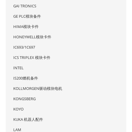
GAI TRONICS
GE PLC模块备件
HIMA模块卡件
HONEYWELL模块卡件
IC693/1C697
ICS TRIPLEX 模块卡件
INTEL
IS200燃机备件
KOLLMORGEN驱动模块电机
KONGSBERG
KOYO
KUKA 机器人配件
LAM