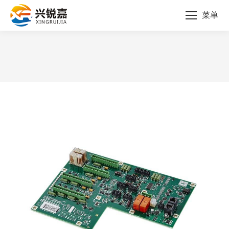
菜单
您的位置：