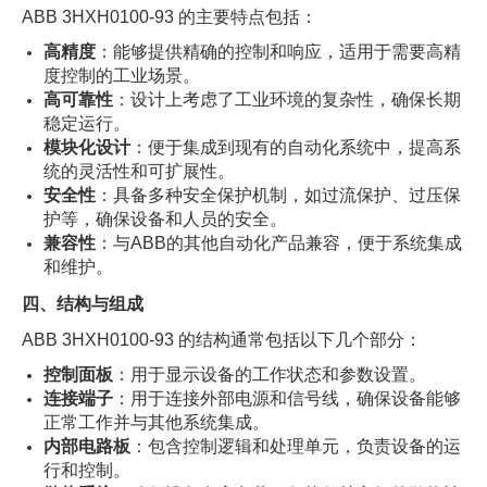
ABB 3HXH0100-93 的主要特点包括：
高精度
：能够提供精确的控制和响应，适用于需要高精
度控制的工业场景。
高可靠性
：设计上考虑了工业环境的复杂性，确保长期
稳定运行。
模块化设计
：便于集成到现有的自动化系统中，提高系
统的灵活性和可扩展性。
安全性
：具备多种安全保护机制，如过流保护、过压保
护等，确保设备和人员的安全。
兼容性
：与ABB的其他自动化产品兼容，便于系统集成
和维护。
四、结构与组成
ABB 3HXH0100-93 的结构通常包括以下几个部分：
控制面板
：用于显示设备的工作状态和参数设置。
连接端子
：用于连接外部电源和信号线，确保设备能够
正常工作并与其他系统集成。
内部电路板
：包含控制逻辑和处理单元，负责设备的运
行和控制。