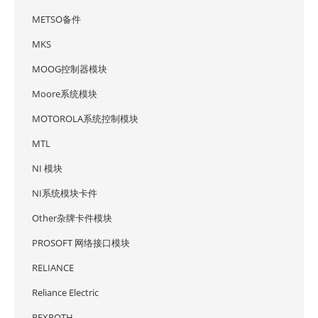
METSO备件
MKS
MOOG控制器模块
Moore系统模块
MOTOROLA系统控制模块
MTL
NI 模块
NI系统模块卡件
Other杂牌卡件模块
PROSOFT 网络接口模块
RELIANCE
Reliance Electric
REXROTH