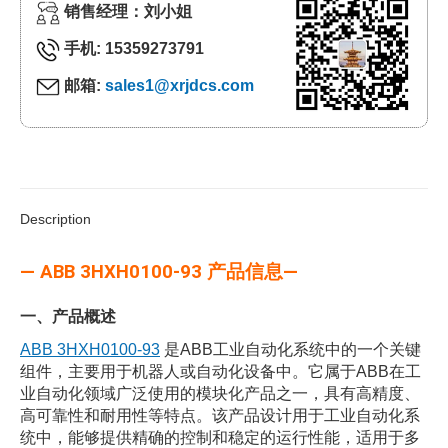
销售经理：刘小姐
手机: 15359273791
邮箱:
sales1@xrjdcs.com
Description
— ABB 3HXH0100-93 产品信息—
一、产品概述
ABB 3HXH0100-93
是ABB工业自动化系统中的一个关键
组件，主要用于机器人或自动化设备中。它属于ABB在工
业自动化领域广泛使用的模块化产品之一，具有高精度、
高可靠性和耐用性等特点。该产品设计用于工业自动化系
统中，能够提供精确的控制和稳定的运行性能，适用于多