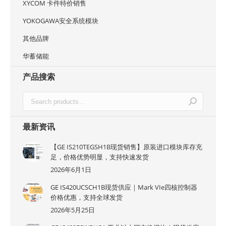
XYCOM 卡件特价销售
YOKOGAWA安全系统模块
其他品牌
华蓄储能
产品搜索
最新资讯
【GE IS210TEGSH1B现货销售】原装进口模块库存充
足，价格优势明显，支持快速发货
2026年6月1日
GE IS420UCSCH1B现货供应｜Mark VIe四核控制器
价格优惠，支持全球发货
2026年5月25日