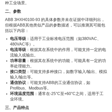
种工业场景。
二、参数
ABB 3HXH0100-93 的具体参数并未在证据中详细列出，
但根据ABB其他类似产品的参数描述，可以推测其可能包
括以下内容：
电压等级
：适用于工业标准电压范围（如380VAC、
480VAC等）。
电流等级
：根据其在系统中的作用，可能支持一定的电
流输入或输出。
功率容量
：根据其在系统中的功能，可能具有一定的功
率处理能力。
接口类型
：可能支持多种接口，如数字输入/输出、模拟
输入/输出等。
通信协议
：可能支持ABB的工业通信协议，如
Profibus、Modbus等。
环境温度范围
：通常在-25°C至+60°C之间，适用于工
业环境。
三、产品特点