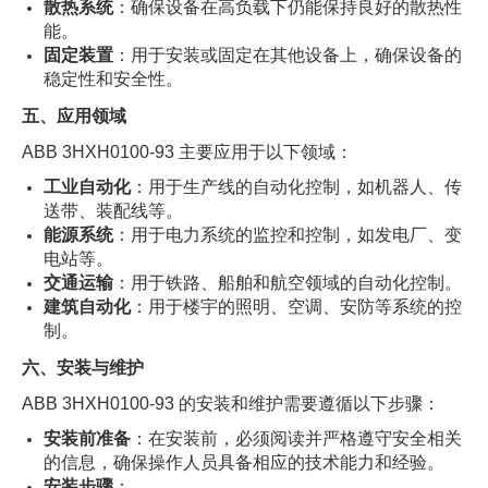
散热系统
：确保设备在高负载下仍能保持良好的散热性
能。
固定装置
：用于安装或固定在其他设备上，确保设备的
稳定性和安全性。
五、应用领域
ABB 3HXH0100-93 主要应用于以下领域：
工业自动化
：用于生产线的自动化控制，如机器人、传
送带、装配线等。
能源系统
：用于电力系统的监控和控制，如发电厂、变
电站等。
交通运输
：用于铁路、船舶和航空领域的自动化控制。
建筑自动化
：用于楼宇的照明、空调、安防等系统的控
制。
六、安装与维护
ABB 3HXH0100-93 的安装和维护需要遵循以下步骤：
安装前准备
：在安装前，必须阅读并严格遵守安全相关
的信息，确保操作人员具备相应的技术能力和经验。
安装步骤
：