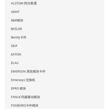
ALSTOM 阿尔斯通
AMAT
B&R模块
BASLER
Bently卡件
DEIF
EATON
ELAU
EMERSON 系统模块卡件
Enterasys 交换机
EPRO 模块
FANUC伺服驱动模块
FOXBORO卡件模块