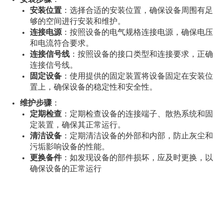
安装位置
：选择合适的安装位置，确保设备周围有足
够的空间进行安装和维护。
连接电源
：按照设备的电气规格连接电源，确保电压
和电流符合要求。
连接信号线
：按照设备的接口类型和连接要求，正确
连接信号线。
固定设备
：使用提供的固定装置将设备固定在安装位
置上，确保设备的稳定性和安全性。
维护步骤
：
定期检查
：定期检查设备的连接端子、散热系统和固
定装置，确保其正常运行。
清洁设备
：定期清洁设备的外部和内部，防止灰尘和
污垢影响设备的性能。
更换备件
：如发现设备的部件损坏，应及时更换，以
确保设备的正常运行