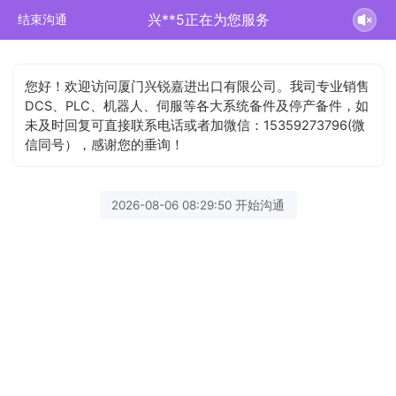
兴**5正在为您服务
结束沟通
您好！欢迎访问厦门兴锐嘉进出口有限公司。我司专业销售
DCS、PLC、机器人、伺服等各大系统备件及停产备件，如
未及时回复可直接联系电话或者加微信：15359273796(微
信同号），感谢您的垂询！
2026-08-06 08:29:50 开始沟通