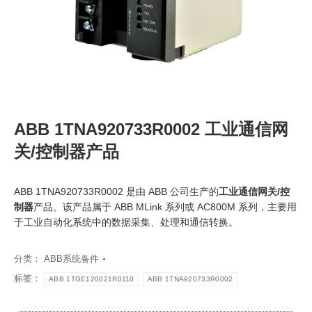
ABB 1TNA920733R0002 工业通信网
关/控制器产品
ABB 1TNA920733R0002 是由 ABB 公司生产的
工业通信网关/控
制器
产品。该产品属于 ABB MLink 系列或 AC800M 系列，主要用
于工业自动化系统中的数据采集、处理和通信转换。
分类：
ABB系统备件
标签：
ABB 1TGE120021R0110
ABB 1TNA920733R0002