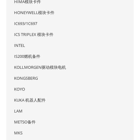
HIMA模块卡件
HONEYWELL模块卡件
IC693/1C697
ICS TRIPLEX 模块卡件
INTEL
IS200燃机备件
KOLLMORGEN驱动模块电机
KONGSBERG
KOYO
KUKA 机器人配件
LAM
METSO备件
MKS