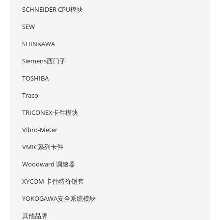
SCHNEIDER CPU模块
SEW
SHINKAWA
Siemens西门子
TOSHIBA
Traco
TRICONEX卡件模块
Vibro-Meter
VMIC系列卡件
Woodward 调速器
XYCOM 卡件特价销售
YOKOGAWA安全系统模块
其他品牌