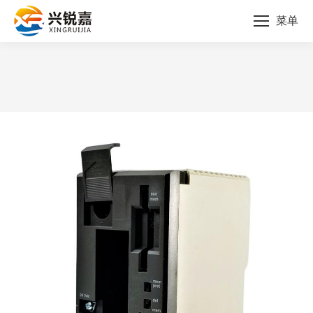
菜单
您的位置：