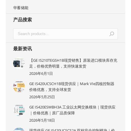
华蓄储能
产品搜索
最新资讯
【GE IS210TEGSH1B现货销售】原装进口模块库存充
足，价格优势明显，支持快速发货
2026年6月1日
GE IS420UCSCH1B现货供应｜Mark VIe四核控制器
价格优惠，支持全球发货
2026年5月25日
GE IS420ESWBH3A 工业以太网交换模块｜现货供应
｜价格优惠｜原厂品质保障
2026年5月18日
现货供应 GE IS420UCSCS2A 双核安全控制模块｜价