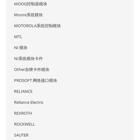
MOOG控制器模块
Moore系统模块
MOTOROLA系统控制模块
MTL
NI 模块
NI系统模块卡件
Other杂牌卡件模块
PROSOFT 网络接口模块
RELIANCE
Reliance Electric
REXROTH
ROCKWELL
SAUTER