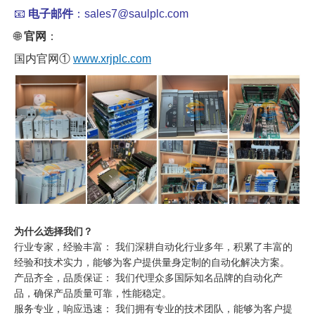
📧
电子邮件
：sales7@saulplc.com
🌐
官网
：
国内官网①
www.xrjplc.com
为什么选择我们？
行业专家，经验丰富： 我们深耕自动化行业多年，积累了丰富的
经验和技术实力，能够为客户提供量身定制的自动化解决方案。
产品齐全，品质保证： 我们代理众多国际知名品牌的自动化产
品，确保产品质量可靠，性能稳定。
服务专业，响应迅速： 我们拥有专业的技术团队，能够为客户提