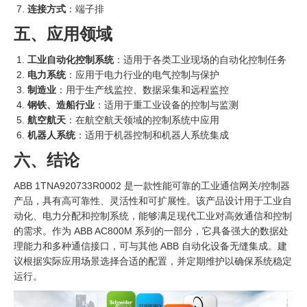
连接方式
：端子排
五、应用领域
工业自动化控制系统
：适用于各类工业现场的自动化控制任务
电力系统
：应用于电力行业的电气控制与保护
制造业
：用于生产线监控、数据采集和远程监控
钢铁、造船行业
：适用于重工业设备的控制与监测
航空航天
：在航空航天领域的控制系统中应用
机器人系统
：适用于机器控制和机器人系统集成
六、结论
ABB 1TNA920733R0002 是一款性能可靠的工业通信网关/控制器
产品，具有高可靠性、灵活性和可扩展性。该产品设计用于工业自
动化、电力分配和控制系统，能够满足现代工业对高效通信和控制
的需求。作为 ABB AC800M 系列的一部分，它具备强大的数据处
理能力和多种通信接口，可与其他 ABB 自动化设备无缝集成。建
议根据实际应用场景选择合适的配置，并定期维护以确保系统稳定
运行。