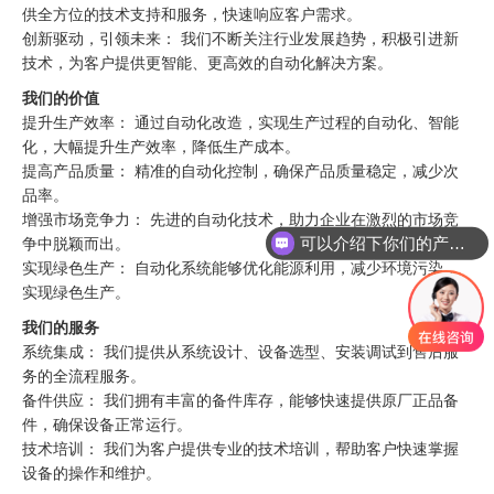
供全方位的技术支持和服务，快速响应客户需求。
创新驱动，引领未来： 我们不断关注行业发展趋势，积极引进新
技术，为客户提供更智能、更高效的自动化解决方案。
我们的价值
提升生产效率： 通过自动化改造，实现生产过程的自动化、智能
化，大幅提升生产效率，降低生产成本。
提高产品质量： 精准的自动化控制，确保产品质量稳定，减少次
品率。
增强市场竞争力： 先进的自动化技术，助力企业在激烈的市场竞
可以介绍下你们的产品么
争中脱颖而出。
实现绿色生产： 自动化系统能够优化能源利用，减少环境污染，
实现绿色生产。
我们的服务
系统集成： 我们提供从系统设计、设备选型、安装调试到售后服
务的全流程服务。
备件供应： 我们拥有丰富的备件库存，能够快速提供原厂正品备
件，确保设备正常运行。
技术培训： 我们为客户提供专业的技术培训，帮助客户快速掌握
设备的操作和维护。