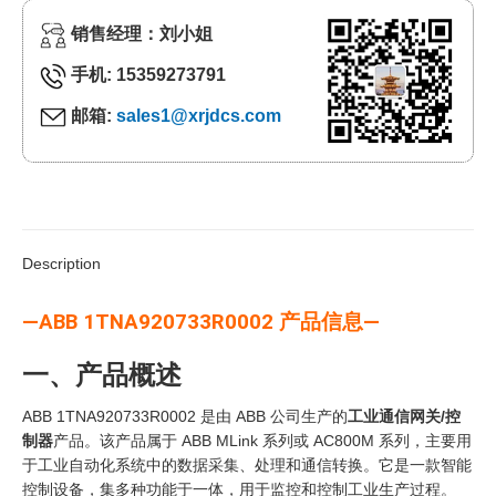
销售经理：刘小姐
手机: 15359273791
邮箱:
sales1@xrjdcs.com
Description
—ABB 1TNA920733R0002 产品信息—
一、产品概述
ABB 1TNA920733R0002 是由 ABB 公司生产的
工业通信网关/控
制器
产品。该产品属于 ABB MLink 系列或 AC800M 系列，主要用
于工业自动化系统中的数据采集、处理和通信转换。它是一款智能
控制设备，集多种功能于一体，用于监控和控制工业生产过程。