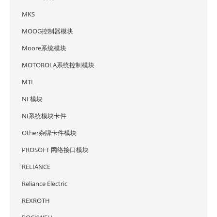
MKS
MOOG控制器模块
Moore系统模块
MOTOROLA系统控制模块
MTL
NI 模块
NI系统模块卡件
Other杂牌卡件模块
PROSOFT 网络接口模块
RELIANCE
Reliance Electric
REXROTH