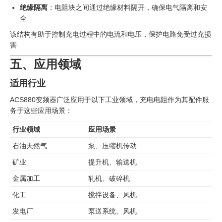
绝缘隔离
：电阻块之间通过绝缘材料隔开，确保电气隔离和安
全
该结构有助于控制充电过程中的电流和电压，保护电路免受过充损
害
五、应用领域
适用行业
ACS880变频器广泛应用于以下工业领域，充电电阻作为其配件服
务于这些应用场景：
行业领域
应用场景
石油天然气
泵、压缩机传动
矿业
提升机、输送机
金属加工
轧机、破碎机
化工
搅拌设备、风机
发电厂
泵送系统、风机