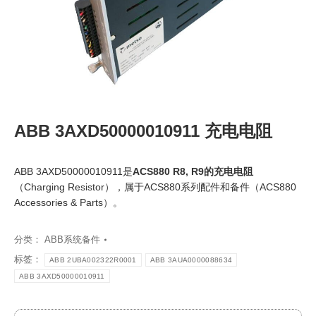
ABB 3AXD50000010911 充电电阻
ABB 3AXD50000010911是
ACS880 R8, R9的充电电阻
（Charging Resistor），属于ACS880系列配件和备件（ACS880
Accessories & Parts）。
分类：
ABB系统备件
标签：
ABB 2UBA002322R0001
ABB 3AUA0000088634
ABB 3AXD50000010911