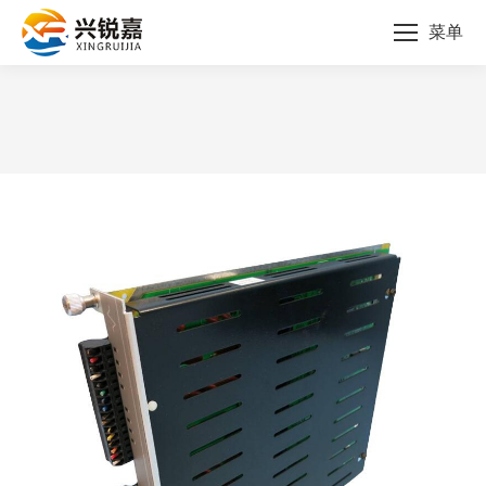
菜单
您的位置：