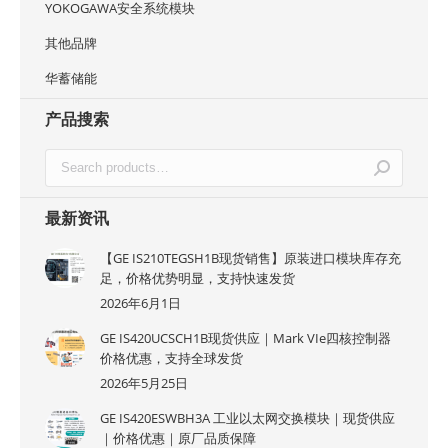
YOKOGAWA安全系统模块
其他品牌
华蓄储能
产品搜索
最新资讯
【GE IS210TEGSH1B现货销售】原装进口模块库存充
足，价格优势明显，支持快速发货
2026年6月1日
GE IS420UCSCH1B现货供应｜Mark VIe四核控制器
价格优惠，支持全球发货
2026年5月25日
GE IS420ESWBH3A 工业以太网交换模块｜现货供应
｜价格优惠｜原厂品质保障