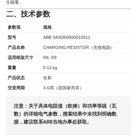
生能量。
二、技术参数
参数项
规格
型号
ABB 3AXD50000010911
产品名称
CHARGING RESISTOR（充电电阻）
适用框架尺寸
R8, R9
重量
0.11 kg
产品状态
全新
交货周期
3-6周（因国家而异）
注意：关于具体电阻值（欧姆）和功率等级（瓦
数）的详细电气参数，搜索结果中未找到明确数
据，建议联系ABB当地办事处获取。