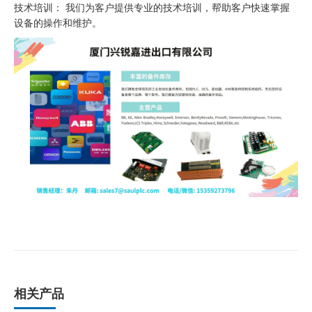
技术培训： 我们为客户提供专业的技术培训，帮助客户快速掌握
设备的操作和维护。
相关产品