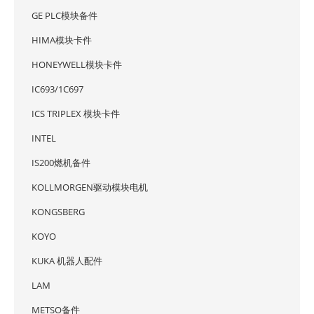
GE PLC模块备件
HIMA模块卡件
HONEYWELL模块卡件
IC693/1C697
ICS TRIPLEX 模块卡件
INTEL
IS200燃机备件
KOLLMORGEN驱动模块电机
KONGSBERG
KOYO
KUKA 机器人配件
LAM
METSO备件