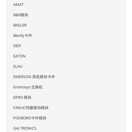
AMAT
B&R模块
BASLER
Bently卡件
DEIF
EATON
ELAU
EMERSON 系统模块卡件
Enterasys 交换机
EPRO 模块
FANUC伺服驱动模块
FOXBORO卡件模块
GAI TRONICS