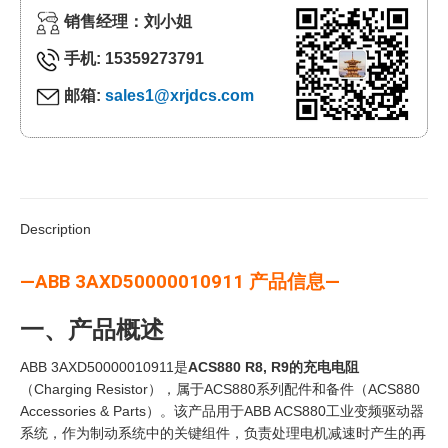
销售经理：刘小姐
手机: 15359273791
邮箱:
sales1@xrjdcs.com
Description
—ABB 3AXD50000010911
产品信息—
一、产品概述
ABB 3AXD50000010911是
ACS880 R8, R9的充电电阻
（Charging Resistor），属于ACS880系列配件和备件（ACS880
Accessories & Parts）。该产品用于ABB ACS880工业变频驱动器
系统，作为制动系统中的关键组件，负责处理电机减速时产生的再