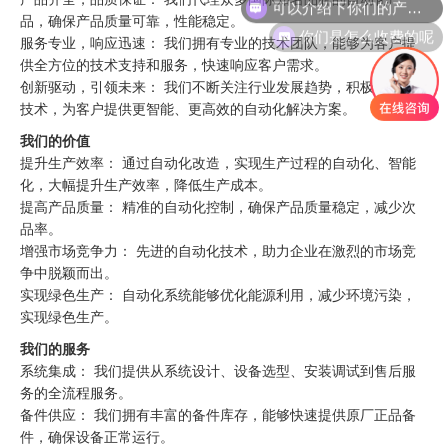
品，确保产品质量可靠，性能稳定。
你们是怎么收费的呢
服务专业，响应迅速： 我们拥有专业的技术团队，能够为客户提
供全方位的技术支持和服务，快速响应客户需求。
创新驱动，引领未来： 我们不断关注行业发展趋势，积极引进新
技术，为客户提供更智能、更高效的自动化解决方案。
我们的价值
提升生产效率： 通过自动化改造，实现生产过程的自动化、智能
化，大幅提升生产效率，降低生产成本。
提高产品质量： 精准的自动化控制，确保产品质量稳定，减少次
品率。
增强市场竞争力： 先进的自动化技术，助力企业在激烈的市场竞
争中脱颖而出。
实现绿色生产： 自动化系统能够优化能源利用，减少环境污染，
实现绿色生产。
我们的服务
系统集成： 我们提供从系统设计、设备选型、安装调试到售后服
务的全流程服务。
备件供应： 我们拥有丰富的备件库存，能够快速提供原厂正品备
件，确保设备正常运行。