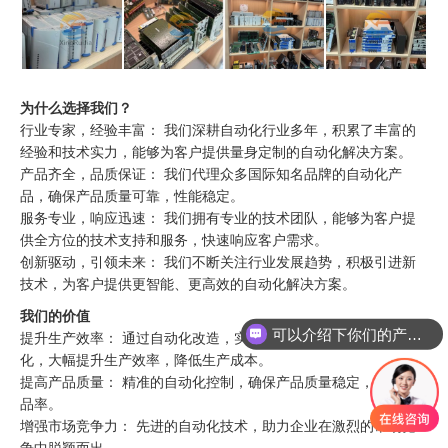
为什么选择我们？
行业专家，经验丰富： 我们深耕自动化行业多年，积累了丰富的
经验和技术实力，能够为客户提供量身定制的自动化解决方案。
产品齐全，品质保证： 我们代理众多国际知名品牌的自动化产
品，确保产品质量可靠，性能稳定。
服务专业，响应迅速： 我们拥有专业的技术团队，能够为客户提
供全方位的技术支持和服务，快速响应客户需求。
创新驱动，引领未来： 我们不断关注行业发展趋势，积极引进新
技术，为客户提供更智能、更高效的自动化解决方案。
我们的价值
可以介绍下你们的产品么
提升生产效率： 通过自动化改造，实现生产过程的自动化、智能
化，大幅提升生产效率，降低生产成本。
提高产品质量： 精准的自动化控制，确保产品质量稳定，减少次
品率。
增强市场竞争力： 先进的自动化技术，助力企业在激烈的市场竞
争中脱颖而出。