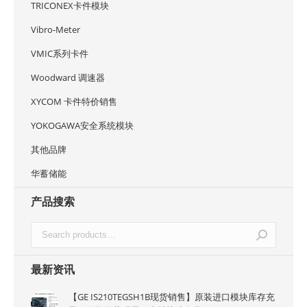
TRICONEX卡件模块
Vibro-Meter
VMIC系列卡件
Woodward 调速器
XYCOM 卡件特价销售
YOKOGAWA安全系统模块
其他品牌
华蓄储能
产品搜索
最新资讯
【GE IS210TEGSH1B现货销售】原装进口模块库存充