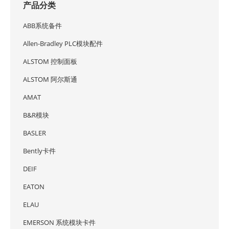
产品分类
ABB系统备件
Allen-Bradley PLC模块配件
ALSTOM 控制面板
ALSTOM 阿尔斯通
AMAT
B&R模块
BASLER
Bently卡件
DEIF
EATON
ELAU
EMERSON 系统模块卡件