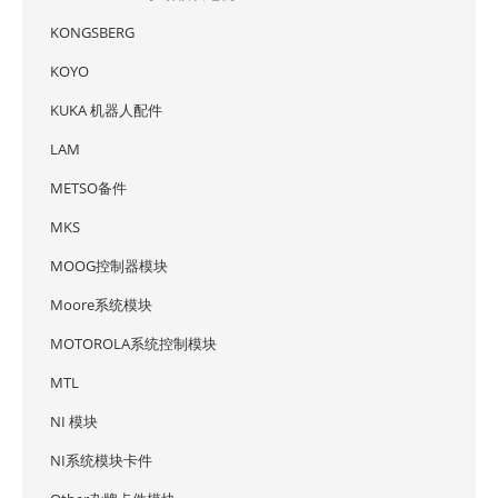
KONGSBERG
KOYO
KUKA 机器人配件
LAM
METSO备件
MKS
MOOG控制器模块
Moore系统模块
MOTOROLA系统控制模块
MTL
NI 模块
NI系统模块卡件