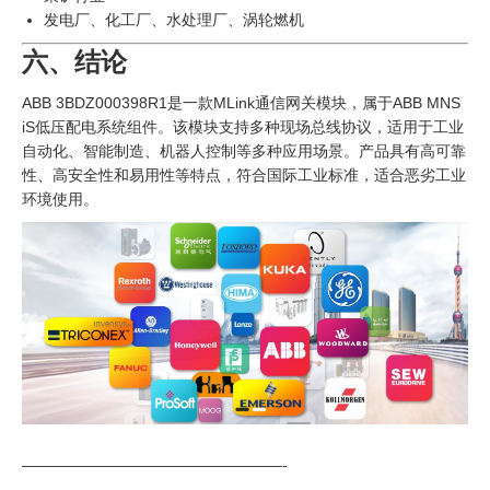
发电厂、化工厂、水处理厂、涡轮燃机
六、结论
ABB 3BDZ000398R1是一款MLink通信网关模块，属于ABB MNS
iS低压配电系统组件。该模块支持多种现场总线协议，适用于工业
自动化、智能制造、机器人控制等多种应用场景。产品具有高可靠
性、高安全性和易用性等特点，符合国际工业标准，适合恶劣工业
环境使用。
—————————————————-
———————————————————