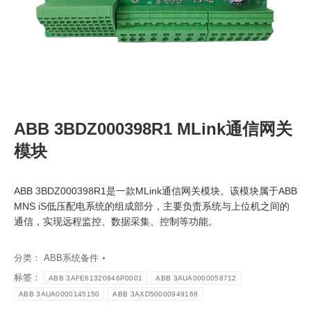
ABB 3BDZ000398R1 MLink通信网关
模块
ABB 3BDZ000398R1是一款MLink通信网关模块。该模块属于ABB
MNS iS低压配电系统的组成部分，主要负责系统与上位机之间的
通信，实现远程监控、数据采集、控制等功能。
分类：
ABB系统备件
标签：
ABB 3AFE61320946P0001
ABB 3AUA0000058712
ABB 3AUA0000145150
ABB 3AXD50000949168