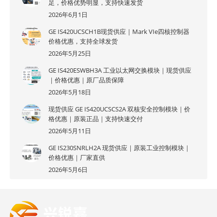
足，价格优势明显，支持快速发货
2026年6月1日
GE IS420UCSCH1B现货供应｜Mark VIe四核控制器
价格优惠，支持全球发货
2026年5月25日
GE IS420ESWBH3A 工业以太网交换模块｜现货供应
｜价格优惠｜原厂品质保障
2026年5月18日
现货供应 GE IS420UCSCS2A 双核安全控制模块｜价
格优惠｜原装正品｜支持快速交付
2026年5月11日
GE IS230SNRLH2A 现货供应｜原装工业控制模块｜
价格优惠｜厂家直供
2026年5月6日