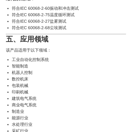
符合IEC 60068-2-60振动和冲击测试
符合IEC 60068-2-75温度循环测试
符合IEC 60068-2-27盐雾测试
符合IEC 60068-2-68尘埃测试
五、应用领域
该产品适用于以下领域：
工业自动化控制系统
智能制造
机器人控制
数控机床
包装机械
印刷机械
建筑电气系统
商业电气系统
制造业
能源行业
水处理行业
采矿行业