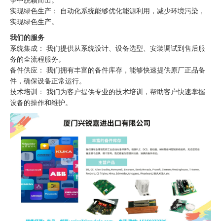
实现绿色生产： 自动化系统能够优化能源利用，减少环境污染，
实现绿色生产。
我们的服务
系统集成： 我们提供从系统设计、设备选型、安装调试到售后服
务的全流程服务。
备件供应： 我们拥有丰富的备件库存，能够快速提供原厂正品备
件，确保设备正常运行。
技术培训： 我们为客户提供专业的技术培训，帮助客户快速掌握
设备的操作和维护。