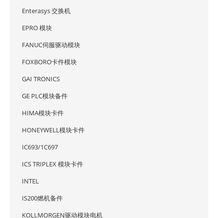
Enterasys 交换机
EPRO 模块
FANUC伺服驱动模块
FOXBORO卡件模块
GAI TRONICS
GE PLC模块备件
HIMA模块卡件
HONEYWELL模块卡件
IC693/1C697
ICS TRIPLEX 模块卡件
INTEL
IS200燃机备件
KOLLMORGEN驱动模块电机