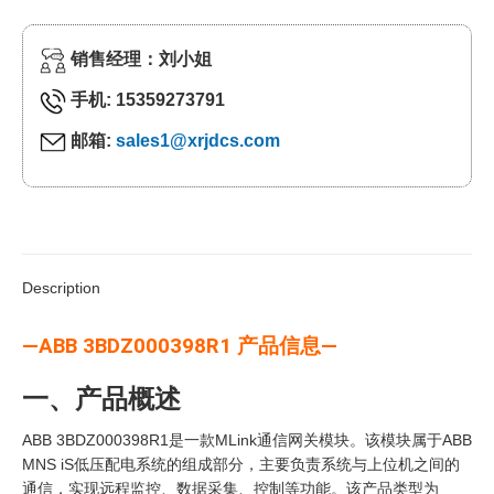
销售经理：刘小姐
手机: 15359273791
邮箱:
sales1@xrjdcs.com
Description
—ABB 3BDZ000398R1 产品信息—
一、产品概述
ABB 3BDZ000398R1是一款MLink通信网关模块。该模块属于ABB
MNS iS低压配电系统的组成部分，主要负责系统与上位机之间的
通信，实现远程监控、数据采集、控制等功能。该产品类型为