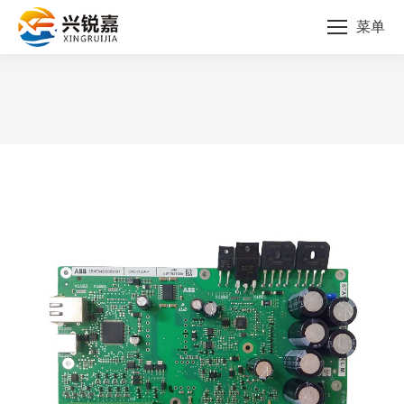
菜单
您的位置：