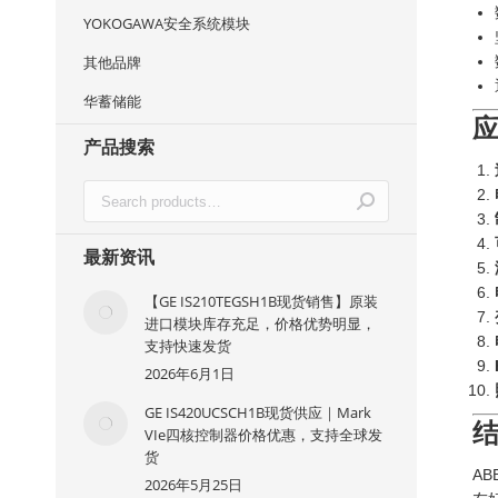
YOKOGAWA安全系统模块
其他品牌
华蓄储能
产品搜索
最新资讯
【GE IS210TEGSH1B现货销售】原装
进口模块库存充足，价格优势明显，
支持快速发货
2026年6月1日
GE IS420UCSCH1B现货供应｜Mark
VIe四核控制器价格优惠，支持全球发
货
A
2026年5月25日