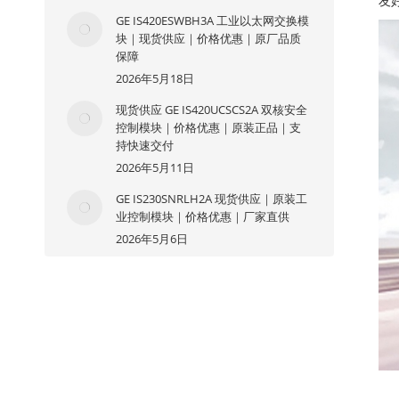
友
GE IS420ESWBH3A 工业以太网交换模
块｜现货供应｜价格优惠｜原厂品质
保障
2026年5月18日
现货供应 GE IS420UCSCS2A 双核安全
控制模块｜价格优惠｜原装正品｜支
持快速交付
2026年5月11日
GE IS230SNRLH2A 现货供应｜原装工
业控制模块｜价格优惠｜厂家直供
2026年5月6日