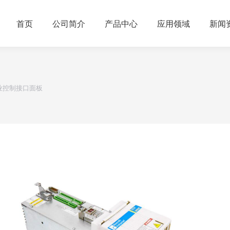
首页
公司简介
产品中心
应用领域
新闻
1 工业控制接口面板