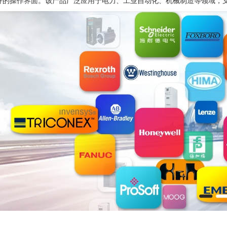
好的操作界面。该产品广泛应用于电力、工业自动化、机械制造等领域，支持