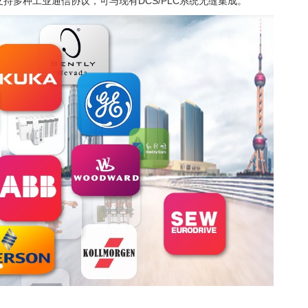
多种工业通信协议，可与现有DCS/PLC系统无缝集成。