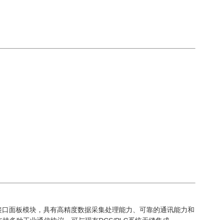
环境的控制/接口面板模块，具有高精度数据采集处理能力、可靠的通讯能力和