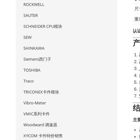
ROCKWELL
尺
SAUTER
重
SCHNEIDER CPU模块
认
SEW
SHINKAWA
Siemens西门子
TOSHIBA
Traco
TRICONEX卡件模块
Vibro-Meter
VMIC系列卡件
主
Woodward 调速器
XYCOM 卡件特价销售