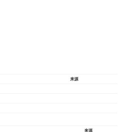
来源
来源