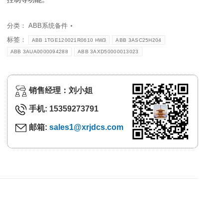
分类：
ABB系统备件
标签：
ABB 1TGE120021R0610 HW3
ABB 3ASC25H204
ABB 3AUA0000094288
ABB 3AXD50000013023
销售经理：刘小姐
手机: 15359273791
邮箱:
sales1@xrjdcs.com