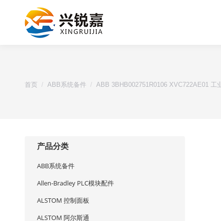
您的位置：
首页
ABB系统备件
ABB 3BHB002751R0106 XVC722AE0
产品分类
ABB系统备件
Allen-Bradley PLC模块配件
ALSTOM 控制面板
ALSTOM 阿尔斯通