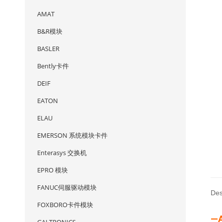
AMAT
B&R模块
BASLER
Bently卡件
DEIF
EATON
ELAU
EMERSON 系统模块卡件
Enterasys 交换机
EPRO 模块
FANUC伺服驱动模块
Des
FOXBORO卡件模块
—A