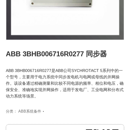
ABB 3BHB006716R0277 同步器
ABB 3BHB006716R0277是ABB公司SYCHROTACT 5系列中的一
个型号，主要用于电力系统中同步发电机与电网或母线的并网操
作。该设备通过精确测量和比较不同电源的频率、相位和电压，确
保安全、准确地实现并网操作，适用于发电厂、工业电网和分布式
动力系统等场景。
分类：
ABB系统备件