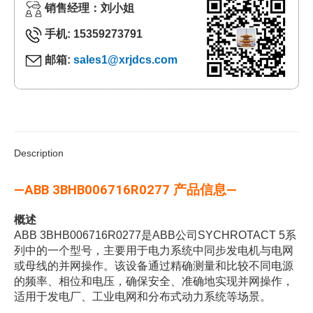
销售经理：刘小姐
手机: 15359273791
邮箱:
sales1@xrjdcs.com
Description
—ABB 3BHB006716R0277 产品信息—
概述
ABB 3BHB006716R0277是ABB公司SYCHROTACT 5系
列中的一个型号，主要用于电力系统中同步发电机与电网
或母线的并网操作。该设备通过精确测量和比较不同电源
的频率、相位和电压，确保安全、准确地实现并网操作，
适用于发电厂、工业电网和分布式动力系统等场景。