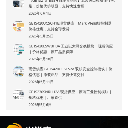
【GE IS210TEGSH1B现货销售】原装进口模块库存充
足，价格优势明显，支持快速发货
2026年6月1日
GE IS420UCSCH1B现货供应｜Mark VIe四核控制器
价格优惠，支持全球发货
2026年5月25日
GE IS420ESWBH3A 工业以太网交换模块｜现货供应
｜价格优惠｜原厂品质保障
2026年5月18日
现货供应 GE IS420UCSCS2A 双核安全控制模块｜价
格优惠｜原装正品｜支持快速交付
2026年5月11日
GE IS230SNRLH2A 现货供应｜原装工业控制模块｜
价格优惠｜厂家直供
2026年5月6日