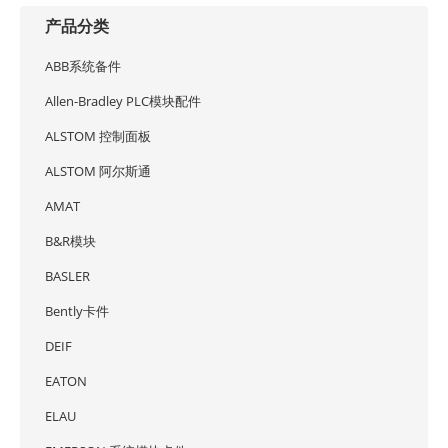
产品分类
ABB系统备件
Allen-Bradley PLC模块配件
ALSTOM 控制面板
ALSTOM 阿尔斯通
AMAT
B&R模块
BASLER
Bently卡件
DEIF
EATON
ELAU