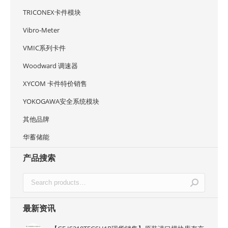
TRICONEX卡件模块
Vibro-Meter
VMIC系列卡件
Woodward 调速器
XYCOM 卡件特价销售
YOKOGAWA安全系统模块
其他品牌
华蓄储能
产品搜索
最新资讯