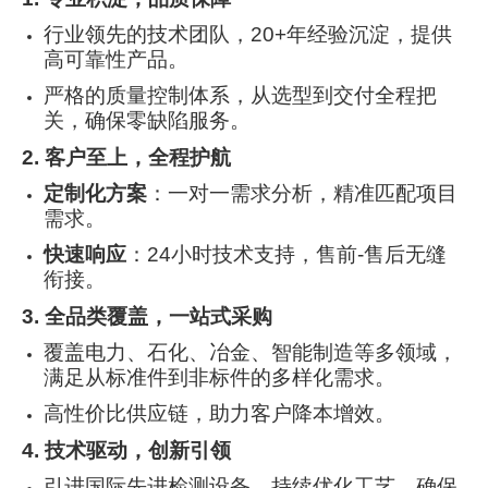
行业领先的技术团队，20+年经验沉淀，提供
高可靠性产品。
严格的质量控制体系，从选型到交付全程把
关，确保零缺陷服务。
2. 客户至上，全程护航
定制化方案
：一对一需求分析，精准匹配项目
需求。
快速响应
：24小时技术支持，售前-售后无缝
衔接。
3. 全品类覆盖，一站式采购
覆盖电力、石化、冶金、智能制造等多领域，
满足从标准件到非标件的多样化需求。
高性价比供应链，助力客户降本增效。
4. 技术驱动，创新引领
引进国际先进检测设备，持续优化工艺，确保