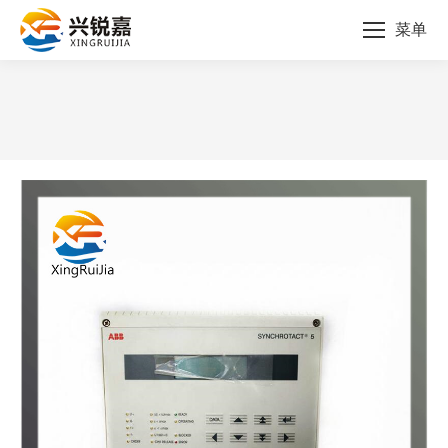
菜单
您的位置：