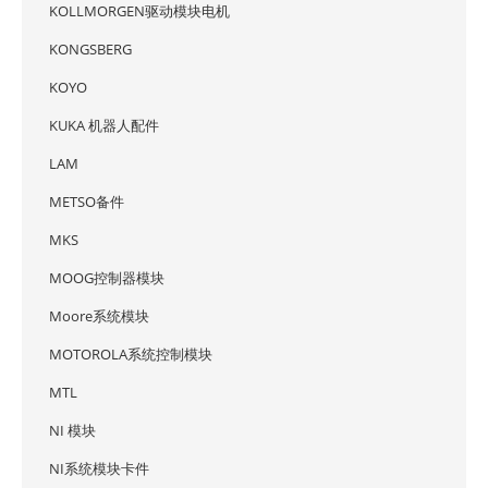
KOLLMORGEN驱动模块电机
KONGSBERG
KOYO
KUKA 机器人配件
LAM
METSO备件
MKS
MOOG控制器模块
Moore系统模块
MOTOROLA系统控制模块
MTL
NI 模块
NI系统模块卡件