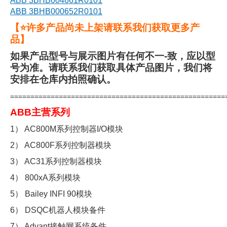
ABB 3BHB004661R0101
ABB 3BHB000652R0101
【⭐许多产品尚未上架请联系我们获取更多产
品】
如果产品型号与展示图片有任何不一-致，应以型
号为准。请联系我们获取具体产品图片，我们将
安排在仓库内拍照确认。
=====================================================
ABB主营系列
1） AC800M系列控制器I/O模块
2） AC800F系列控制器模块
3） AC31系列控制器模块
4） 800xA系列模块
5） Bailey INFI 90模块
6） DSQC机器人模块备件
7） Advant接触网系统备件