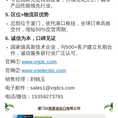
产品性能领先行业。
5. 区位+物流双优势
总部位于厦门，依托港口枢纽，全球订单高效
交付，缩短50%交货周期。
6. 诚信为本，口碑见证
国家级高新技术企业，与500+客户建立长期合
作，诚信服务获行业广泛认可。
官网①
www.xrjplc.com
官网②
www.xrjelectric.com
销售经理：刘锦玉
电子邮件：sales1@xrjdcs.com
电话/微信：15359273791