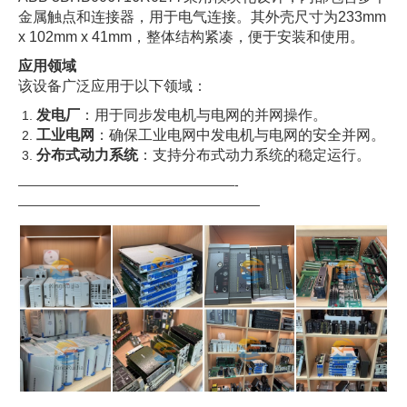
金属触点和连接器，用于电气连接。其外壳尺寸为233mm
x 102mm x 41mm，整体结构紧凑，便于安装和使用。
应用领域
该设备广泛应用于以下领域：
发电厂
：用于同步发电机与电网的并网操作。
工业电网
：确保工业电网中发电机与电网的安全并网。
分布式动力系统
：支持分布式动力系统的稳定运行。
—————————————————-
———————————————————