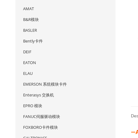
AMAT
B&R模块
BASLER
Bently卡件
DEIF
EATON
ELAU
EMERSON 系统模块卡件
Enterasys 交换机
EPRO 模块
Des
FANUC伺服驱动模块
FOXBORO卡件模块
—