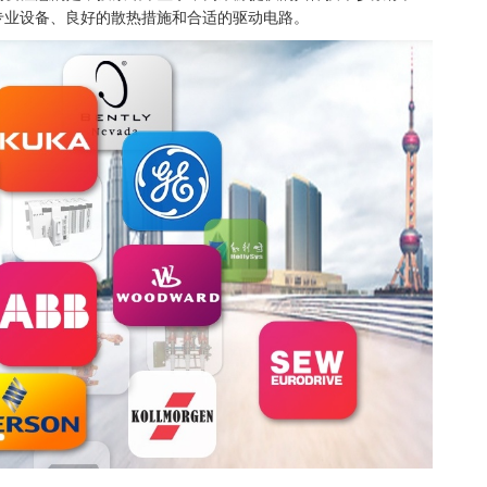
专业设备、良好的散热措施和合适的驱动电路。