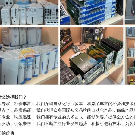
什么选择我们？
业专家，经验丰富： 我们深耕自动化行业多年，积累了丰富的经验和技术
品齐全，品质保证： 我们代理众多国际知名品牌的自动化产品，确保产品
务专业，响应迅速： 我们拥有专业的技术团队，能够为客户提供全方位的
新驱动，引领未来： 我们不断关注行业发展趋势，积极引进新技术，为客
们的价值