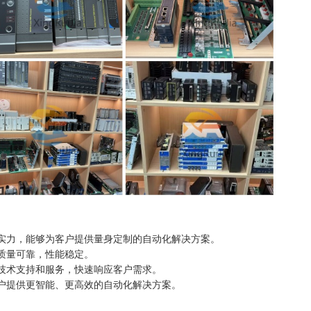
实力，能够为客户提供量身定制的自动化解决方案。
质量可靠，性能稳定。
技术支持和服务，快速响应客户需求。
户提供更智能、更高效的自动化解决方案。