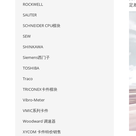
ROCKWELL
定
SAUTER
SCHNEIDER CPU模块
SEW
SHINKAWA
Siemens西门子
TOSHIBA
Traco
TRICONEX卡件模块
Vibro-Meter
VMIC系列卡件
Woodward 调速器
XYCOM 卡件特价销售