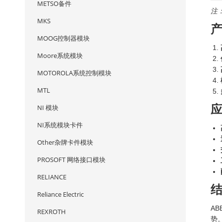
METSO备件
注
MKS
MOOG控制器模块
Moore系统模块
MOTOROLA系统控制模块
MTL
NI 模块
NI系统模块卡件
Other杂牌卡件模块
PROSOFT 网络接口模块
RELIANCE
Reliance Electric
AB
REXROTH
势