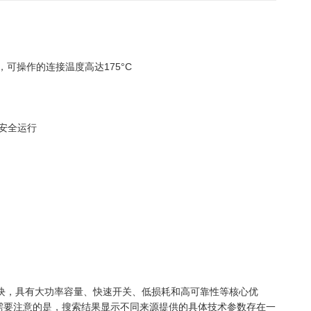
可操作的连接温度高达175°C
安全运行
CT电力电子模块，具有大功率容量、快速开关、低损耗和高可靠性等核心优
需要注意的是，搜索结果显示不同来源提供的具体技术参数存在一