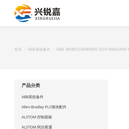
您的位置：
首页
ABB系统备件
ABB 3BHB021400R0002 5SHY4045L
产品分类
ABB系统备件
Allen-Bradley PLC模块配件
ALSTOM 控制面板
ALSTOM 阿尔斯通