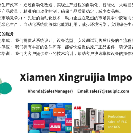
升生产效率： 通过自动化改造，实现生产过程的自动化、智能化，大幅提
高产品质量： 精准的自动化控制，确保产品质量稳定，减少次品率。
强市场竞争力： 先进的自动化技术，助力企业在激烈的市场竞争中脱颖而
现绿色生产： 自动化系统能够优化能源利用，减少环境污染，实现绿色生
们的服务
统集成： 我们提供从系统设计、设备选型、安装调试到售后服务的全流程
件供应： 我们拥有丰富的备件库存，能够快速提供原厂正品备件，确保设
术培训： 我们为客户提供专业的技术培训，帮助客户快速掌握设备的操作