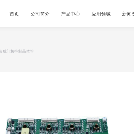
首页
公司简介
产品中心
应用领域
新闻
0004 集成门极控制晶体管