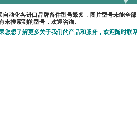
因自动化各进口品牌备件型号繁多，图片型号未能全
有未搜索到的型号，欢迎咨询。
果您想了解更多关于我们的产品和服务，欢迎随时联