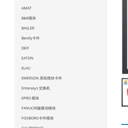
AMAT
B&R模块
BASLER
Bently卡件
DEIF
EATON
ELAU
EMERSON 系统模块卡件
Enterasys 交换机
EPRO 模块
FANUC伺服驱动模块
FOXBORO卡件模块