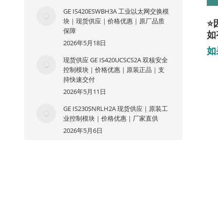
GE IS420ESWBH3A 工业以太网交换模
块｜现货供应｜价格优惠｜原厂品质
⭐
保障
如
2026年5月18日
如
现货供应 GE IS420UCSCS2A 双核安全
控制模块｜价格优惠｜原装正品｜支
持快速交付
2026年5月11日
GE IS230SNRLH2A 现货供应｜原装工
业控制模块｜价格优惠｜厂家直供
2026年5月6日