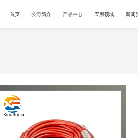
首页
公司简介
产品中心
应用领域
新闻