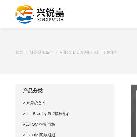
您的位置：
首页
ABB系统备件
ABB 3HAC022488-001 电缆组件
产品分类
ABB系统备件
Allen-Bradley PLC模块配件
ALSTOM 控制面板
ALSTOM 阿尔斯通