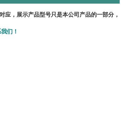
部对应，展示产品型号只是本公司产品的一部分，
系我们！