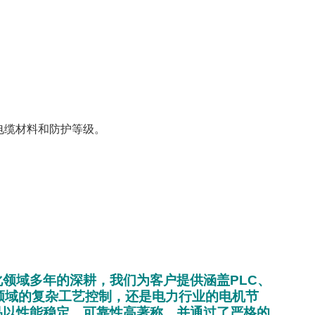
电缆材料和防护等级。
领域多年的深耕，我们为客户提供涵盖PLC、
领域的复杂工艺控制，还是电力行业的电机节
品以性能稳定、可靠性高著称，并通过了严格的