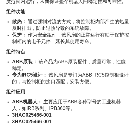
度范围内运行，从而保证整个机器人的稳定性和可靠性。
组件功能
散热：
通过强制对流的方式，将控制柜内部产生的热量
及时排出，防止过热导致的系统故障。
保护：
作为安全组件，该风扇的正常运行有助于保护控
制柜内的电子元件，延长其使用寿命。
组件特点
ABB原装：
该产品为ABB原装配件，质量可靠，性能
稳定。
专为IRC5设计：
该风扇是专门为ABB IRC5控制柜设计
的，与控制柜的接口匹配，安装方便。
组件应用
ABB机器人：
主要应用于ABB各种型号的工业机器
人，如IRB系列、IRB360等。
3HAC025466-001
3HAC025466-001
——————————————————-