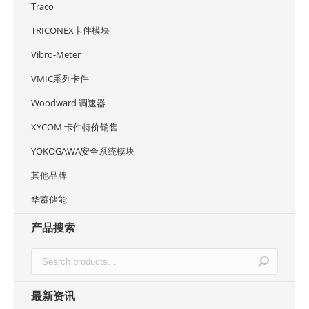
Traco
TRICONEX卡件模块
Vibro-Meter
VMIC系列卡件
Woodward 调速器
XYCOM 卡件特价销售
YOKOGAWA安全系统模块
其他品牌
华蓄储能
产品搜索
最新资讯