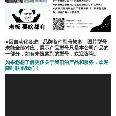
⭐因自动化各进口品牌备件型号繁多，图片型号
未能全部对应，展示产品型号只是本公司产品的
一部分，如有未搜索到的型号，欢迎咨询。
如果您想了解更多关于我们的产品和服务，欢迎
随时联系我们！
视
频
播
放
器