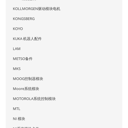
KOLLMORGEN驱动模块电机
KONGSBERG
KOYO
KUKA 机器人配件
LAM
METSO备件
MKS
MOOG控制器模块
Moore系统模块
MOTOROLA系统控制模块
MTL
NI 模块