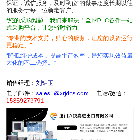
保证，诚信服务，及时到位”的做事态度长期以往
的服务于每一位新老客户。
“您的采购难题，我们来解决！全球PLC备件一站
式采购平台，让您省时省力。”
“专业的技术支持，贴心的服务，让您的设备运行
更稳定。”
“降低维护成本，提高生产效率，是您实现效益最
大化的不二选择。”
销售经理：
刘锦玉
电子邮件：
sales1@xrjdcs.com
丨
电话/微信：
15359273791