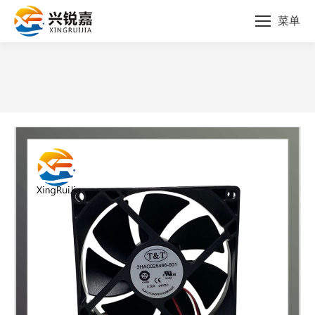
菜单
您的位置：