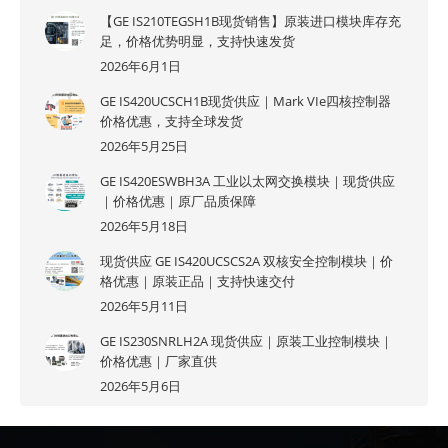
【GE IS210TEGSH1B现货销售】原装进口模块库存充
足，价格优势明显，支持快速发货
2026年6月1日
GE IS420UCSCH1B现货供应｜Mark VIe四核控制器
价格优惠，支持全球发货
2026年5月25日
GE IS420ESWBH3A 工业以太网交换模块｜现货供应
｜价格优惠｜原厂品质保障
2026年5月18日
现货供应 GE IS420UCSCS2A 双核安全控制模块｜价
格优惠｜原装正品｜支持快速交付
2026年5月11日
GE IS230SNRLH2A 现货供应｜原装工业控制模块｜
价格优惠｜厂家直供
2026年5月6日