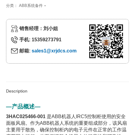
分类：
ABB系统备件
销售经理：刘小姐
手机: 15359273791
邮箱:
sales1@xrjdcs.com
Description
—产品概述—
3HAC025466-001
是ABB机器人IRC5控制柜使用的安全
面板风扇。作为ABB机器人系统的重要组成部分，该风扇
主要用于散热，确保控制柜内的电子元件在正常的工作温