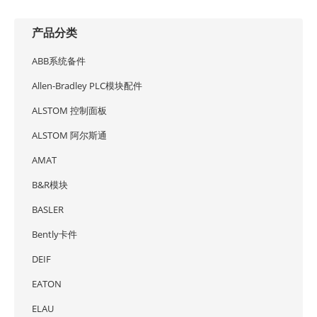
产品分类
ABB系统备件
Allen-Bradley PLC模块配件
ALSTOM 控制面板
ALSTOM 阿尔斯通
AMAT
B&R模块
BASLER
Bently卡件
DEIF
EATON
ELAU