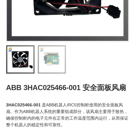
ABB 3HAC025466-001 安全面板风扇
3HAC025466-001
是ABB机器人IRC5控制柜使用的安全面板风
扇。作为ABB机器人系统的重要组成部分，该风扇主要用于散热，
确保控制柜内的电子元件在正常的工作温度范围内运行，从而保证
整个机器人的稳定性和可靠性。