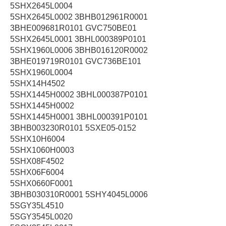
5SHX2645L0004
5SHX2645L0002 3BHB012961R0001
3BHE009681R0101 GVC750BE01
5SHX2645L0001 3BHL000389P0101
5SHX1960L0006 3BHB016120R0002
3BHE019719R0101 GVC736BE101
5SHX1960L0004
5SHX14H4502
5SHX1445H0002 3BHL000387P0101
5SHX1445H0002
5SHX1445H0001 3BHL000391P0101
3BHB003230R0101 5SXE05-0152
5SHX10H6004
5SHX1060H0003
5SHX08F4502
5SHX06F6004
5SHX0660F0001
3BHB030310R0001 5SHY4045L0006
5SGY35L4510
5SGY3545L0020