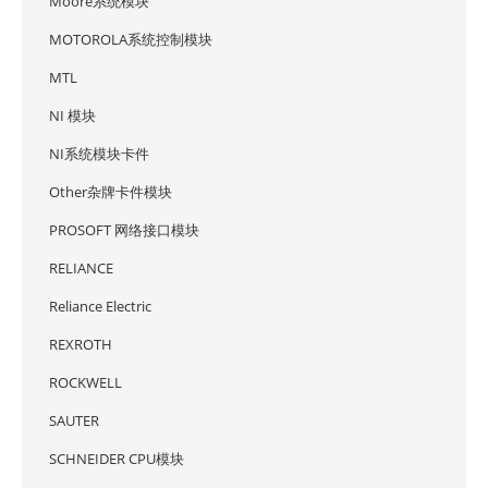
Moore系统模块
MOTOROLA系统控制模块
MTL
NI 模块
NI系统模块卡件
Other杂牌卡件模块
PROSOFT 网络接口模块
RELIANCE
Reliance Electric
REXROTH
ROCKWELL
SAUTER
SCHNEIDER CPU模块