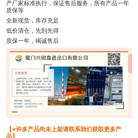
产厂家标准执行，保证售后服务，所有产品一年
质保等
全新现货，库存充足
低价清仓，先到先得
质保一年，竭诚售后
【⭐许多产品尚未上架请联系我们获取更多产
品】