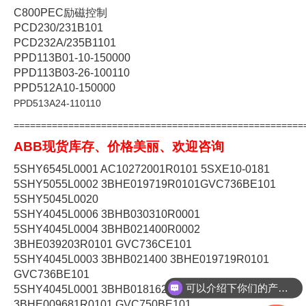
C800PEC励磁控制
PCD230/231B101
PCD232A/235B1101
PPD113B01-10-150000
PPD113B03-26-100110
PPD512A10-150000
PPD513A24-110110
=====================================================
ABB现货库存、价格美丽、欢迎咨询
5SHY6545L0001 AC10272001R0101 5SXE10-0181
5SHY5055L0002 3BHE019719R0101GVC736BE101
5SHY5045L0020
5SHY4045L0006 3BHB030310R0001
5SHY4045L0004 3BHB021400R0002
3BHE039203R0101 GVC736CE101
5SHY4045L0003 3BHB021400 3BHE019719R0101
可以介绍下你们的产品么
GVC736BE101
5SHY4045L0001 3BHB018162R0001
你们是怎么收费的呢
3BHE009681R0101 GVC750BE101