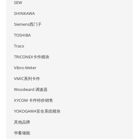
SEW
SHINKAWA
Siemens西门子
TOSHIBA
Traco
TRICONEX卡件模块
Vibro-Meter
VMIC系列卡件
Woodward 调速器
XYCOM 卡件特价销售
YOKOGAWA安全系统模块
其他品牌
华蓄储能