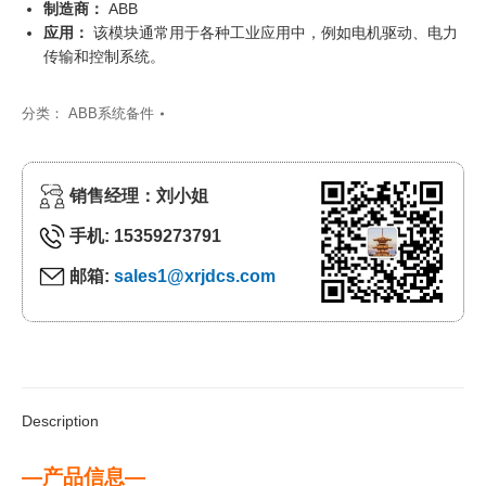
制造商：
ABB
应用：
该模块通常用于各种工业应用中，例如电机驱动、电力
传输和控制系统。
分类：
ABB系统备件
销售经理：刘小姐
手机: 15359273791
邮箱:
sales1@xrjdcs.com
Description
—产品信息—