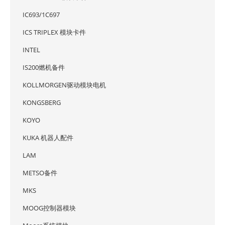
IC693/1C697
ICS TRIPLEX 模块卡件
INTEL
IS200燃机备件
KOLLMORGEN驱动模块电机
KONGSBERG
KOYO
KUKA 机器人配件
LAM
METSO备件
MKS
MOOG控制器模块