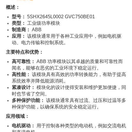
概述：
型号：
5SHX2645L0002 GVC750BE01
类型：
工业级功率模块
制造商：
ABB
应用：
该模块通常用于各种工业应用中，例如电机驱
动、电力传输和控制系统。
主要特点和优势：
高可靠性：
ABB 功率模块以其卓越的质量和可靠性而
闻名，能够在恶劣的工业环境下稳定运行。
高性能：
该模块具有高效的功率转换能力，有助于提高
系统效率并降低能源消耗。
紧凑设计：
模块化的设计使得安装和维护更加便捷，同
时也节省了空间。
多种保护功能：
该模块通常具有过流、过压和过温等多
种保护功能，以确保系统的安全稳定运行。
应用领域：
电机驱动：
用于控制各种类型的电动机，例如交流电机