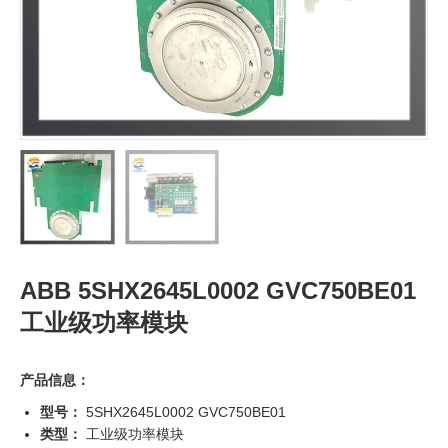
ABB 5SHX2645L0002 GVC750BE01
工业级功率模块
产品信息：
型号：
5SHX2645L0002 GVC750BE01
类型：
工业级功率模块