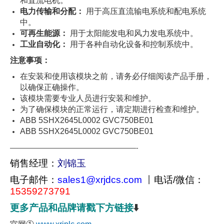
和直流电机。
电力传输和分配：
用于高压直流输电系统和配电系统
中。
可再生能源：
用于太阳能发电和风力发电系统中。
工业自动化：
用于各种自动化设备和控制系统中。
注意事项：
在安装和使用该模块之前，请务必仔细阅读产品手册，
以确保正确操作。
该模块需要专业人员进行安装和维护。
为了确保模块的正常运行，请定期进行检查和维护。
ABB 5SHX2645L0002 GVC750BE01
ABB 5SHX2645L0002 GVC750BE01
——————————————————-
销售经理：
刘锦玉
电子邮件：
sales1@xrjdcs.com
丨
电话/微信：
15359273791
更多产品和品牌请戳下方链接
⬇️