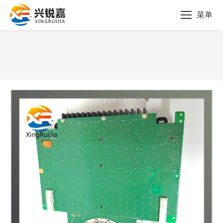
菜单
您的位置：