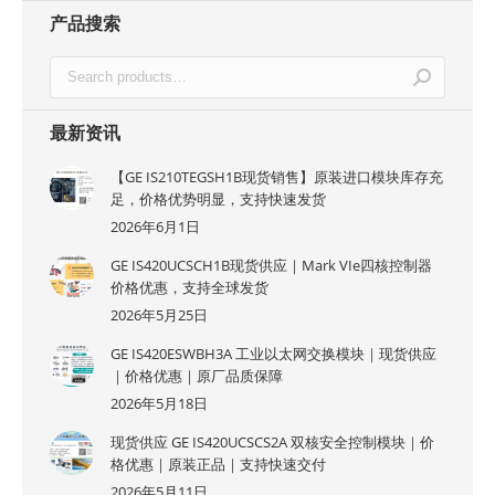
产品搜索
最新资讯
【GE IS210TEGSH1B现货销售】原装进口模块库存充
足，价格优势明显，支持快速发货
2026年6月1日
GE IS420UCSCH1B现货供应｜Mark VIe四核控制器
价格优惠，支持全球发货
2026年5月25日
GE IS420ESWBH3A 工业以太网交换模块｜现货供应
｜价格优惠｜原厂品质保障
2026年5月18日
现货供应 GE IS420UCSCS2A 双核安全控制模块｜价
格优惠｜原装正品｜支持快速交付
2026年5月11日