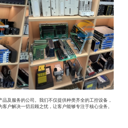
产品及服务的公司。我们不仅提供种类齐全的工控设备，
为客户解决一切后顾之忧，让客户能够专注于核心业务。