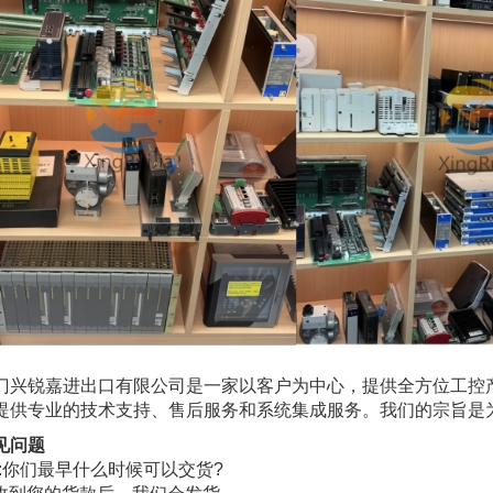
门兴锐嘉进出口有限公司是一家以客户为中心，提供全方位工控
提供专业的技术支持、售后服务和系统集成服务。我们的宗旨是
见问题
1:你们最早什么时候可以交货?