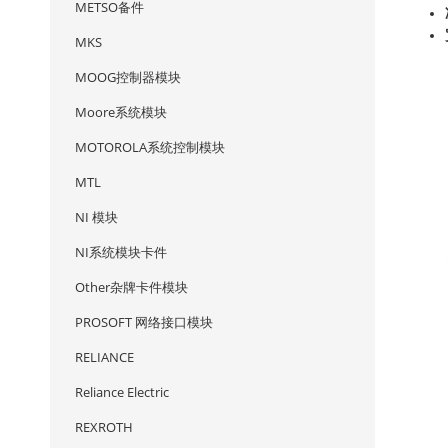
METSO备件
MKS
MOOG控制器模块
Moore系统模块
MOTOROLA系统控制模块
MTL
NI 模块
NI系统模块卡件
Other杂牌卡件模块
PROSOFT 网络接口模块
RELIANCE
Reliance Electric
REXROTH