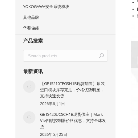
YOKOGAWA安全系统模块
其他品牌
华蓄储能
产品搜索
最新资讯
【GE IS210TEGSH1B现货销售】原装
进口模块库存充足，价格优势明显，
支持快速发货
2026年6月1日
GE IS420UCSCH1B现货供应｜Mark
VIe四核控制器价格优惠，支持全球发
货
2026年5月25日