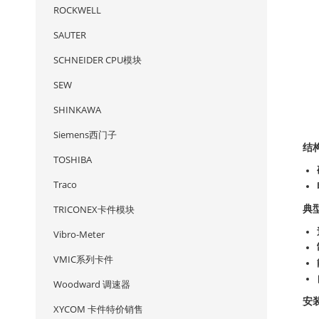
ROCKWELL
SAUTER
SCHNEIDER CPU模块
SEW
SHINKAWA
Siemens西门子
结
TOSHIBA
Traco
典
TRICONEX卡件模块
Vibro-Meter
VMIC系列卡件
Woodward 调速器
安
XYCOM 卡件特价销售