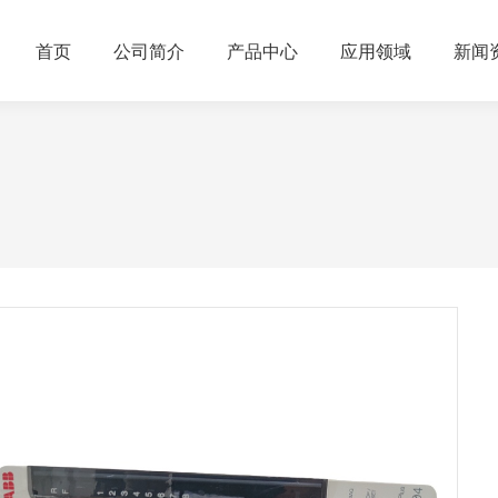
首页
公司简介
产品中心
应用领域
新闻