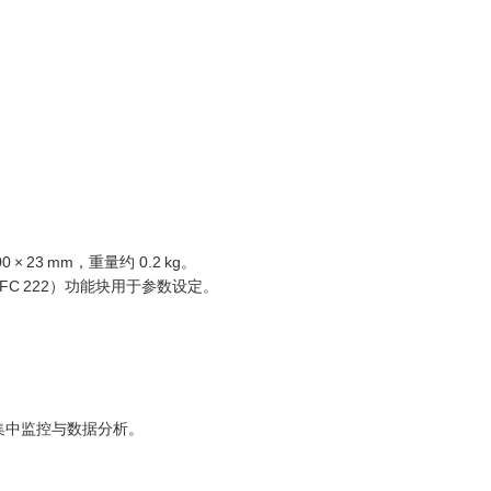
 × 23 mm，重量约 0.2 kg。
置（FC 222）功能块用于参数设定。
成，实现集中监控与数据分析。