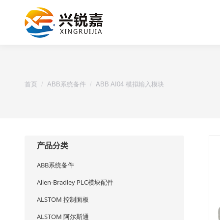
您的位置：
首页
ABB系统备件
ABB AI04 模拟输入模块
产品分类
ABB系统备件
Allen-Bradley PLC模块配件
ALSTOM 控制面板
ALSTOM 阿尔斯通