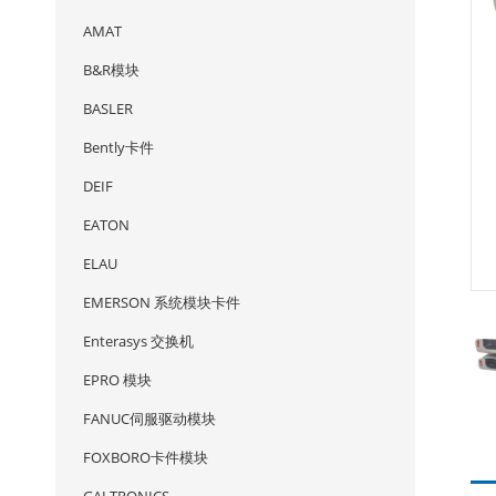
AMAT
B&R模块
BASLER
Bently卡件
DEIF
EATON
ELAU
EMERSON 系统模块卡件
Enterasys 交换机
EPRO 模块
FANUC伺服驱动模块
FOXBORO卡件模块