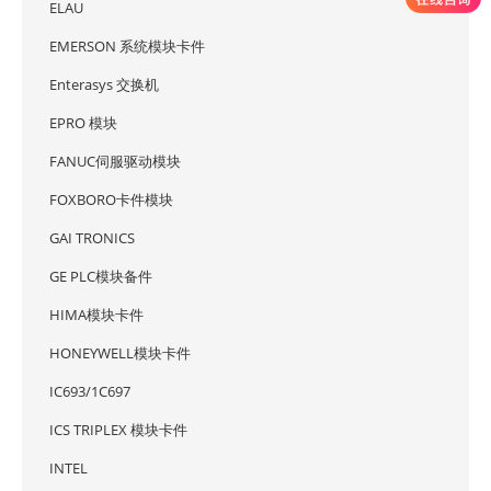
ELAU
EMERSON 系统模块卡件
Enterasys 交换机
EPRO 模块
FANUC伺服驱动模块
FOXBORO卡件模块
GAI TRONICS
GE PLC模块备件
HIMA模块卡件
HONEYWELL模块卡件
IC693/1C697
ICS TRIPLEX 模块卡件
INTEL