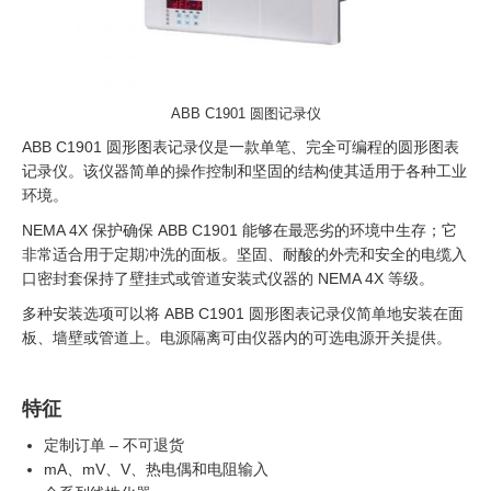
ABB C1901 圆图记录仪
ABB C1901 圆形图表记录仪是一款单笔、完全可编程的圆形图表
记录仪。该仪器简单的操作控制和坚固的结构使其适用于各种工业
环境。
NEMA 4X 保护确保 ABB C1901 能够在最恶劣的环境中生存；它
非常适合用于定期冲洗的面板。坚固、耐酸的外壳和安全的电缆入
口密封套保持了壁挂式或管道安装式仪器的 NEMA 4X 等级。
多种安装选项可以将 ABB C1901 圆形图表记录仪简单地安装在面
板、墙壁或管道上。电源隔离可由仪器内的可选电源开关提供。
特征
定制订单 – 不可退货
mA、mV、V、热电偶和电阻输入