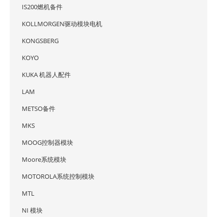
IS200燃机备件
KOLLMORGEN驱动模块电机
KONGSBERG
KOYO
KUKA 机器人配件
LAM
METSO备件
MKS
MOOG控制器模块
Moore系统模块
MOTOROLA系统控制模块
MTL
NI 模块