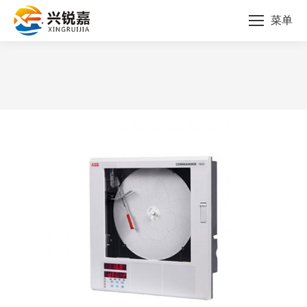
菜单
您的位置：