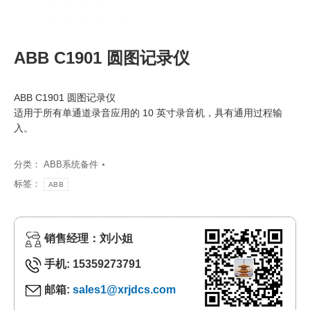
ABB C1901 圆图记录仪
ABB C1901 圆图记录仪
适用于所有单通道录音应用的 10 英寸录音机，具有通用过程输
入。
分类：
ABB系统备件
标签：
ABB
销售经理：刘小姐
手机: 15359273791
邮箱:
sales1@xrjdcs.com