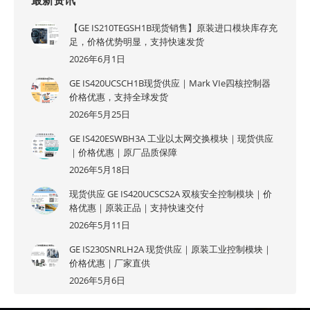
【GE IS210TEGSH1B现货销售】原装进口模块库存充
足，价格优势明显，支持快速发货
2026年6月1日
GE IS420UCSCH1B现货供应｜Mark VIe四核控制器
价格优惠，支持全球发货
2026年5月25日
GE IS420ESWBH3A 工业以太网交换模块｜现货供应
｜价格优惠｜原厂品质保障
2026年5月18日
现货供应 GE IS420UCSCS2A 双核安全控制模块｜价
格优惠｜原装正品｜支持快速交付
2026年5月11日
GE IS230SNRLH2A 现货供应｜原装工业控制模块｜
价格优惠｜厂家直供
2026年5月6日