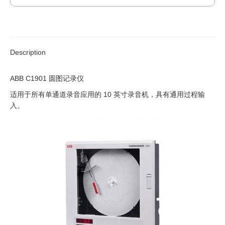
Description
ABB C1901 圆图记录仪
适用于所有单通道录音应用的 10 英寸录音机，具有通用过程输
入。