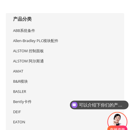
产品分类
ABB系统备件
Allen-Bradley PLC模块配件
ALSTOM 控制面板
ALSTOM 阿尔斯通
AMAT
B&R模块
BASLER
Bently卡件
可以介绍下你们的产品么
DEIF
EATON