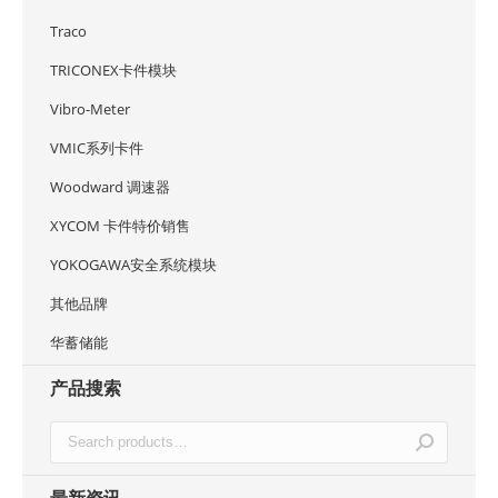
Traco
TRICONEX卡件模块
Vibro-Meter
VMIC系列卡件
Woodward 调速器
XYCOM 卡件特价销售
YOKOGAWA安全系统模块
其他品牌
华蓄储能
产品搜索
最新资讯