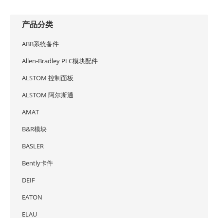
产品分类
ABB系统备件
Allen-Bradley PLC模块配件
ALSTOM 控制面板
ALSTOM 阿尔斯通
AMAT
B&R模块
BASLER
Bently卡件
DEIF
EATON
ELAU