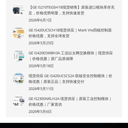
【GE IS210TEGSH1B现货销售】原装进口模块库存充
足，价格优势明显，支持快速发货
2026年6月1日
GE IS420UCSCH1B现货供应｜Mark VIe四核控制器
价格优惠，支持全球发货
2026年5月25日
GE IS420ESWBH3A 工业以太网交换模块｜现货供应
｜价格优惠｜原厂品质保障
2026年5月18日
现货供应 GE IS420UCSCS2A 双核安全控制模块｜价
格优惠｜原装正品｜支持快速交付
2026年5月11日
GE IS230SNRLH2A 现货供应｜原装工业控制模块｜
价格优惠｜厂家直供
2026年5月6日