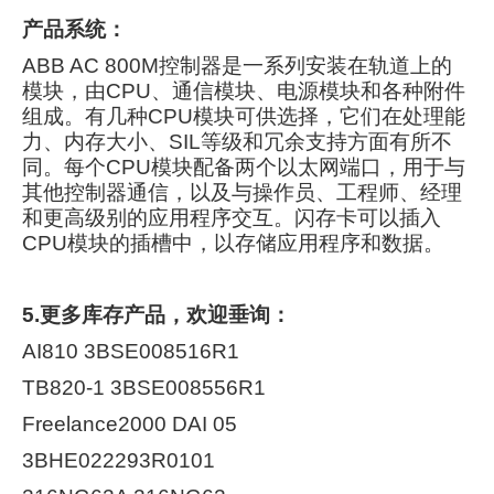
产品系统：
ABB AC 800M控制器是一系列安装在轨道上的
模块，由CPU、通信模块、电源模块和各种附件
组成。有几种CPU模块可供选择，它们在处理能
力、内存大小、SIL等级和冗余支持方面有所不
同。每个CPU模块配备两个以太网端口，用于与
其他控制器通信，以及与操作员、工程师、经理
和更高级别的应用程序交互。闪存卡可以插入
CPU模块的插槽中，以存储应用程序和数据。
5.
更多库存产品，欢迎垂询：
AI810 3BSE008516R1
TB820-1 3BSE008556R1
Freelance2000 DAI 05
3BHE022293R0101