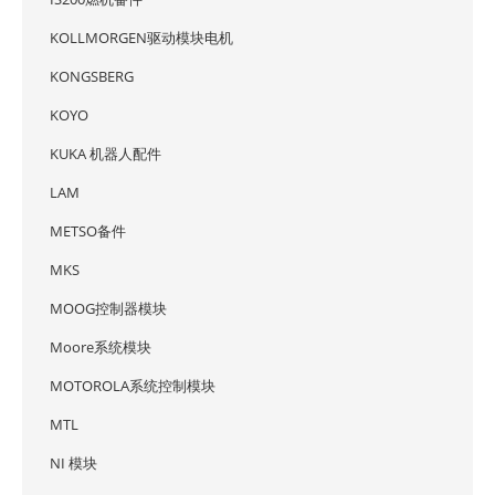
KOLLMORGEN驱动模块电机
KONGSBERG
KOYO
KUKA 机器人配件
LAM
METSO备件
MKS
MOOG控制器模块
Moore系统模块
MOTOROLA系统控制模块
MTL
NI 模块