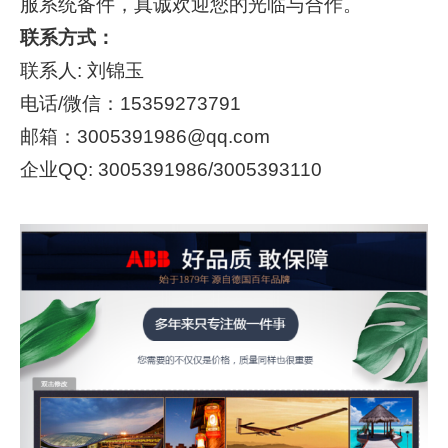
服系统备件，真诚欢迎您的光临与合作。
联系方式：
联系人: 刘锦玉
电话/微信：15359273791
邮箱：3005391986@qq.com
企业QQ: 3005391986/3005393110