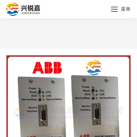
菜单
您的位置：