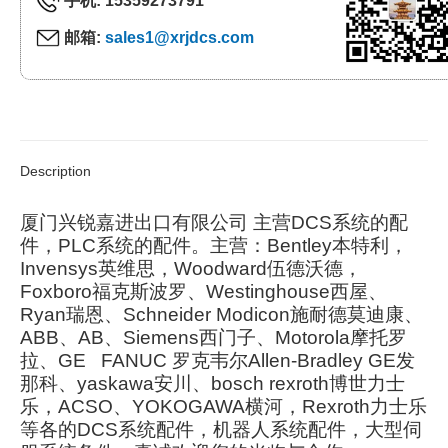
手机: 15359273791
邮箱:
sales1@xrjdcs.com
Description
厦门兴锐嘉进出口有限公司 主营DCS系统的配
件，PLC系统的配件。主营：Bentley本特利，
Invensys英维思，Woodward伍德沃德，
Foxboro福克斯波罗、Westinghouse西屋、
Ryan瑞恩、Schneider Modicon施耐德莫迪康、
ABB、AB、Siemens西门子、Motorola摩托罗
拉、GE FANUC 罗克韦尔Allen-Bradley GE发
那科、yaskawa安川、bosch rexroth博世力士
乐，ACSO、YOKOGAWA横河，Rexroth力士乐
等各的DCS系统配件，机器人系统配件，大型伺