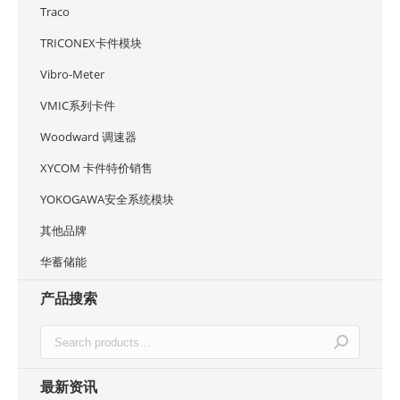
Traco
TRICONEX卡件模块
Vibro-Meter
VMIC系列卡件
Woodward 调速器
XYCOM 卡件特价销售
YOKOGAWA安全系统模块
其他品牌
华蓄储能
产品搜索
最新资讯