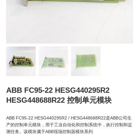
ABB FC95-22 HESG440295R2
HESG448688R22 控制单元模块
ABB FC95-22 HESG440295R2 / HESG448688R22是ABB公司生
产的控制单元模块，用于工业自动化和控制系统中，执行控制和监
测任务。该模块属于ABB现场控制器模块系列