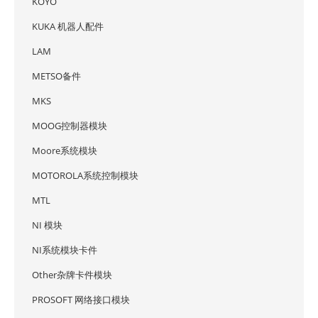
KOYO
KUKA 机器人配件
LAM
METSO备件
MKS
MOOG控制器模块
Moore系统模块
MOTOROLA系统控制模块
MTL
NI 模块
NI系统模块卡件
Other杂牌卡件模块
PROSOFT 网络接口模块