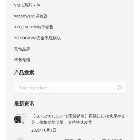
VMIC系列卡件
Woodward 调速器
XYCOM 卡件特价销售
YOKOGAWA安全系统模块
其他品牌
华蓄储能
产品搜索
最新资讯
【GE IS210TEGSH1B现货销售】原装进口模块库存充
足，价格优势明显，支持快速发货
2026年6月1日