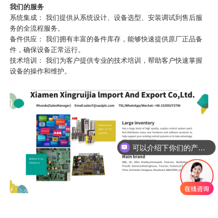
我们的服务
系统集成： 我们提供从系统设计、设备选型、安装调试到售后服
务的全流程服务。
备件供应： 我们拥有丰富的备件库存，能够快速提供原厂正品备
件，确保设备正常运行。
技术培训： 我们为客户提供专业的技术培训，帮助客户快速掌握
设备的操作和维护。
可以介绍下你们的产品么
你们是怎么收费的呢