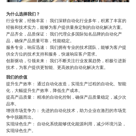
为什么选择我们？
行业专家，经验丰富： 我们深耕自动化行业多年，积累了丰富的
经验和技术实力，能够为客户提供量身定制的自动化解决方案。
产品齐全，品质保证： 我们代理众多国际知名品牌的自动化产
品，确保产品质量可靠，性能稳定。
服务专业，响应迅速： 我们拥有专业的技术团队，能够为客户提
供全方位的技术支持和服务，快速响应客户需求。
创新驱动，引领未来： 我们不断关注行业发展趋势，积极引进新
技术，为客户提供更智能、更高效的自动化解决方案。
我们的价值
提升生产效率： 通过自动化改造，实现生产过程的自动化、智能
化，大幅提升生产效率，降低生产成本。
提高产品质量： 精准的自动化控制，确保产品质量稳定，减少次
品率。
增强市场竞争力： 先进的自动化技术，助力企业在激烈的市场竞
争中脱颖而出。
实现绿色生产： 自动化系统能够优化能源利用，减少环境污染，
实现绿色生产。