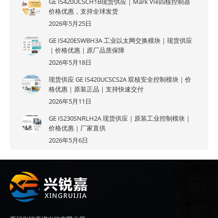
GE IS420UCSCH1B现货供应｜Mark VIe四核控制器
价格优惠，支持全球发货
2026年5月25日
GE IS420ESWBH3A 工业以太网交换模块｜现货供应
｜价格优惠｜原厂品质保障
2026年5月18日
现货供应 GE IS420UCSCS2A 双核安全控制模块｜价
格优惠｜原装正品｜支持快速交付
2026年5月11日
GE IS230SNRLH2A 现货供应｜原装工业控制模块｜
价格优惠｜厂家直供
2026年5月6日