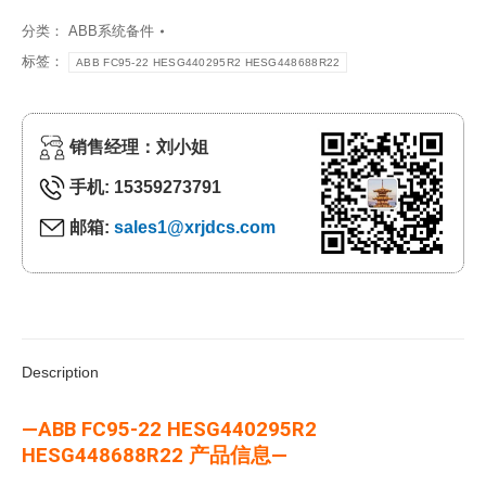
分类：
ABB系统备件
标签：
ABB FC95-22 HESG440295R2 HESG448688R22
销售经理：刘小姐
手机: 15359273791
邮箱:
sales1@xrjdcs.com
Description
—ABB FC95-22 HESG440295R2
HESG448688R22 产品信息—