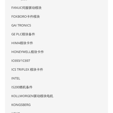
FANUC伺服驱动模块
FOXBORO卡件模块
GAI TRONICS
GE PLC模块备件
HIMA模块卡件
HONEYWELL模块卡件
IC693/1C697
ICS TRIPLEX 模块卡件
INTEL
IS200燃机备件
KOLLMORGEN驱动模块电机
KONGSBERG