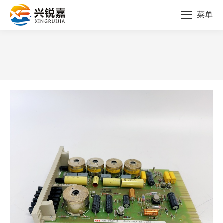
菜单
您的位置：