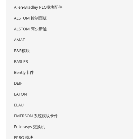
Allen-Bradley PLC模块配件
ALSTOM 控制面板
ALSTOM 阿尔斯通
AMAT
B&R模块
BASLER
Bently卡件
DEIF
EATON
ELAU
EMERSON 系统模块卡件
Enterasys 交换机
EPRO 模块