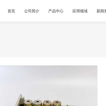
首页
公司简介
产品中心
应用领域
新闻