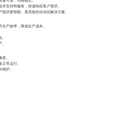
质量可靠，性能稳定。
技术支持和服务，快速响应客户需求。
户提供更智能、更高效的自动化解决方案。
升生产效率，降低生产成本。
出。
产。
服务。
备正常运行。
和维护。