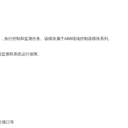
统中，执行控制和监测任务。该模块属于ABB现场控制器模块系列。
程监测和系统运行保障。
串行接口等