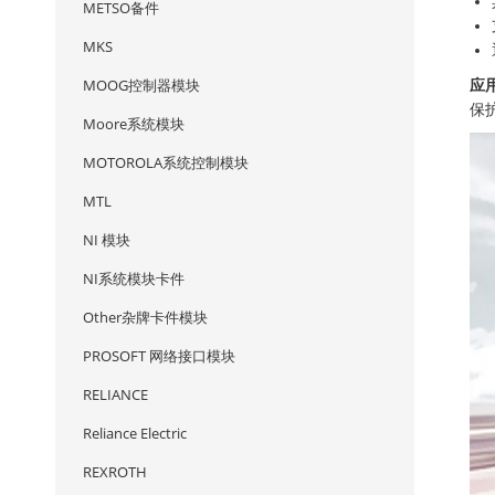
METSO备件
MKS
MOOG控制器模块
应
保
Moore系统模块
MOTOROLA系统控制模块
MTL
NI 模块
NI系统模块卡件
Other杂牌卡件模块
PROSOFT 网络接口模块
RELIANCE
Reliance Electric
REXROTH