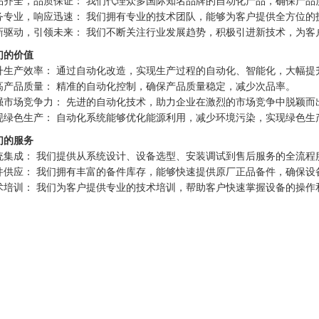
品齐全，品质保证： 我们代理众多国际知名品牌的自动化产品，确保产品
务专业，响应迅速： 我们拥有专业的技术团队，能够为客户提供全方位的
新驱动，引领未来： 我们不断关注行业发展趋势，积极引进新技术，为客
们的价值
升生产效率： 通过自动化改造，实现生产过程的自动化、智能化，大幅提
高产品质量： 精准的自动化控制，确保产品质量稳定，减少次品率。
强市场竞争力： 先进的自动化技术，助力企业在激烈的市场竞争中脱颖而
现绿色生产： 自动化系统能够优化能源利用，减少环境污染，实现绿色生
们的服务
统集成： 我们提供从系统设计、设备选型、安装调试到售后服务的全流程
件供应： 我们拥有丰富的备件库存，能够快速提供原厂正品备件，确保设
术培训： 我们为客户提供专业的技术培训，帮助客户快速掌握设备的操作