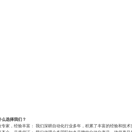
什么选择我们？
业专家，经验丰富： 我们深耕自动化行业多年，积累了丰富的经验和技术