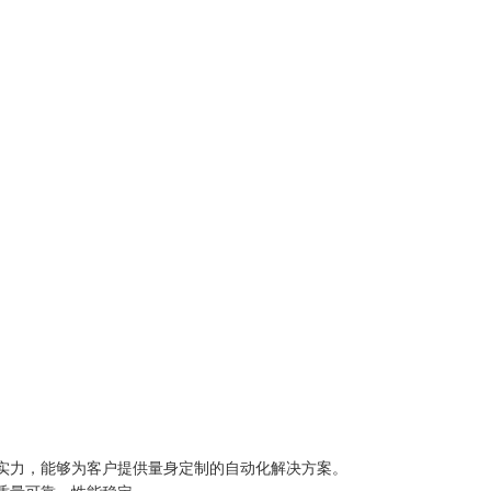
实力，能够为客户提供量身定制的自动化解决方案。