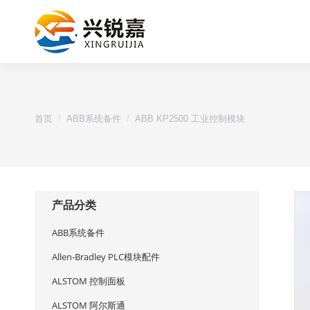
您的位置：
首页
ABB系统备件
ABB KP2500 工业控制模块
产品分类
ABB系统备件
Allen-Bradley PLC模块配件
ALSTOM 控制面板
ALSTOM 阿尔斯通