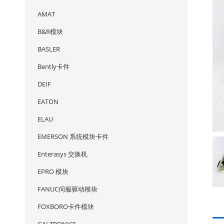
AMAT
B&R模块
BASLER
Bently卡件
DEIF
EATON
ELAU
EMERSON 系统模块卡件
Enterasys 交换机
EPRO 模块
FANUC伺服驱动模块
FOXBORO卡件模块