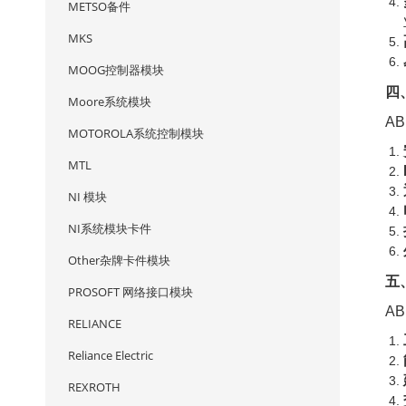
METSO备件
MKS
MOOG控制器模块
四
Moore系统模块
A
MOTOROLA系统控制模块
MTL
NI 模块
NI系统模块卡件
Other杂牌卡件模块
五
PROSOFT 网络接口模块
AB
RELIANCE
Reliance Electric
REXROTH