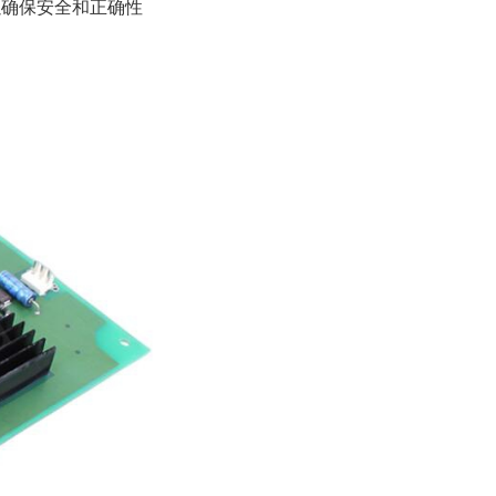
以确保安全和正确性