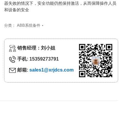
器失效的情况下，安全功能仍然保持激活，从而保障操作人员
和设备的安全
分类：
ABB系统备件
销售经理：刘小姐
手机: 15359273791
邮箱:
sales1@xrjdcs.com