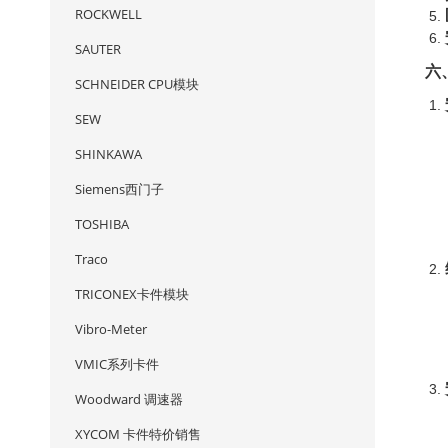
ROCKWELL
SAUTER
六
SCHNEIDER CPU模块
SEW
SHINKAWA
Siemens西门子
TOSHIBA
Traco
TRICONEX卡件模块
Vibro-Meter
VMIC系列卡件
Woodward 调速器
XYCOM 卡件特价销售