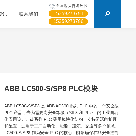
搜
全国购买咨询热线
索：
15359273791
资讯
联系我们
15359273796
ABB LC500-S/SP8 PLC模块
ABB LC500-S/SP8 是 ABB AC500 系列 PLC 中的一个安全型
PLC 产品，专为需要高安全等级（SIL3 和 PL e）的工业自动
化应用设计。该系列 PLC 采用模块化结构，支持灵活的扩展
和配置，适用于工厂自动化、能源、建筑、交通等多个领域。
LC500-S/SP8 作为安全 PLC 的核心，能够确保在非安全控制