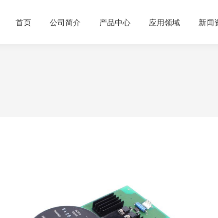
首页
公司简介
产品中心
应用领域
新闻