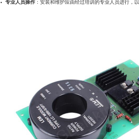
专业人员操作
：安装和维护应由经过培训的专业人员进行，