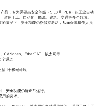
PLC 产品，专为需要高安全等级（SIL3 和 PL e）的工业自动
配置，适用于工厂自动化、能源、建筑、交通等多个领域。
控制器失效的情况下，安全功能仍然保持激活，从而保障操作人员
、CANopen、EtherCAT、以太网等
 个通道
 标准，适用于极端环境
效时，安全功能仍能正常运行。
业应用的需求。