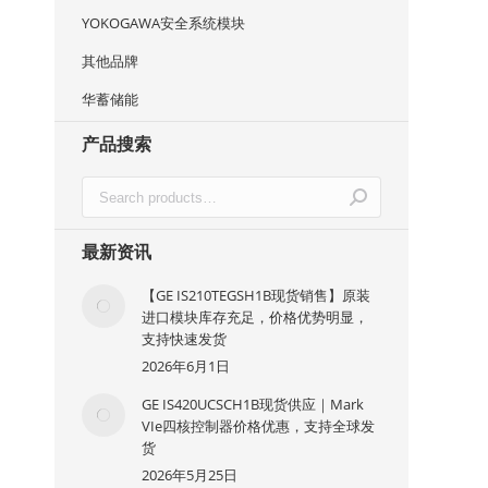
YOKOGAWA安全系统模块
其他品牌
华蓄储能
产品搜索
最新资讯
【GE IS210TEGSH1B现货销售】原装
进口模块库存充足，价格优势明显，
支持快速发货
2026年6月1日
GE IS420UCSCH1B现货供应｜Mark
VIe四核控制器价格优惠，支持全球发
货
2026年5月25日