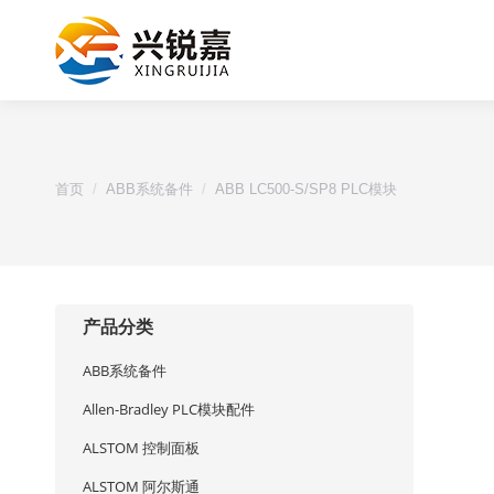
您的位置：
首页
ABB系统备件
ABB LC500-S/SP8 PLC模块
产品分类
ABB系统备件
Allen-Bradley PLC模块配件
ALSTOM 控制面板
ALSTOM 阿尔斯通