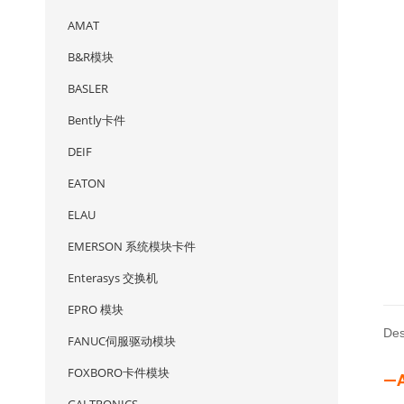
AMAT
B&R模块
BASLER
Bently卡件
DEIF
EATON
ELAU
EMERSON 系统模块卡件
Enterasys 交换机
EPRO 模块
Des
FANUC伺服驱动模块
FOXBORO卡件模块
—