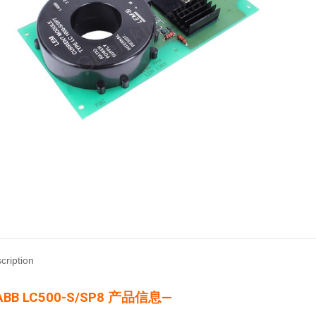
cription
ABB LC500-S/SP8 产品信息—