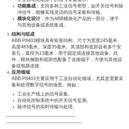
功能集成
：支持多种工业信号类型，如开关信号和脉
冲信号，能够实现灵活的信号采集和传输。
模块化设计
：作为ABB模块化产品的一部分，便于
与其他设备或系统集成。
结构与组成
ABB P8403模块具有矩形结构，尺寸为宽度245毫米、
高度483毫米、深度35毫米。其顶部和底部设有多个安
装孔，直径为13毫米，用于固定或连接其他设备。此
外，模块侧面和底部也配备了连接端子，方便与其他设
备或电路连接。
应用领域
ABB P8403主要应用于工业自动化领域，尤其是需要采
集和处理数字信号的场景。例如：
工业生产线上的信号采集。
自动化控制系统中的开关信号监测。
脉冲信号的实时传输与处理。
—————————————————-
———————————————————