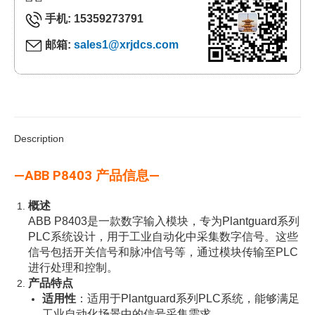
手机: 15359273791
邮箱:
sales1@xrjdcs.com
Description
—ABB P8403 产品信息—
概述
ABB P8403是一款数字输入模块，专为Plantguard系列
PLC系统设计，用于工业自动化中采集数字信号。这些
信号包括开关信号和脉冲信号等，通过模块传输至PLC
进行处理和控制。
产品特点
适用性
：适用于Plantguard系列PLC系统，能够满足
工业自动化场景中的信号采集需求。