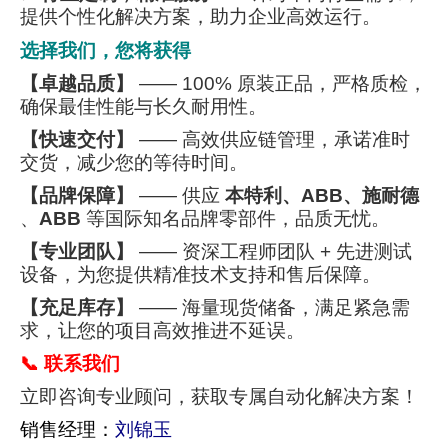
提供个性化解决方案，助力企业高效运行。
选择我们，您将获得
【卓越品质】
—— 100% 原装正品，严格质检，
确保最佳性能与长久耐用性。
【快速交付】
—— 高效供应链管理，承诺准时
交货，减少您的等待时间。
【品牌保障】
—— 供应
本特利、ABB、施耐德
、
ABB
等国际知名品牌零部件，品质无忧。
【专业团队】
—— 资深工程师团队 + 先进测试
设备，为您提供精准技术支持和售后保障。
【充足库存】
—— 海量现货储备，满足紧急需
求，让您的项目高效推进不延误。
📞 联系我们
立即咨询专业顾问，获取专属自动化解决方案！
销售经理：
刘锦玉