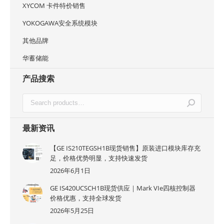
XYCOM 卡件特价销售
YOKOGAWA安全系统模块
其他品牌
华蓄储能
产品搜索
最新资讯
【GE IS210TEGSH1B现货销售】原装进口模块库存充
足，价格优势明显，支持快速发货
2026年6月1日
GE IS420UCSCH1B现货供应｜Mark VIe四核控制器
价格优惠，支持全球发货
2026年5月25日