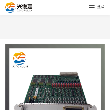
菜单
您的位置：