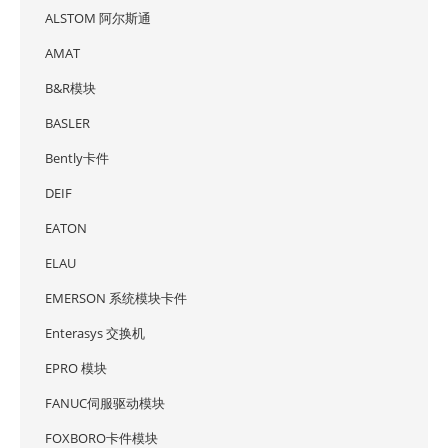
ALSTOM 阿尔斯通
AMAT
B&R模块
BASLER
Bently卡件
DEIF
EATON
ELAU
EMERSON 系统模块卡件
Enterasys 交换机
EPRO 模块
FANUC伺服驱动模块
FOXBORO卡件模块