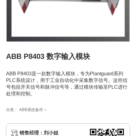
ABB P8403 数字输入模块
ABB P8403是一款数字输入模块，专为Plantguard系列
PLC系统设计，用于工业自动化中采集数字信号。这些信
号包括开关信号和脉冲信号等，通过模块传输至PLC进行
处理和控制。
分类：
ABB系统备件
销售经理：刘小姐