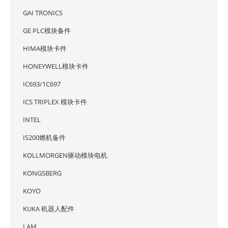
GAI TRONICS
GE PLC模块备件
HIMA模块卡件
HONEYWELL模块卡件
IC693/1C697
ICS TRIPLEX 模块卡件
INTEL
IS200燃机备件
KOLLMORGEN驱动模块电机
KONGSBERG
KOYO
KUKA 机器人配件
LAM