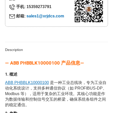
手机: 15359273791
邮箱:
sales1@xrjdcs.com
Description
— ABB PHBBLK10000100 产品信息—
1.
概述
ABB PHBBLK10000100
是一种工业总线块，专为工业自
动化系统设计，支持多种通信协议（如 PROFIBUS-DP、
Modbus 等），适用于复杂的工业环境。其核心功能是作
为数据传输和控制信号交互的桥梁，确保系统各组件之间
的稳定通信。