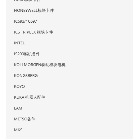
HONEYWELL模块卡件
IC693/1C697
ICS TRIPLEX 模块卡件
INTEL
IS200燃机备件
KOLLMORGEN驱动模块电机
KONGSBERG
KOYO
KUKA 机器人配件
LAM
METSO备件
MKS