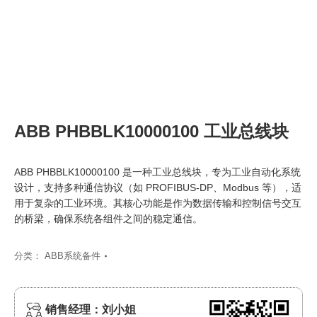
ABB PHBBLK10000100 工业总线块
ABB PHBBLK10000100 是一种工业总线块，专为工业自动化系统
设计，支持多种通信协议（如 PROFIBUS-DP、Modbus 等），适
用于复杂的工业环境。其核心功能是作为数据传输和控制信号交互
的桥梁，确保系统各组件之间的稳定通信。
分类：
ABB系统备件
销售经理：刘小姐