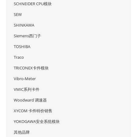
SCHNEIDER CPU模块
SEW
SHINKAWA
Siemens西门子
TOSHIBA
Traco
TRICONEX卡件模块
Vibro-Meter
VMIC系列卡件
Woodward 调速器
XYCOM 卡件特价销售
YOKOGAWA安全系统模块
其他品牌