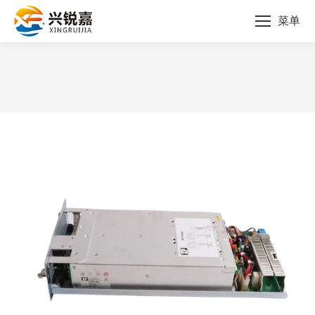
菜单
您的位置：