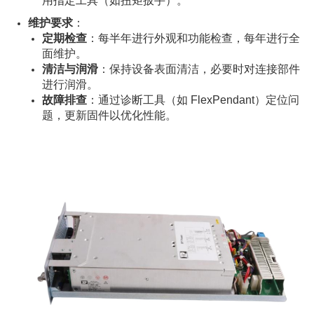
用指定工具（如扭矩扳手）。
维护要求
：
定期检查
：每半年进行外观和功能检查，每年进行全
面维护。
清洁与润滑
：保持设备表面清洁，必要时对连接部件
进行润滑。
故障排查
：通过诊断工具（如 FlexPendant）定位问
题，更新固件以优化性能。