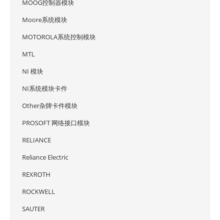
MOOG控制器模块
Moore系统模块
MOTOROLA系统控制模块
MTL
NI 模块
NI系统模块卡件
Other杂牌卡件模块
PROSOFT 网络接口模块
RELIANCE
Reliance Electric
REXROTH
ROCKWELL
SAUTER