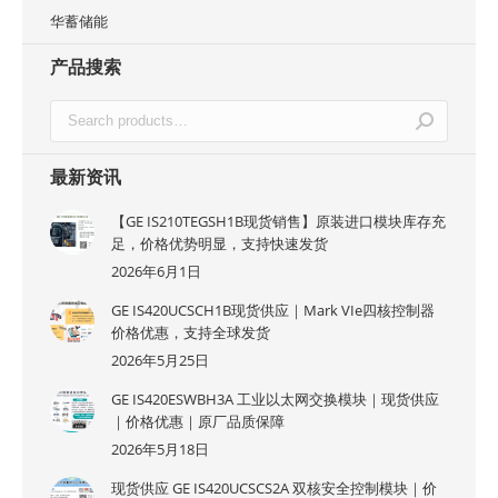
华蓄储能
产品搜索
最新资讯
【GE IS210TEGSH1B现货销售】原装进口模块库存充
足，价格优势明显，支持快速发货
2026年6月1日
GE IS420UCSCH1B现货供应｜Mark VIe四核控制器
价格优惠，支持全球发货
2026年5月25日
GE IS420ESWBH3A 工业以太网交换模块｜现货供应
｜价格优惠｜原厂品质保障
2026年5月18日
现货供应 GE IS420UCSCS2A 双核安全控制模块｜价