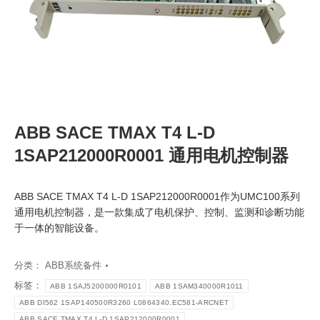
ABB SACE TMAX T4 L-D
1SAP212000R0001 通用电机控制器
ABB SACE TMAX T4 L-D 1SAP212000R0001作为UMC100系列
通用电机控制器，是一款集成了电机保护、控制、监测和诊断功能
于一体的智能设备。
分类：
ABB系统备件
标签：
ABB 1SAJ5200000R0101
ABB 1SAM340000R1011
ABB DI562 1SAP140500R3260 L0864340.EC581-ARCNET
ABB SACE TMAX T4 L-D 1SAP212000R0001