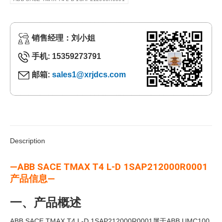
销售经理：刘小姐
手机: 15359273791
邮箱:
sales1@xrjdcs.com
Description
—ABB SACE TMAX T4 L-D 1SAP212000R0001
产品信息—
一、产品概述
ABB SACE TMAX T4 L-D 1SAP212000R0001属于ABB UMC100