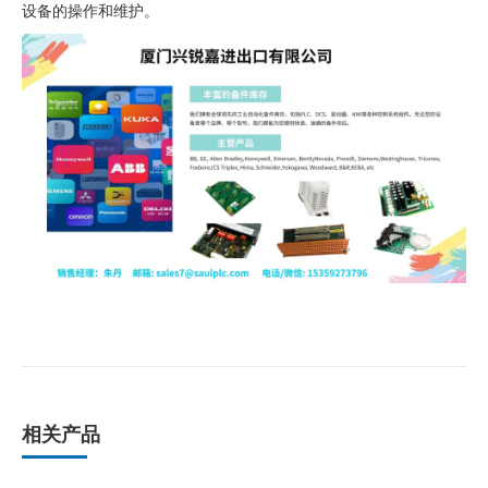
设备的操作和维护。
相关产品