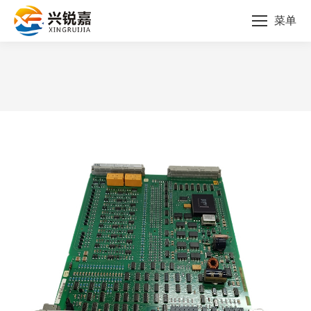
菜单
您的位置：