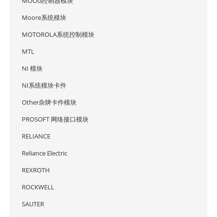
MOOG控制器模块
Moore系统模块
MOTOROLA系统控制模块
MTL
NI 模块
NI系统模块卡件
Other杂牌卡件模块
PROSOFT 网络接口模块
RELIANCE
Reliance Electric
REXROTH
ROCKWELL
SAUTER