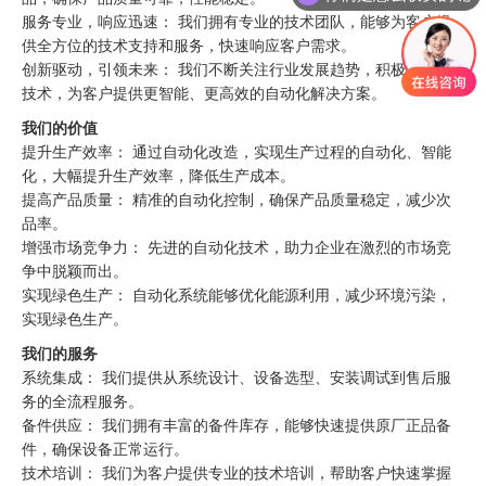
服务专业，响应迅速： 我们拥有专业的技术团队，能够为客户提
供全方位的技术支持和服务，快速响应客户需求。
创新驱动，引领未来： 我们不断关注行业发展趋势，积极引进新
技术，为客户提供更智能、更高效的自动化解决方案。
我们的价值
提升生产效率： 通过自动化改造，实现生产过程的自动化、智能
化，大幅提升生产效率，降低生产成本。
提高产品质量： 精准的自动化控制，确保产品质量稳定，减少次
品率。
增强市场竞争力： 先进的自动化技术，助力企业在激烈的市场竞
争中脱颖而出。
实现绿色生产： 自动化系统能够优化能源利用，减少环境污染，
实现绿色生产。
我们的服务
系统集成： 我们提供从系统设计、设备选型、安装调试到售后服
务的全流程服务。
备件供应： 我们拥有丰富的备件库存，能够快速提供原厂正品备
件，确保设备正常运行。
技术培训： 我们为客户提供专业的技术培训，帮助客户快速掌握