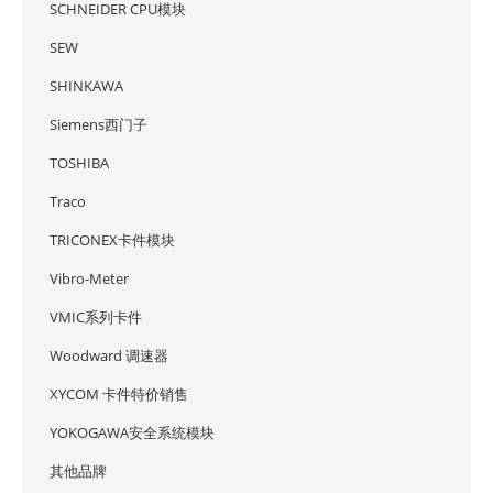
SCHNEIDER CPU模块
SEW
SHINKAWA
Siemens西门子
TOSHIBA
Traco
TRICONEX卡件模块
Vibro-Meter
VMIC系列卡件
Woodward 调速器
XYCOM 卡件特价销售
YOKOGAWA安全系统模块
其他品牌