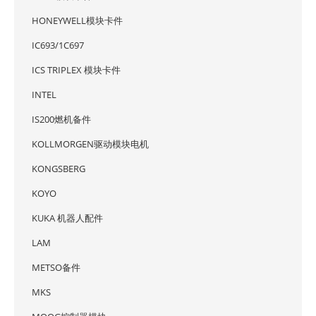
HONEYWELL模块卡件
IC693/1C697
ICS TRIPLEX 模块卡件
INTEL
IS200燃机备件
KOLLMORGEN驱动模块电机
KONGSBERG
KOYO
KUKA 机器人配件
LAM
METSO备件
MKS