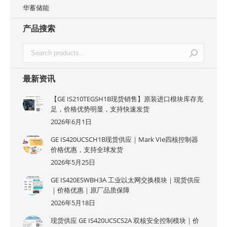
华蓄储能
产品搜索
最新资讯
【GE IS210TEGSH1B现货销售】原装进口模块库存充
足，价格优势明显，支持快速发货
2026年6月1日
GE IS420UCSCH1B现货供应｜Mark VIe四核控制器
价格优惠，支持全球发货
2026年5月25日
GE IS420ESWBH3A 工业以太网交换模块｜现货供应
｜价格优惠｜原厂品质保障
2026年5月18日
现货供应 GE IS420UCSCS2A 双核安全控制模块｜价