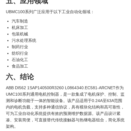
五、应用领域
UBMC100系列广泛应用于以下工业自动化领域：
汽车制造
机床加工
包装机械
污水处理系统
制药行业
纺织行业
石油化工
食品加工
六、结论
ABB DI562 1SAP140500R3260 L0864340.EC581-ARCNET作为
UMC100系列通用电机控制器，是一款集成了电机保护、控制、监
测和诊断功能于一体的智能设备。该产品适用于0.24A至63A范围
内的电机负载，支持多种通信协议，具有模块化结构和高可靠性，
可为工业自动化系统提供有效的预测维护数据源。该产品设计紧
凑、安装简便，可直接替代传统接触器与热继电器组合，简化系统
架构。