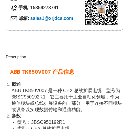
手机: 15359273791
邮箱:
sales1@xrjdcs.com
Description
—ABB TK850V007 产品信息—
概述
ABB TK850V007 是一种 CEX 总线扩展电缆，型号为
3BSC950192R1。它主要用于工业自动化领域，作为
通信模块或总线扩展设备的一部分，用于连接不同模块
或设备以实现数据传输和通信功能。
参数
型号：3BSC950192R1
类型：CEX 总线扩展电缆