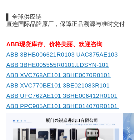
▌ 全球供应链
直连国际品牌原厂，保障正品溯源与准时交付
ABB现货库存、价格美丽、欢迎咨询
ABB 3BHB006621R0103 UAC375AE103
ABB 3BHE005555R0101,LDSYN-101
ABB XVC768AE101 3BHE0070R0101
ABB XVC770BE101 3BE021083R101
ABB UFC762AE101 3BHE006412R0101
ABB PPC905AE101 3BHE014070R0101