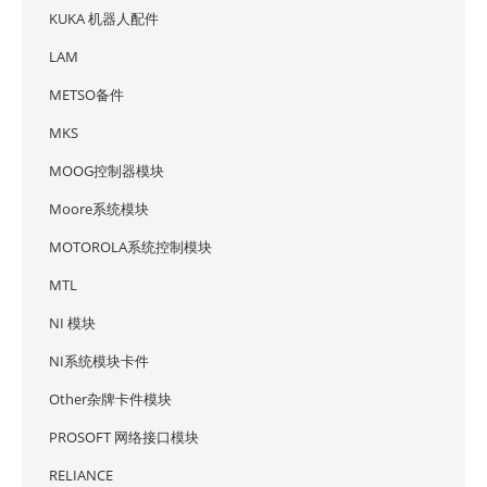
KUKA 机器人配件
LAM
METSO备件
MKS
MOOG控制器模块
Moore系统模块
MOTOROLA系统控制模块
MTL
NI 模块
NI系统模块卡件
Other杂牌卡件模块
PROSOFT 网络接口模块
RELIANCE