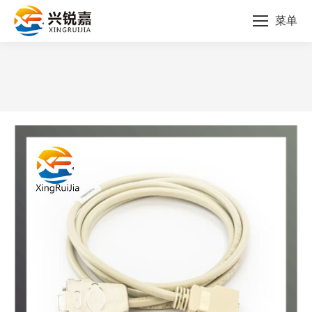
菜单
您的位置：