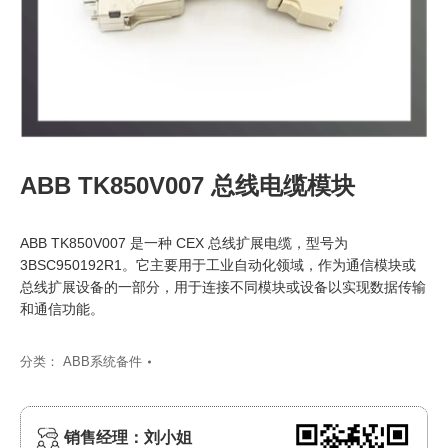
ABB TK850V007 总线电缆模块
ABB TK850V007 是一种 CEX 总线扩展电缆，型号为
3BSC950192R1。它主要用于工业自动化领域，作为通信模块或
总线扩展设备的一部分，用于连接不同模块或设备以实现数据传输
和通信功能。
分类：
ABB系统备件
销售经理：刘小姐