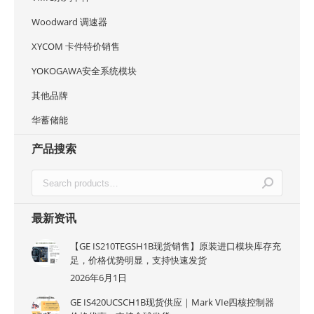
Woodward 调速器
XYCOM 卡件特价销售
YOKOGAWA安全系统模块
其他品牌
华蓄储能
产品搜索
最新资讯
【GE IS210TEGSH1B现货销售】原装进口模块库存充
足，价格优势明显，支持快速发货
2026年6月1日
GE IS420UCSCH1B现货供应｜Mark VIe四核控制器