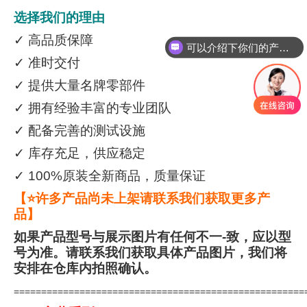
选择我们的理由
✓ 高品质保障
可以介绍下你们的产品么
✓ 准时交付
✓ 提供大量名牌零部件
✓ 拥有经验丰富的专业团队
✓ 配备完善的测试设施
✓ 库存充足，供应稳定
✓ 100%原装全新商品，质量保证
【⭐许多产品尚未上架请联系我们获取更多产
品】
如果产品型号与展示图片有任何不一-致，应以型
号为准。请联系我们获取具体产品图片，我们将
安排在仓库内拍照确认。
=====================================================