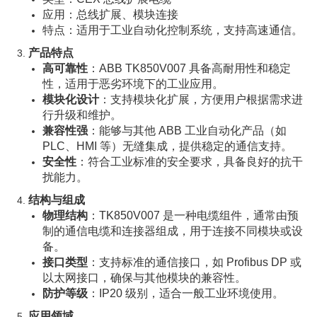
应用：总线扩展、模块连接
特点：适用于工业自动化控制系统，支持高速通信。
产品特点
高可靠性
：ABB TK850V007 具备高耐用性和稳定
性，适用于恶劣环境下的工业应用。
模块化设计
：支持模块化扩展，方便用户根据需求进
行升级和维护。
兼容性强
：能够与其他 ABB 工业自动化产品（如
PLC、HMI 等）无缝集成，提供稳定的通信支持。
安全性
：符合工业标准的安全要求，具备良好的抗干
扰能力。
结构与组成
物理结构
：TK850V007 是一种电缆组件，通常由预
制的通信电缆和连接器组成，用于连接不同模块或设
备。
接口类型
：支持标准的通信接口，如 Profibus DP 或
以太网接口，确保与其他模块的兼容性。
防护等级
：IP20 级别，适合一般工业环境使用。
应用领域