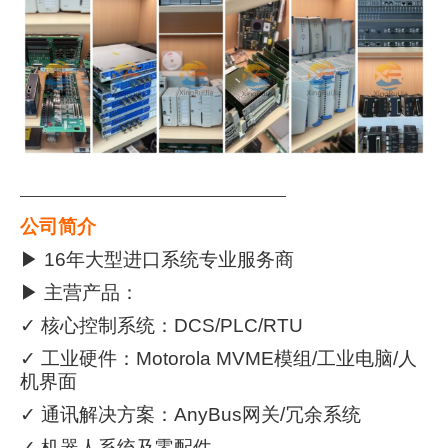
———————————————————
公司简介
▶ 16年大型进口系统专业服务商
▶ 主营产品：
✓ 核心控制系统：DCS/PLC/RTU
✓ 工业硬件：Motorola MVME模组/工业电脑/人
机界面
✓ 通讯解决方案：AnyBus网关/冗余系统
✓ 机器人系统及零配件