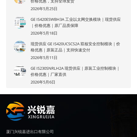
价格优惠，支持全球发货
2026年5月25日
GE IS420ESWBH3A 工业以太网交换模块｜现货供应
｜价格优惠｜原厂品质保障
2026年5月18日
现货供应 GE IS420UCSCS2A 双核安全控制模块｜价
格优惠｜原装正品｜支持快速交付
2026年5月11日
GE IS230SNRLH2A 现货供应｜原装工业控制模块｜
价格优惠｜厂家直供
2026年5月6日
厦门兴锐嘉进出口有限公司