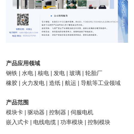
产品应用领域
钢铁 | 水电 | 核电 | 发电 | 玻璃 | 轮胎厂
橡胶 | 火力发电 | 造纸 | 航运 | 导航等工业领域
产品范围
模块卡 | 驱动器 | 控制器 | 伺服电机
嵌入式卡 | 电线电缆 | 功率模块 | 控制模块