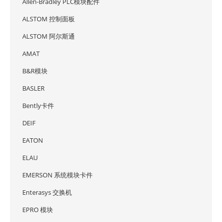
Allen-Bradley PLC模块配件
ALSTOM 控制面板
ALSTOM 阿尔斯通
AMAT
B&R模块
BASLER
Bently卡件
DEIF
EATON
ELAU
EMERSON 系统模块卡件
Enterasys 交换机
EPRO 模块