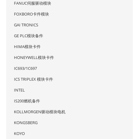
FANUC伺服驱动模块
FOXBORO卡件模块
GAI TRONICS
GE PLC模块备件
HIMA模块卡件
HONEYWELL模块卡件
IC693/1C697
ICS TRIPLEX 模块卡件
INTEL
IS200燃机备件
KOLLMORGEN驱动模块电机
KONGSBERG
KOYO