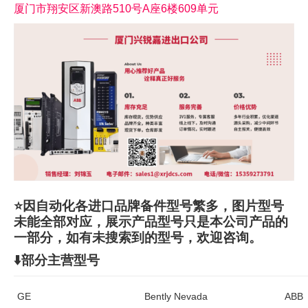
厦门市翔安区新澳路510号A座6楼609单元
⭐因自动化各进口品牌备件型号繁多，图片型号
未能全部对应，展示产品型号只是本公司产品的
一部分，如有未搜索到的型号，欢迎咨询。
⬇️部分主营型号
GE
Bently Nevada
ABB