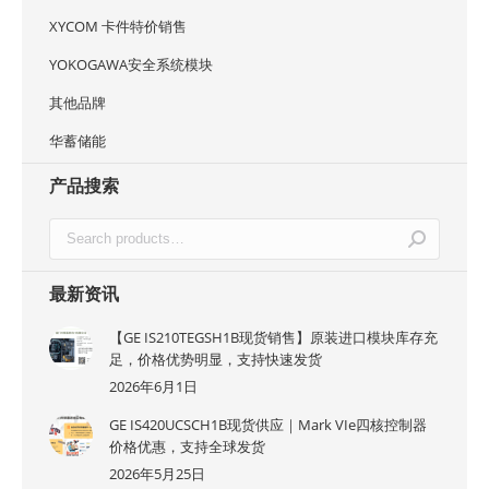
XYCOM 卡件特价销售
YOKOGAWA安全系统模块
其他品牌
华蓄储能
产品搜索
最新资讯
【GE IS210TEGSH1B现货销售】原装进口模块库存充
足，价格优势明显，支持快速发货
2026年6月1日
GE IS420UCSCH1B现货供应｜Mark VIe四核控制器
价格优惠，支持全球发货
2026年5月25日