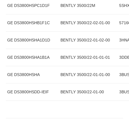
GE DS3800HSPC1D1F
BENTLY 3500/22M
5SHX
GE DS3800HSHB1F1C
BENTLY 3500/22-02-01-00
5716
GE DS3800HSHA1D1D
BENTLY 3500/22-01-02-00
3HNA
GE DS3800HSHA1B1A
BENTLY 3500/22-01-01-01
3DDE
GE DS3800HSHA
BENTLY 3500/22-01-01-00
3BUS
GE DS3800HSDD-IEIF
BENTLY 3500/22-01-00
3BUS