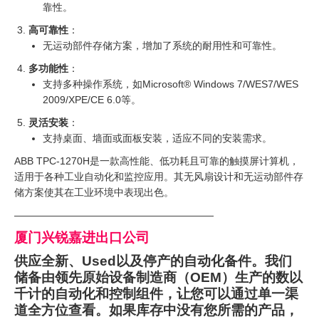
靠性。
高可靠性
：
无运动部件存储方案，增加了系统的耐用性和可靠性。
多功能性
：
支持多种操作系统，如Microsoft® Windows 7/WES7/WES
2009/XPE/CE 6.0等。
灵活安装
：
支持桌面、墙面或面板安装，适应不同的安装需求。
ABB TPC-1270H是一款高性能、低功耗且可靠的触摸屏计算机，
适用于各种工业自动化和监控应用。其无风扇设计和无运动部件存
储方案使其在工业环境中表现出色。
————————————————————
厦门兴锐嘉进出口公司
供应全新、Used以及停产的自动化备件。我们
储备由领先原始设备制造商（OEM）生产的数以
千计的自动化和控制组件，让您可以通过单一渠
道全方位查看。如果库存中没有您所需的产品，