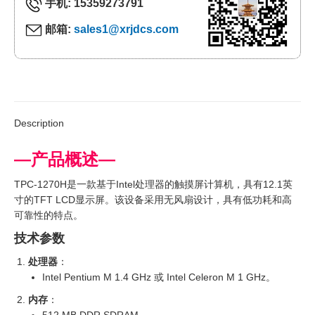
手机: 15359273791
邮箱:
sales1@xrjdcs.com
Description
—产品概述—
TPC-1270H是一款基于Intel处理器的触摸屏计算机，具有12.1英
寸的TFT LCD显示屏。该设备采用无风扇设计，具有低功耗和高
可靠性的特点。
技术参数
处理器
：
Intel Pentium M 1.4 GHz 或 Intel Celeron M 1 GHz。
内存
：