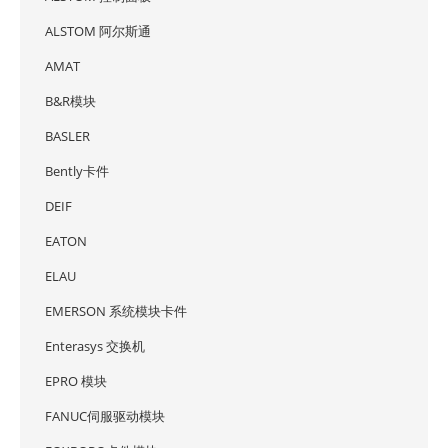
ALSTOM 阿尔斯通
AMAT
B&R模块
BASLER
Bently卡件
DEIF
EATON
ELAU
EMERSON 系统模块卡件
Enterasys 交换机
EPRO 模块
FANUC伺服驱动模块