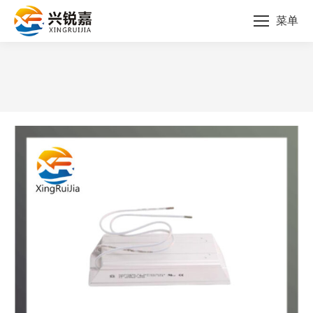
菜单
您的位置：