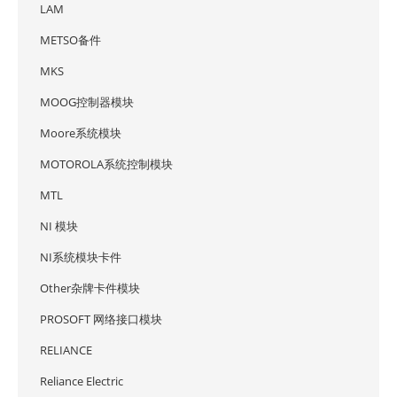
LAM
METSO备件
MKS
MOOG控制器模块
Moore系统模块
MOTOROLA系统控制模块
MTL
NI 模块
NI系统模块卡件
Other杂牌卡件模块
PROSOFT 网络接口模块
RELIANCE
Reliance Electric