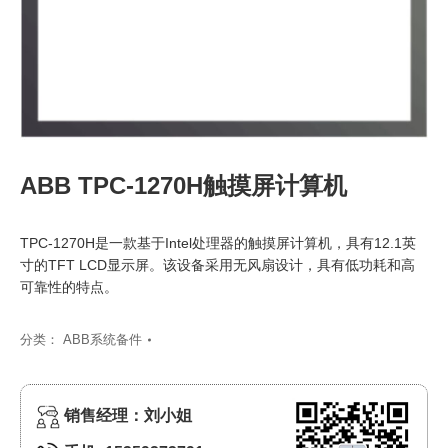
ABB TPC-1270H触摸屏计算机
TPC-1270H是一款基于Intel处理器的触摸屏计算机，具有12.1英
寸的TFT LCD显示屏。该设备采用无风扇设计，具有低功耗和高
可靠性的特点。
分类：
ABB系统备件
销售经理：刘小姐