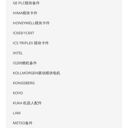
GE PLC模块备件
HIMA模块卡件
HONEYWELL模块卡件
IC693/1C697
ICS TRIPLEX 模块卡件
INTEL
IS200燃机备件
KOLLMORGEN驱动模块电机
KONGSBERG
KOYO
KUKA 机器人配件
LAM
METSO备件