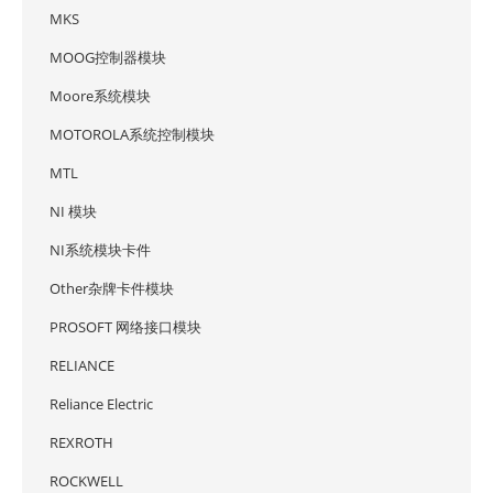
MKS
MOOG控制器模块
Moore系统模块
MOTOROLA系统控制模块
MTL
NI 模块
NI系统模块卡件
Other杂牌卡件模块
PROSOFT 网络接口模块
RELIANCE
Reliance Electric
REXROTH
ROCKWELL