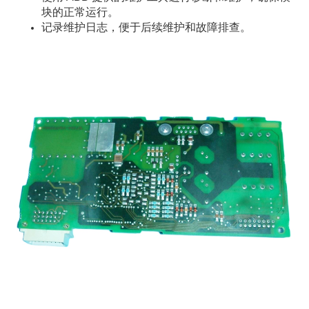
块的正常运行。
记录维护日志，便于后续维护和故障排查。