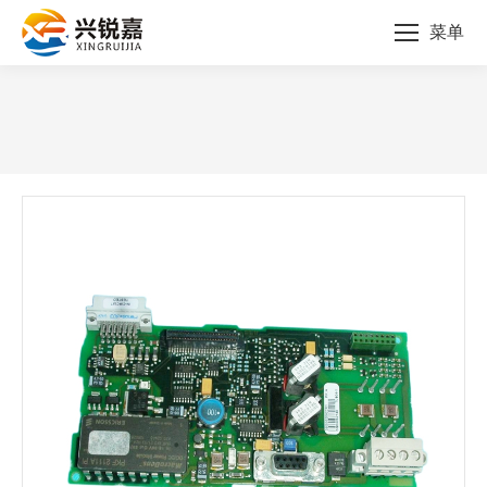
菜单
您的位置：