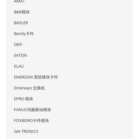
AMAT
B&R模块
BASLER
Bently卡件
DEIF
EATON
ELAU
EMERSON 系统模块卡件
Enterasys 交换机
EPRO 模块
FANUC伺服驱动模块
FOXBORO卡件模块
GAI TRONICS