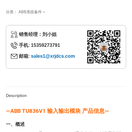
分类：
ABB系统备件
销售经理：刘小姐
手机: 15359273791
邮箱:
sales1@xrjdcs.com
Description
—ABB TU836V1 输入输出模块 产品信息—
一、概述