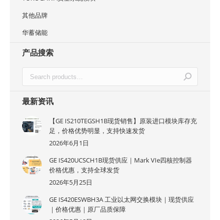
其他品牌
华蓄储能
产品搜索
最新资讯
【GE IS210TEGSH1B现货销售】原装进口模块库存充
足，价格优势明显，支持快速发货
2026年6月1日
GE IS420UCSCH1B现货供应｜Mark VIe四核控制器
价格优惠，支持全球发货
2026年5月25日
GE IS420ESWBH3A 工业以太网交换模块｜现货供应
｜价格优惠｜原厂品质保障