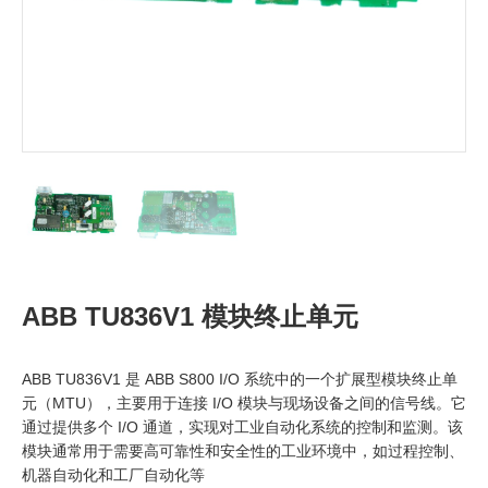
ABB TU836V1 模块终止单元
ABB TU836V1 是 ABB S800 I/O 系统中的一个扩展型模块终止单
元（MTU），主要用于连接 I/O 模块与现场设备之间的信号线。它
通过提供多个 I/O 通道，实现对工业自动化系统的控制和监测。该
模块通常用于需要高可靠性和安全性的工业环境中，如过程控制、
机器自动化和工厂自动化等