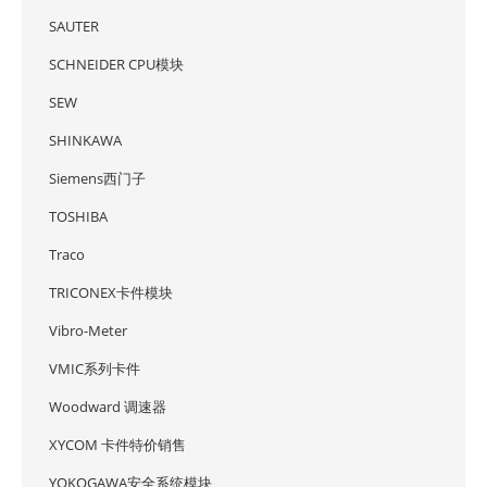
SAUTER
SCHNEIDER CPU模块
SEW
SHINKAWA
Siemens西门子
TOSHIBA
Traco
TRICONEX卡件模块
Vibro-Meter
VMIC系列卡件
Woodward 调速器
XYCOM 卡件特价销售
YOKOGAWA安全系统模块