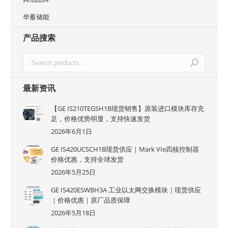
华蓄储能
产品搜索
最新资讯
【GE IS210TEGSH1B现货销售】原装进口模块库存充
足，价格优势明显，支持快速发货
2026年6月1日
GE IS420UCSCH1B现货供应｜Mark VIe四核控制器
价格优惠，支持全球发货
2026年5月25日
GE IS420ESWBH3A 工业以太网交换模块｜现货供应
｜价格优惠｜原厂品质保障
2026年5月18日