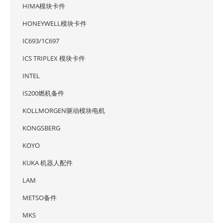
HIMA模块卡件
HONEYWELL模块卡件
IC693/1C697
ICS TRIPLEX 模块卡件
INTEL
IS200燃机备件
KOLLMORGEN驱动模块电机
KONGSBERG
KOYO
KUKA 机器人配件
LAM
METSO备件
MKS