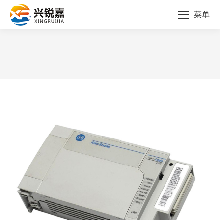
菜单
您的位置：