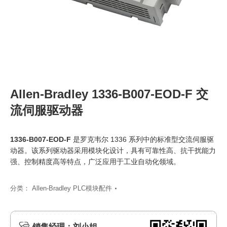
Allen-Bradley 1336-B007-EOD-F 交
流伺服驱动器
1336-B007-EOD-F
是罗克韦尔 1336 系列中的标准型交流伺服驱
动器。该系列驱动器采用模块化设计，具有可靠性高、抗干扰能力
强、控制精度高等特点，广泛应用于工业自动化领域。
分类：
Allen-Bradley PLC模块配件
销售经理：刘小姐