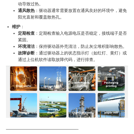
动导致过热。
通风散热
：驱动器通常需要放置在通风良好的环境中，避免
阳光直射和覆盖散热孔。
维护
：
定期检查
：定期检查输入电源电压是否稳定，接线端子是否
紧固。
环境清洁
：保持驱动器外壳清洁，防止灰尘堆积影响散热。
故障诊断
：通过驱动器上的状态指示灯（如红灯、黄灯）或
通过上位机软件读取故障代码，进行排查。
—————————————————-