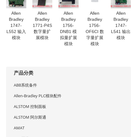
Allen
Allen
Allen
Allen
Allen
Bradley
Bradley
Bradley
Bradley
Bradley
1747-
1771-P4S
1756-
1756-
1747-
L552 输入
数字量扩
DNB1 模
OF6CI 数
L541 输出
模块
展模块
拟量扩展
字量扩展
模块
模块
模块
产品分类
ABB系统备件
Allen-Bradley PLC模块配件
ALSTOM 控制面板
ALSTOM 阿尔斯通
AMAT