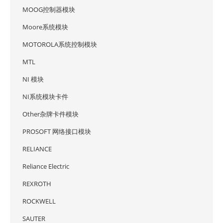
MOOG控制器模块
Moore系统模块
MOTOROLA系统控制模块
MTL
NI 模块
NI系统模块卡件
Other杂牌卡件模块
PROSOFT 网络接口模块
RELIANCE
Reliance Electric
REXROTH
ROCKWELL
SAUTER