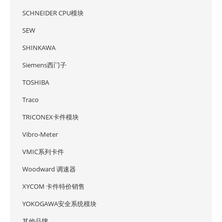
SCHNEIDER CPU模块
SEW
SHINKAWA
Siemens西门子
TOSHIBA
Traco
TRICONEX卡件模块
Vibro-Meter
VMIC系列卡件
Woodward 调速器
XYCOM 卡件特价销售
YOKOGAWA安全系统模块
其他品牌