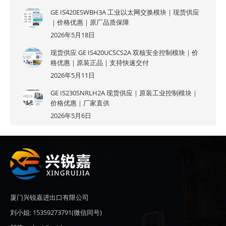
GE IS420ESWBH3A 工业以太网交换模块｜现货供应
｜价格优惠｜原厂品质保障
2026年5月18日
现货供应 GE IS420UCSCS2A 双核安全控制模块｜价
格优惠｜原装正品｜支持快速交付
2026年5月11日
GE IS230SNRLH2A 现货供应｜原装工业控制模块｜
价格优惠｜厂家直供
2026年5月6日
厦门兴锐嘉进出口有限公司
刘小姐: 15359273791(微信同号)