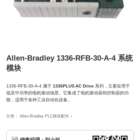
Allen-Bradley 1336-RFB-30-A-4 系统
模块
1336-RFB-30-A-4 属于
1336PLUS AC Drive
系列，主要应用于
低至中功率的电机驱动场景。它集成了电机驱动器和控制器的功
能，适用于各种工业自动化设备。
分类：
Allen-Bradley PLC模块配件
销售经理：刘小姐