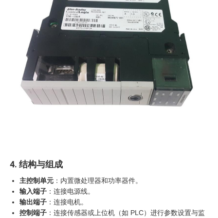
4. 结构与组成
主控制单元
：内置微处理器和功率器件。
输入端子
：连接电源线。
输出端子
：连接电机。
控制端子
：连接传感器或上位机（如 PLC）进行参数设置与监