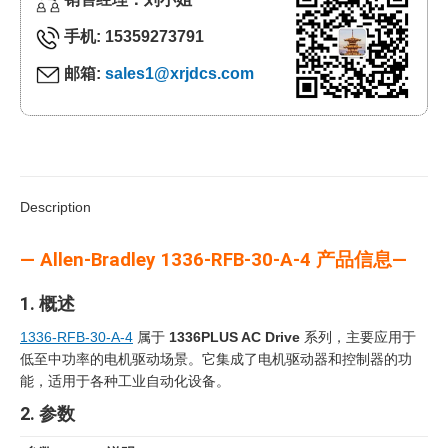
手机: 15359273791
邮箱:
sales1@xrjdcs.com
Description
— Allen-Bradley 1336-RFB-30-A-4 产品信息—
1. 概述
1336-RFB-30-A-4
属于
1336PLUS AC Drive
系列，主要应用于
低至中功率的电机驱动场景。它集成了电机驱动器和控制器的功
能，适用于各种工业自动化设备。
2. 参数