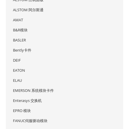
ALSTOM 阿尔斯通
AMAT
B&R模块
BASLER
Bently卡件
DEIF
EATON
ELAU
EMERSON 系统模块卡件
Enterasys 交换机
EPRO 模块
FANUC伺服驱动模块