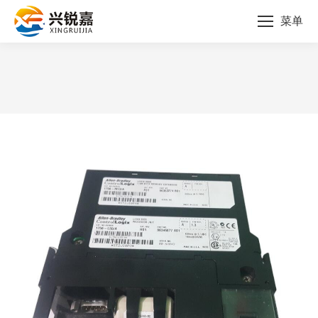
菜单
您的位置：