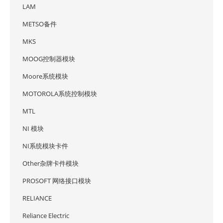
LAM
METSO备件
MKS
MOOG控制器模块
Moore系统模块
MOTOROLA系统控制模块
MTL
NI 模块
NI系统模块卡件
Other杂牌卡件模块
PROSOFT 网络接口模块
RELIANCE
Reliance Electric