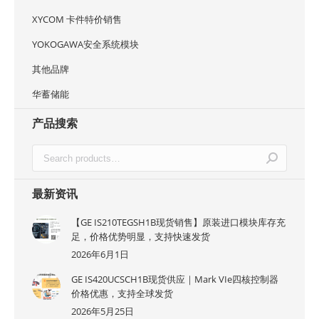
XYCOM 卡件特价销售
YOKOGAWA安全系统模块
其他品牌
华蓄储能
产品搜索
最新资讯
【GE IS210TEGSH1B现货销售】原装进口模块库存充
足，价格优势明显，支持快速发货
2026年6月1日
GE IS420UCSCH1B现货供应｜Mark VIe四核控制器
价格优惠，支持全球发货
2026年5月25日