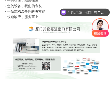
· 全球供应，品质保障
· 您的设备，我们的专长
可以介绍下你们的产品么
· 一站式PLC备件解决方案
· 快速响应，服务至上
你们是怎么收费的呢