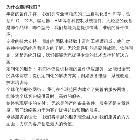
为什么选择我们？
丰富的备件库存： 我们拥有全球领先的工业自动化备件库存，包
括PLC、DCS、驱动器、HMI等各种控制系统组件。无论您的设备
是哪个品牌、哪个型号，我们都能为您提供快速、准确的备件供
应。
专业的技术支持： 我们的团队由经验丰富的工程师组成，他们对
各种控制系统有着深入的了解。无论您遇到的是硬件故障、软件问
题，还是系统升级，我们都能为您提供专业的技术支持和解决方
案。
定制化的服务： 我们不仅提供标准的备件供应服务，还能根据您
的具体需求，提供定制化的解决方案，例如设备维修、系统改造、
技术培训等。
全球化的服务网络： 我们在全球范围内建立了完善的服务网络，
能够为全球客户提供及时、高效的服务。
始终实现更多的交付： 无论是停产的备品备件、服务还是交货速
度，我们始终致力于为客户提供超出预期的服务。
卓越服务的理念： 我们将卓越的服务理念融入到我们服务的方方
面面，力求为客户创造最大的价值。
——————————