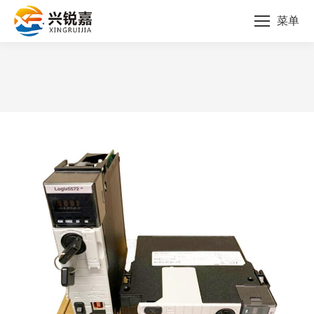
菜单
您的位置：