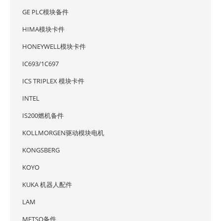
GE PLC模块备件
HIMA模块卡件
HONEYWELL模块卡件
IC693/1C697
ICS TRIPLEX 模块卡件
INTEL
IS200燃机备件
KOLLMORGEN驱动模块电机
KONGSBERG
KOYO
KUKA 机器人配件
LAM
METSO备件