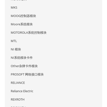
MKS
MOOG控制器模块
Moore系统模块
MOTOROLA系统控制模块
MTL
NI 模块
NI系统模块卡件
Other杂牌卡件模块
PROSOFT 网络接口模块
RELIANCE
Reliance Electric
REXROTH