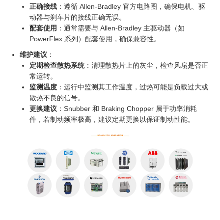
正确接线
：遵循 Allen-Bradley 官方电路图，确保电机、驱
动器与刹车片的接线正确无误。
配套使用
：通常需要与 Allen-Bradley 主驱动器（如
PowerFlex 系列）配套使用，确保兼容性。
维护建议
：
定期检查散热系统
：清理散热片上的灰尘，检查风扇是否正
常运转。
监测温度
：运行中监测其工作温度，过热可能是负载过大或
散热不良的信号。
更换建议
：Snubber 和 Braking Chopper 属于功率消耗
件，若制动频率极高，建议定期更换以保证制动性能。