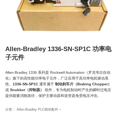
Allen-Bradley 1336-SN-SP1C 功率电
子元件
Allen-Bradley 1336 系列是 Rockwell Automation（罗克韦尔自动
化）旗下的高性能功率电子元件，广泛应用于高功率电机驱动系
统。
1336-SN-SP1C
通常属于
制动刹车片（Braking Chopper）
或
Snubber（抑制器）
‍ 组件，专为电机制动时产生的瞬时过电压
提供能量消散路径，保护主驱动器和逆变器免受电压冲击。
分类：
Allen-Bradley PLC模块配件