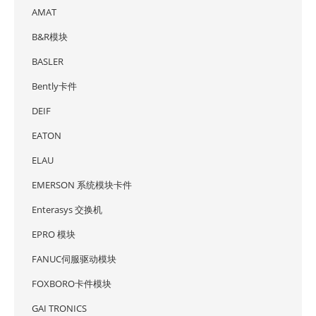
AMAT
B&R模块
BASLER
Bently卡件
DEIF
EATON
ELAU
EMERSON 系统模块卡件
Enterasys 交换机
EPRO 模块
FANUC伺服驱动模块
FOXBORO卡件模块
GAI TRONICS