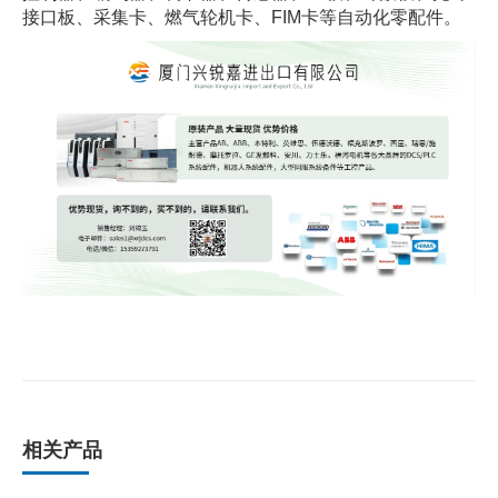
接口板、采集卡、燃气轮机卡、FIM卡等自动化零配件。
相关产品