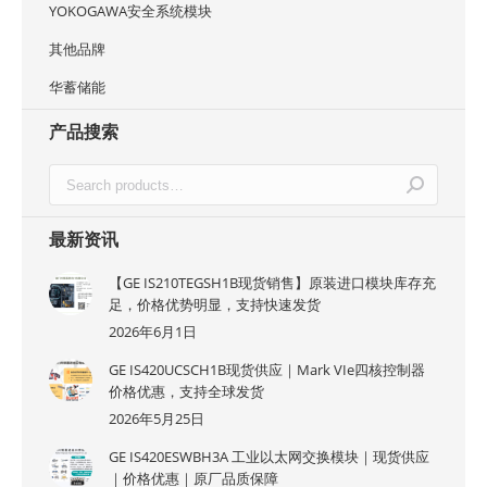
YOKOGAWA安全系统模块
其他品牌
华蓄储能
产品搜索
最新资讯
【GE IS210TEGSH1B现货销售】原装进口模块库存充
足，价格优势明显，支持快速发货
2026年6月1日
GE IS420UCSCH1B现货供应｜Mark VIe四核控制器
价格优惠，支持全球发货
2026年5月25日
GE IS420ESWBH3A 工业以太网交换模块｜现货供应
｜价格优惠｜原厂品质保障