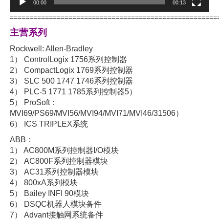
00:00
00:13
=====================================================
主营系列
Rockwell: Allen-Bradley
1） ControlLogix 1756系列控制器
2） CompactLogix 1769系列控制器
3） SLC 500 1747 1746系列控制器
4） PLC-5 1771 1785系列控制器5）
5） ProSoft：
MVI69/PS69/MVI56/MVI94/MVI71/MVI46/31506）
6） ICS TRIPLEX系统
ABB：
1） AC800M系列控制器I/O模块
2） AC800F系列控制器模块
3） AC31系列控制器模块
4） 800xA系列模块
5） Bailey INFI 90模块
6） DSQC机器人模块备件
7） Advant接触网系统备件