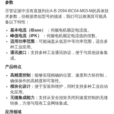
参数
尽管证据中没有直接列出A-B 2094-BC04-M03-M的具体技
术参数，但根据类似型号的描述，我们可以推测其可能具
备以下特性：
基本电流（IBase）
：伺服电机额定电流值。
峰值电流（IPK）
：伺服电机额定电流值的倍数。
适用功率范围
：可能涵盖从低至中等功率范围，适合多
种工业应用。
通讯接口
：支持多种工业通讯协议，便于与其他设备集
成。
产品特点
高精度控制
：能够实现精确的位置、速度和力矩控制，
确保操作的高精度和可靠性。
模块化设计
：便于安装和维护，同时支持多种工业自动
化应用。
无缝集成能力
：支持从安全扭矩关闭到速度控制的无缝
转换，方便与现有工业网络集成。
应用领域