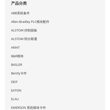
产品分类
ABB系统备件
Allen-Bradley PLC模块配件
ALSTOM 控制面板
ALSTOM 阿尔斯通
AMAT
B&R模块
BASLER
Bently卡件
DEIF
EATON
ELAU
EMERSON 系统模块卡件