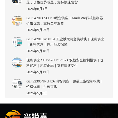
足，价格优势明显，支持快速发货
2026年6月1日
GE IS420UCSCH1B现货供应｜Mark VIe四核控制器
价格优惠，支持全球发货
2026年5月25日
GE IS420ESWBH3A 工业以太网交换模块｜现货供应
｜价格优惠｜原厂品质保障
2026年5月18日
现货供应 GE IS420UCSCS2A 双核安全控制模块｜价
格优惠｜原装正品｜支持快速交付
2026年5月11日
GE IS230SNRLH2A 现货供应｜原装工业控制模块｜
价格优惠｜厂家直供
2026年5月6日