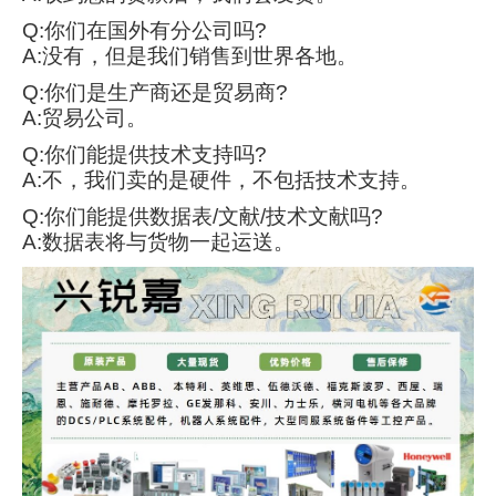
Q:你们在国外有分公司吗?
A:没有，但是我们销售到世界各地。
Q:你们是生产商还是贸易商?
A:贸易公司。
Q:你们能提供技术支持吗?
A:不，我们卖的是硬件，不包括技术支持。
Q:你们能提供数据表/文献/技术文献吗?
A:数据表将与货物一起运送。