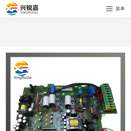
菜单
您的位置：