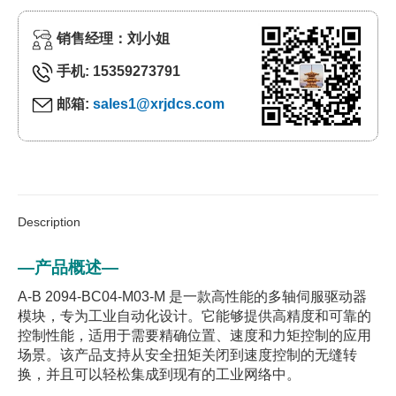
销售经理：刘小姐
手机: 15359273791
邮箱:
sales1@xrjdcs.com
Description
—产品概述—
A-B 2094-BC04-M03-M 是一款高性能的多轴伺服驱动器
模块，专为工业自动化设计。它能够提供高精度和可靠的
控制性能，适用于需要精确位置、速度和力矩控制的应用
场景。该产品支持从安全扭矩关闭到速度控制的无缝转
换，并且可以轻松集成到现有的工业网络中。