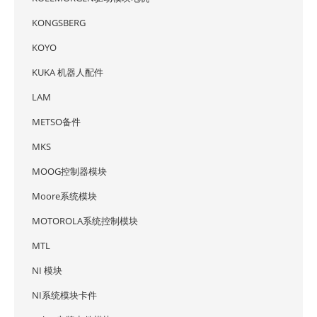
KONGSBERG
KOYO
KUKA 机器人配件
LAM
METSO备件
MKS
MOOG控制器模块
Moore系统模块
MOTOROLA系统控制模块
MTL
NI 模块
NI系统模块卡件