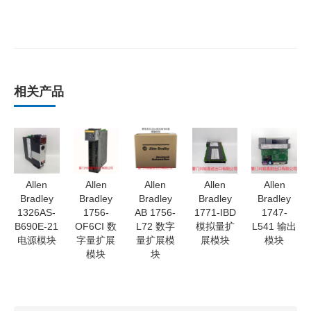
相关产品
Allen
Allen
Allen
Allen
Allen
Bradley
Bradley
Bradley
Bradley
Bradley
1326AS-
1756-
AB 1756-
1771-IBD
1747-
B690E-21
OF6CI 数
L72 数字
模拟量扩
L541 输出
电源模块
字量扩展
量扩展模
展模块
模块
模块
块