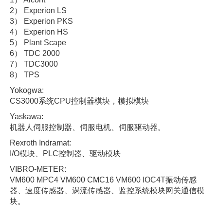
2） Experion LS
3） Experion PKS
4） Experion HS
5） Plant Scape
6） TDC 2000
7） TDC3000
8） TPS
Yokogwa:
CS3000系统CPU控制器模块，模拟模块
Yaskawa:
机器人伺服控制器、伺服电机、伺服驱动器。
Rexroth Indramat:
I/O模块、PLC控制器、驱动模块
VIBRO-METER:
VM600 MPC4 VM600 CMC16 VM600 IOC4T振动传感
器、速度传感器、涡流传感器、监控系统模块网关通信模
块。