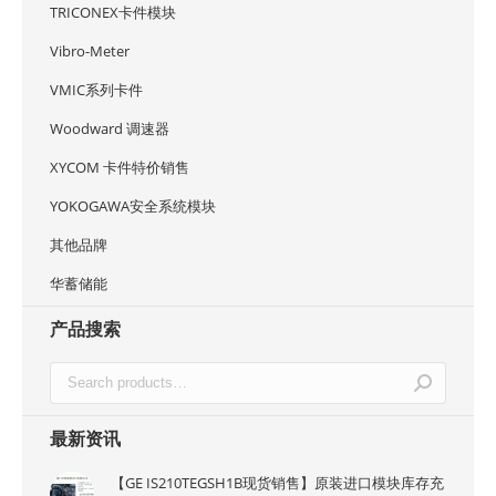
TRICONEX卡件模块
Vibro-Meter
VMIC系列卡件
Woodward 调速器
XYCOM 卡件特价销售
YOKOGAWA安全系统模块
其他品牌
华蓄储能
产品搜索
最新资讯
【GE IS210TEGSH1B现货销售】原装进口模块库存充