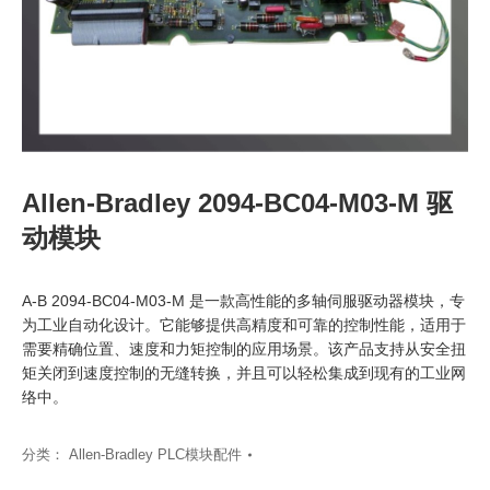
Allen-Bradley 2094-BC04-M03-M 驱
动模块
A-B 2094-BC04-M03-M 是一款高性能的多轴伺服驱动器模块，专
为工业自动化设计。它能够提供高精度和可靠的控制性能，适用于
需要精确位置、速度和力矩控制的应用场景。该产品支持从安全扭
矩关闭到速度控制的无缝转换，并且可以轻松集成到现有的工业网
络中。
分类：
Allen-Bradley PLC模块配件