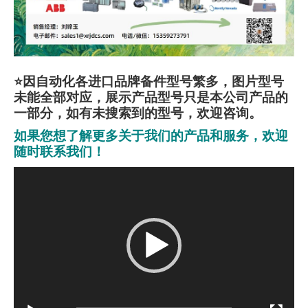
⭐因自动化各进口品牌备件型号繁多，图片型号
未能全部对应，展示产品型号只是本公司产品的
一部分，如有未搜索到的型号，欢迎咨询。
如果您想了解更多关于我们的产品和服务，欢迎
随时联系我们！
视
频
播
放
器