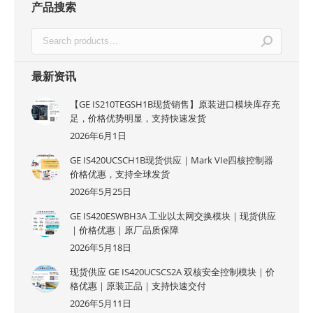
产品搜索
最新资讯
【GE IS210TEGSH1B现货销售】原装进口模块库存充
足，价格优势明显，支持快速发货
2026年6月1日
GE IS420UCSCH1B现货供应｜Mark VIe四核控制器
价格优惠，支持全球发货
2026年5月25日
GE IS420ESWBH3A 工业以太网交换模块｜现货供应
｜价格优惠｜原厂品质保障
2026年5月18日
现货供应 GE IS420UCSCS2A 双核安全控制模块｜价
格优惠｜原装正品｜支持快速交付
2026年5月11日