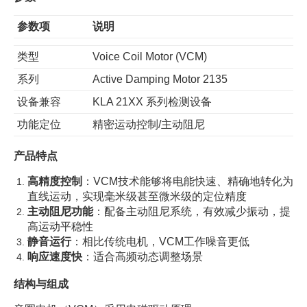
参数项
说明
类型
Voice Coil Motor (VCM)
系列
Active Damping Motor 2135
设备兼容
KLA 21XX 系列检测设备
功能定位
精密运动控制/主动阻尼
产品特点
高精度控制
：VCM技术能够将电能快速、精确地转化为
直线运动，实现毫米级甚至微米级的定位精度
主动阻尼功能
：配备主动阻尼系统，有效减少振动，提
高运动平稳性
静音运行
：相比传统电机，VCM工作噪音更低
响应速度快
：适合高频动态调整场景
结构与组成