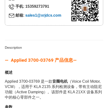
手机: 15359273791
邮箱:
sales1@xrjdcs.com
Description
— Applied 3700-03769 产品信息—
概述
Applied 3700-03769 是一款
音圈电机
（Voice Coil Motor,
VCM），适用于 KLA 2135 系列检测设备，带有主动阻尼
功能（Active Damping）。该部件是 KLA 21XX 设备系列
中的核心零部件之一。
参数