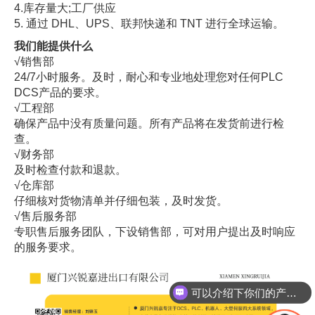
4.库存量大;工厂供应
5. 通过 DHL、UPS、联邦快递和 TNT 进行全球运输。
我们能提供什么
√销售部
24/7小时服务。及时，耐心和专业地处理您对任何PLC
DCS产品的要求。
√工程部
确保产品中没有质量问题。所有产品将在发货前进行检
查。
√财务部
及时检查付款和退款。
√仓库部
仔细核对货物清单并仔细包装，及时发货。
√售后服务部
专职售后服务团队，下设销售部，可对用户提出及时响应
的服务要求。
可以介绍下你们的产品么
你们是怎么收费的呢