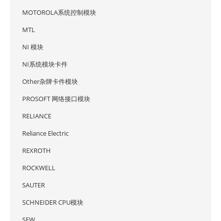
MOTOROLA系统控制模块
MTL
NI 模块
NI系统模块卡件
Other杂牌卡件模块
PROSOFT 网络接口模块
RELIANCE
Reliance Electric
REXROTH
ROCKWELL
SAUTER
SCHNEIDER CPU模块
SEW