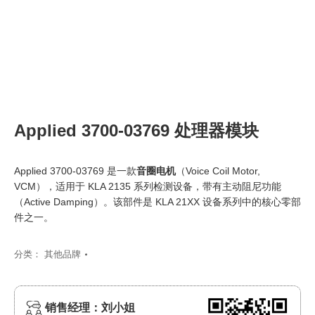
Applied 3700-03769 处理器模块
Applied 3700-03769 是一款
音圈电机
（Voice Coil Motor,
VCM），适用于 KLA 2135 系列检测设备，带有主动阻尼功能
（Active Damping）。该部件是 KLA 21XX 设备系列中的核心零部
件之一。
分类：
其他品牌
销售经理：刘小姐