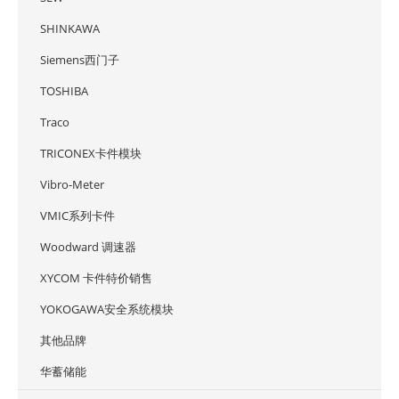
SHINKAWA
Siemens西门子
TOSHIBA
Traco
TRICONEX卡件模块
Vibro-Meter
VMIC系列卡件
Woodward 调速器
XYCOM 卡件特价销售
YOKOGAWA安全系统模块
其他品牌
华蓄储能