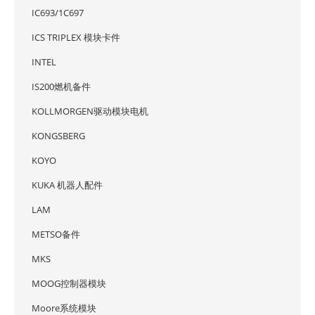
IC693/1C697
ICS TRIPLEX 模块卡件
INTEL
IS200燃机备件
KOLLMORGEN驱动模块电机
KONGSBERG
KOYO
KUKA 机器人配件
LAM
METSO备件
MKS
MOOG控制器模块
Moore系统模块