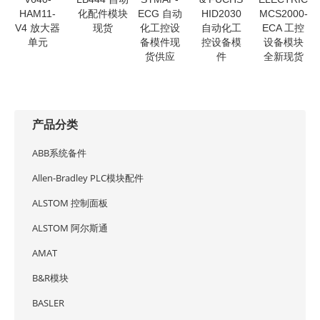
HAM11-
化配件模块
ECG 自动
HID2030
MCS2000-
V4 放大器
现货
化工控设
自动化工
ECA 工控
单元
备模件现
控设备模
设备模块
货供应
件
全新现货
产品分类
ABB系统备件
Allen-Bradley PLC模块配件
ALSTOM 控制面板
ALSTOM 阿尔斯通
AMAT
B&R模块
BASLER