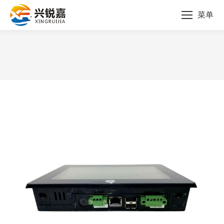
菜单
您的位置：