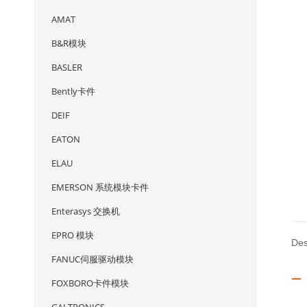
AMAT
B&R模块
BASLER
Bently卡件
DEIF
EATON
ELAU
EMERSON 系统模块卡件
Enterasys 交换机
EPRO 模块
Des
FANUC伺服驱动模块
— 
FOXBORO卡件模块