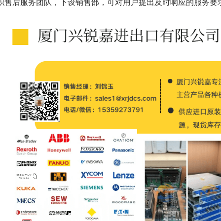
职售后服务团队，下设销售部，可对用户提出及时响应的服务要