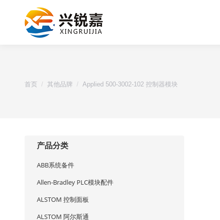
您的位置：
首页
其他品牌
Applied 500-3002-102 控制器模块
产品分类
ABB系统备件
Allen-Bradley PLC模块配件
ALSTOM 控制面板
ALSTOM 阿尔斯通