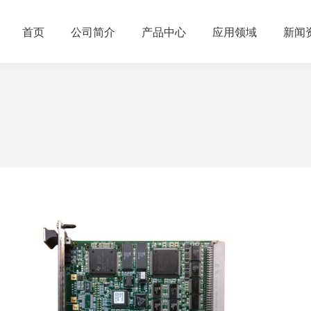
首页
公司简介
产品中心
应用领域
新闻