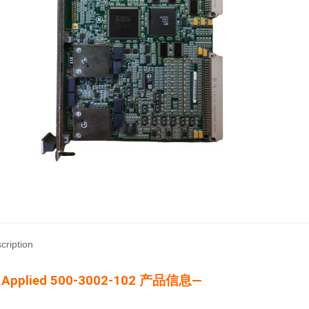
cription
Applied 500-3002-102 产品信息—