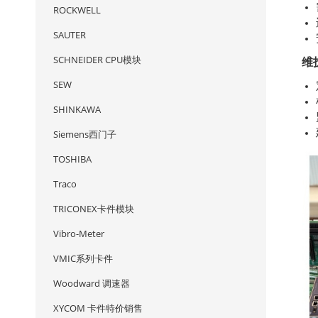
ROCKWELL
SAUTER
SCHNEIDER CPU模块
维
SEW
SHINKAWA
Siemens西门子
TOSHIBA
Traco
TRICONEX卡件模块
Vibro-Meter
VMIC系列卡件
Woodward 调速器
XYCOM 卡件特价销售