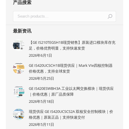
产品搜索
最新资讯
【GE IS210TEGSH1B现货销售】原装进口模块库存充
足，价格优势明显，支持快速发货
2026年6月1日
GE IS420UCSCH1B现货供应｜Mark VIe四核控制器
价格优惠，支持全球发货
2026年5月25日
GE IS420ESWBH3A 工业以太网交换模块｜现货供应
｜价格优惠｜原厂品质保障
2026年5月18日
现货供应 GE IS420UCSCS2A 双核安全控制模块｜价
格优惠｜原装正品｜支持快速交付
2026年5月11日