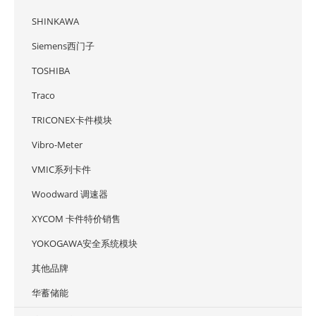
SHINKAWA
Siemens西门子
TOSHIBA
Traco
TRICONEX卡件模块
Vibro-Meter
VMIC系列卡件
Woodward 调速器
XYCOM 卡件特价销售
YOKOGAWA安全系统模块
其他品牌
华蓄储能