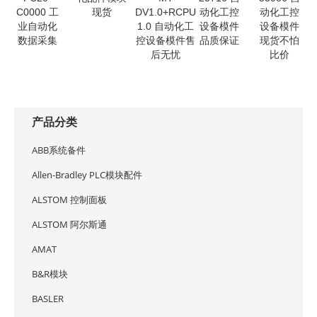
C0000 工
现货
DV1.0+RCPU
动化工控
动化工控
业自动化
1.0 自动化工
设备模件
设备模件
数据采集
控设备模件售
品质保证
现货不怕
后无忧
比价
产品分类
ABB系统备件
Allen-Bradley PLC模块配件
ALSTOM 控制面板
ALSTOM 阿尔斯通
AMAT
B&R模块
BASLER