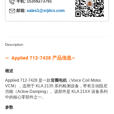
手机: 15359273791
邮箱:
sales1@xrjdcs.com
Description
— Applied 712-7428 产品信息—
概述
Applied 712-7428 是一款
音圈电机
（Voice Coil Motor,
VCM），适用于 KLA 2135 系列检测设备，带有主动阻尼
功能（Active Damping）。该部件是 KLA 21XX 设备系列
中的核心零部件之一。
参数