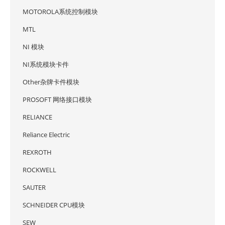
MOTOROLA系统控制模块
MTL
NI 模块
NI系统模块卡件
Other杂牌卡件模块
PROSOFT 网络接口模块
RELIANCE
Reliance Electric
REXROTH
ROCKWELL
SAUTER
SCHNEIDER CPU模块
SEW