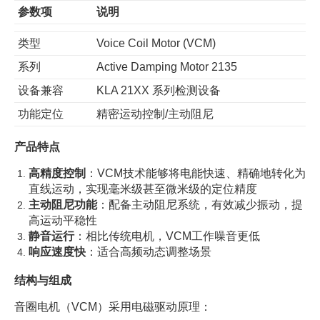
参数项
说明
类型
Voice Coil Motor (VCM)
系列
Active Damping Motor 2135
设备兼容
KLA 21XX 系列检测设备
功能定位
精密运动控制/主动阻尼
产品特点
高精度控制
：VCM技术能够将电能快速、精确地转化为
直线运动，实现毫米级甚至微米级的定位精度
主动阻尼功能
：配备主动阻尼系统，有效减少振动，提
高运动平稳性
静音运行
：相比传统电机，VCM工作噪音更低
响应速度快
：适合高频动态调整场景
结构与组成
音圈电机（VCM）采用电磁驱动原理：