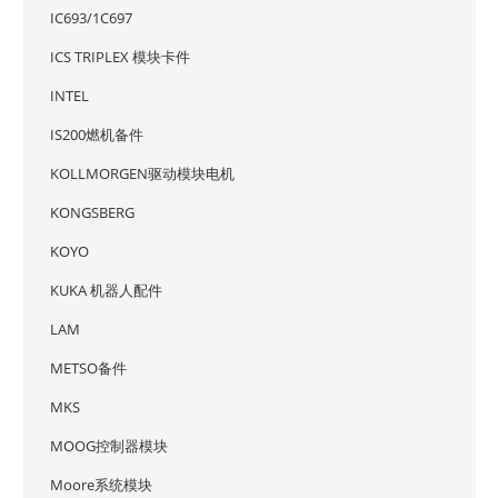
IC693/1C697
ICS TRIPLEX 模块卡件
INTEL
IS200燃机备件
KOLLMORGEN驱动模块电机
KONGSBERG
KOYO
KUKA 机器人配件
LAM
METSO备件
MKS
MOOG控制器模块
Moore系统模块