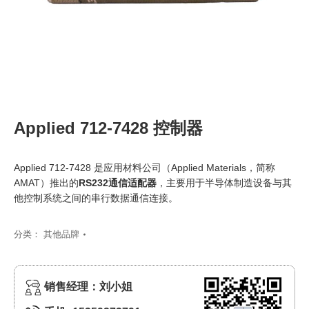
Applied 712-7428 控制器
Applied 712-7428 是应用材料公司（Applied Materials，简称
AMAT）推出的
RS232通信适配器
，主要用于半导体制造设备与其
他控制系统之间的串行数据通信连接。
分类：
其他品牌
销售经理：刘小姐