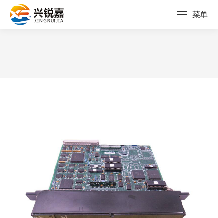
菜单
您的位置：