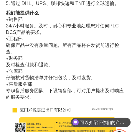
5. 通过 DHL、UPS、联邦快递和 TNT 进行全球运输。
我们能提供什么
√销售部
24/7小时服务。及时，耐心和专业地处理您对任何PLC
DCS产品的要求。
√工程部
确保产品中没有质量问题。所有产品将在发货前进行检
查。
√财务部
及时检查付款和退款。
√仓库部
仔细核对货物清单并仔细包装，及时发货。
√售后服务部
专职售后服务团队，下设销售部，可对用户提出及时响应
的服务要求。
可以介绍下你们的产品么