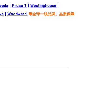
evada
丨
Prosoft
丨
Westinghouse
丨
wa
丨
Woodward
等全球一线品牌。品质保障
—————————————————————