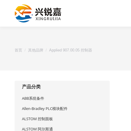
您的位置：
首页
其他品牌
Applied 907.00.05 控制器
产品分类
ABB系统备件
Allen-Bradley PLC模块配件
ALSTOM 控制面板
ALSTOM 阿尔斯通