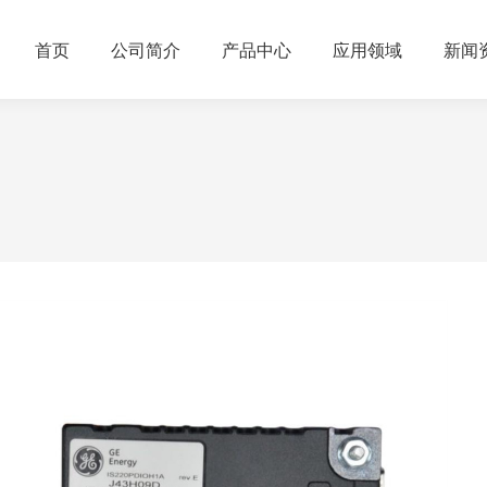
首页
公司简介
产品中心
应用领域
新闻