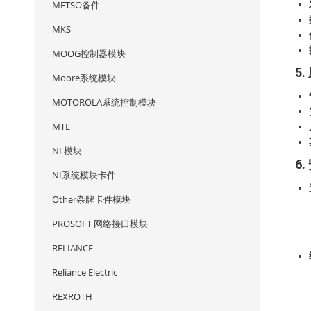
METSO备件
MKS
MOOG控制器模块
5
Moore系统模块
MOTOROLA系统控制模块
MTL
NI 模块
6
NI系统模块卡件
Other杂牌卡件模块
PROSOFT 网络接口模块
RELIANCE
Reliance Electric
REXROTH