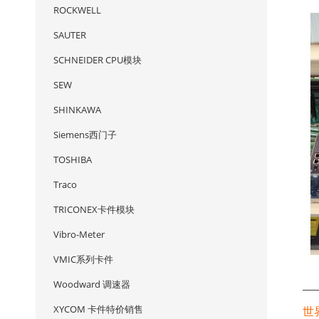
ROCKWELL
SAUTER
SCHNEIDER CPU模块
SEW
SHINKAWA
Siemens西门子
TOSHIBA
Traco
TRICONEX卡件模块
Vibro-Meter
VMIC系列卡件
Woodward 调速器
—
XYCOM 卡件特价销售
世