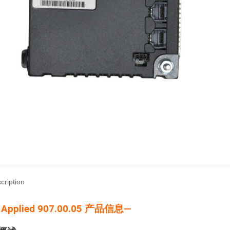
cription
Applied 907.00.05 产品信息—