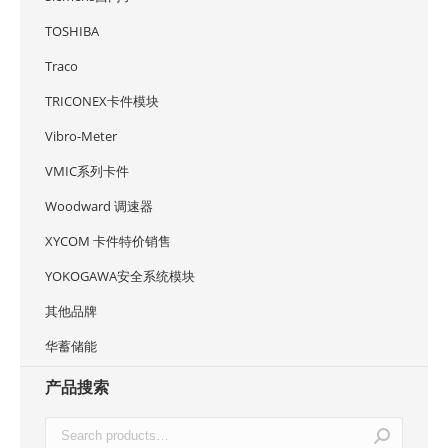
TOSHIBA
Traco
TRICONEX卡件模块
Vibro-Meter
VMIC系列卡件
Woodward 调速器
XYCOM 卡件特价销售
YOKOGAWA安全系统模块
其他品牌
华蓄储能
产品搜索