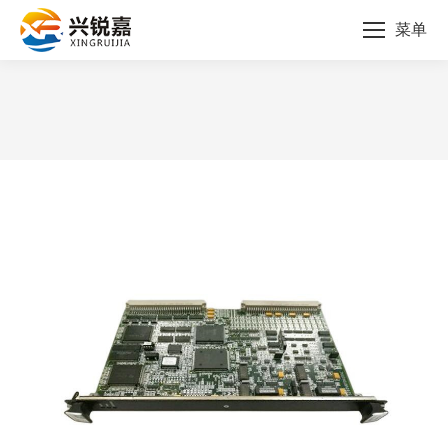
菜单
您的位置：