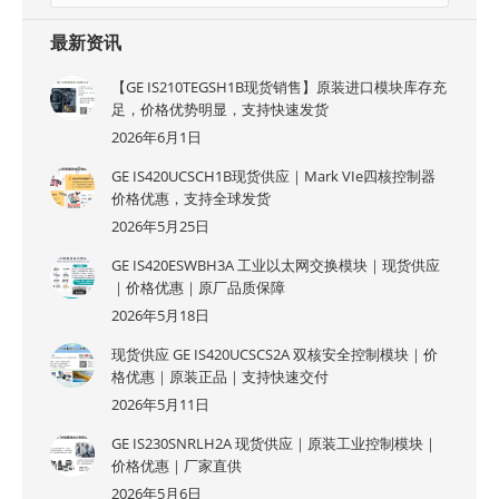
最新资讯
【GE IS210TEGSH1B现货销售】原装进口模块库存充
足，价格优势明显，支持快速发货
2026年6月1日
GE IS420UCSCH1B现货供应｜Mark VIe四核控制器
价格优惠，支持全球发货
2026年5月25日
GE IS420ESWBH3A 工业以太网交换模块｜现货供应
｜价格优惠｜原厂品质保障
2026年5月18日
现货供应 GE IS420UCSCS2A 双核安全控制模块｜价
格优惠｜原装正品｜支持快速交付
2026年5月11日
GE IS230SNRLH2A 现货供应｜原装工业控制模块｜
价格优惠｜厂家直供
2026年5月6日