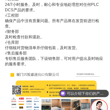
24/7小时服务。及时，耐心和专业地处理您对任何PLC
DCS产品的要求。
√工程部
确保产品中没有质量问题。所有产品将在发货前进行检
查。
√财务部
及时检查付款和退款。
√仓库部
仔细核对货物清单并仔细包装，及时发货。
√售后服务部
专职售后服务团队，下设销售部，可对用户提出及时响应
的服务要求。
可以介绍下你们的产品么
你们是怎么收费的呢