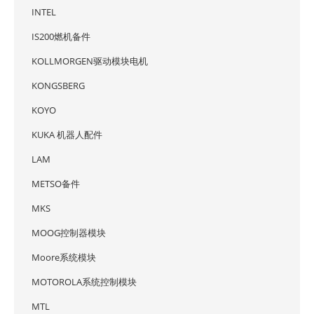
INTEL
IS200燃机备件
KOLLMORGEN驱动模块电机
KONGSBERG
KOYO
KUKA 机器人配件
LAM
METSO备件
MKS
MOOG控制器模块
Moore系统模块
MOTOROLA系统控制模块
MTL