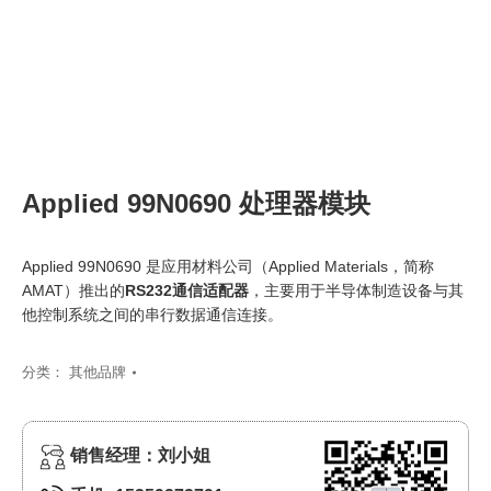
Applied 99N0690 处理器模块
Applied 99N0690 是应用材料公司（Applied Materials，简称
AMAT）推出的
RS232通信适配器
，主要用于半导体制造设备与其
他控制系统之间的串行数据通信连接。
分类：
其他品牌
销售经理：刘小姐