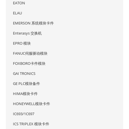
EATON
ELAU
EMERSON 系统模块卡件
Enterasys 交换机
EPRO 模块
FANUC伺服驱动模块
FOXBORO卡件模块
GAI TRONICS
GE PLC模块备件
HIMA模块卡件
HONEYWELL模块卡件
IC693/1C697
ICS TRIPLEX 模块卡件