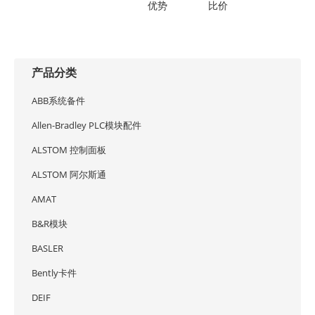
优势
比价
产品分类
ABB系统备件
Allen-Bradley PLC模块配件
ALSTOM 控制面板
ALSTOM 阿尔斯通
AMAT
B&R模块
BASLER
Bently卡件
DEIF