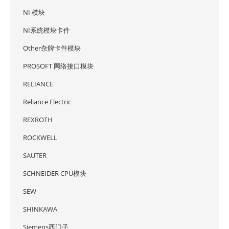
NI 模块
NI系统模块卡件
Other杂牌卡件模块
PROSOFT 网络接口模块
RELIANCE
Reliance Electric
REXROTH
ROCKWELL
SAUTER
SCHNEIDER CPU模块
SEW
SHINKAWA
Siemens西门子