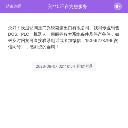
兴**5正在为您服务
结束沟通
您好！欢迎访问厦门兴锐嘉进出口有限公司。我司专业销售
DCS、PLC、机器人、伺服等各大系统备件及停产备件，如
未及时回复可直接联系电话或者加微信：15359273796(微
信同号），感谢您的垂询！
2026-08-07 02:46:54 开始沟通