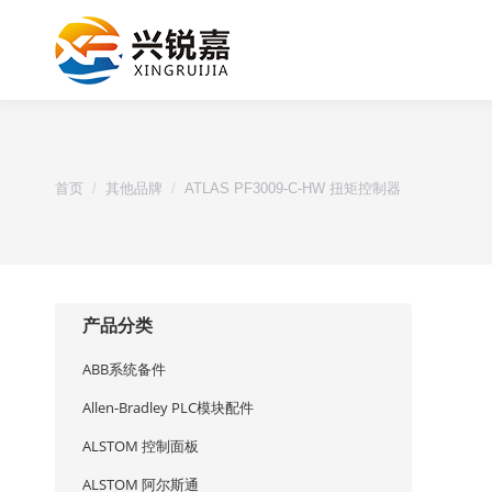
您的位置：
首页
其他品牌
ATLAS PF3009-C-HW 扭矩控制器
产品分类
ABB系统备件
Allen-Bradley PLC模块配件
ALSTOM 控制面板
ALSTOM 阿尔斯通