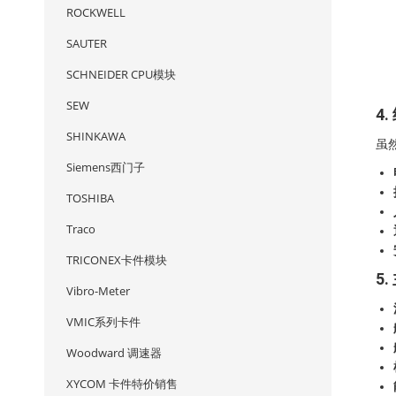
ROCKWELL
SAUTER
SCHNEIDER CPU模块
SEW
4
SHINKAWA
虽
Siemens西门子
TOSHIBA
Traco
TRICONEX卡件模块
5
Vibro-Meter
VMIC系列卡件
Woodward 调速器
XYCOM 卡件特价销售