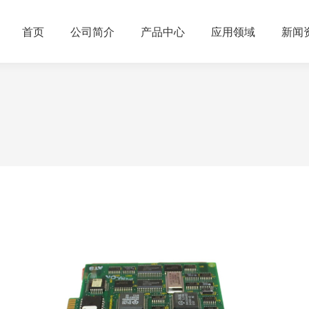
首页
公司简介
产品中心
应用领域
新闻