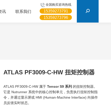
搜
全国购买咨询热线
索：
15359273791
资讯
联系我们
15359273796
ATLAS PF3009-C-HW 扭矩控制器
ATLAS PF3009-C-HW 属于
Tensor S9 系列
的扭矩控制器。
它是 Nutrunner 系统中的核心控制单元，负责执行扭矩控制指
令，并通过显示屏或 HMI (Human-Machine Interface) 向操作
员反馈实时状态。