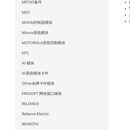
METSO备件
MKS
MOOG控制器模块
Moore系统模块
MOTOROLA系统控制模块
MTL
NI 模块
NI系统模块卡件
Other杂牌卡件模块
PROSOFT 网络接口模块
RELIANCE
Reliance Electric
REXROTH