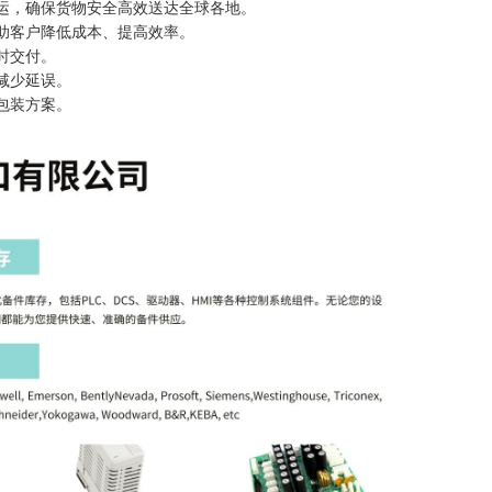
空运，确保货物安全高效送达全球各地。
帮助客户降低成本、提高效率。
时交付。
减少延误。
包装方案。