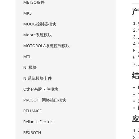
METSO备件
MKS
MOOG控制器模块
Moore系统模块
MOTOROLA系统控制模块
MTL
NI 模块
NI系统模块卡件
Other杂牌卡件模块
PROSOFT 网络接口模块
RELIANCE
Reliance Electric
REXROTH