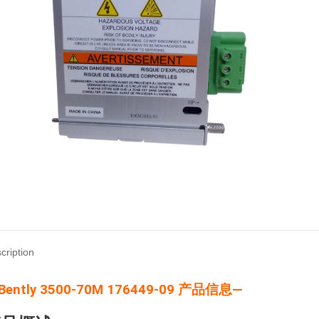
cription
Bently 3500-70M 176449-09 产品信息—