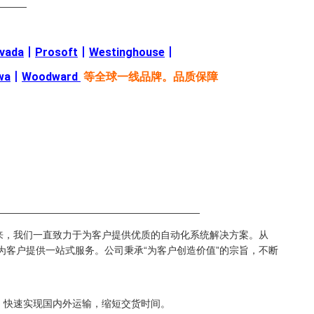
———
evada
丨
Prosoft
丨
Westinghouse
丨
wa
丨
Woodward
等全球一线品牌。品质保障
—————————————————————
来，我们一直致力于为客户提供优质的自动化系统解决方案。从
都能为客户提供一站式服务。公司秉承“为客户创造价值”的宗旨，不断
络，快速实现国内外运输，缩短交货时间。