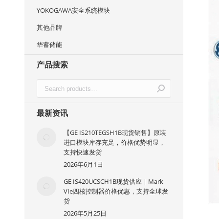
YOKOGAWA安全系统模块
其他品牌
华蓄储能
产品搜索
最新资讯
【GE IS210TEGSH1B现货销售】原装
进口模块库存充足，价格优势明显，
支持快速发货
2026年6月1日
GE IS420UCSCH1B现货供应｜Mark
VIe四核控制器价格优惠，支持全球发
货
2026年5月25日