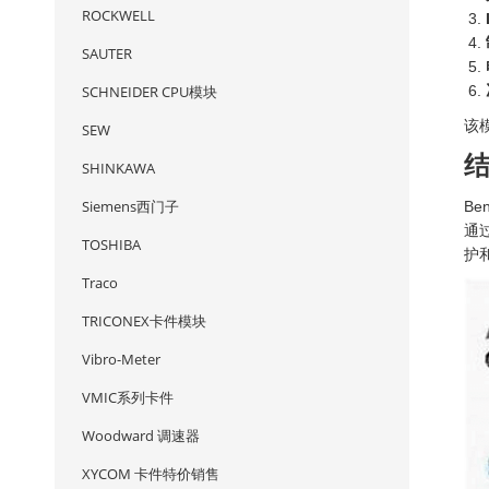
ROCKWELL
SAUTER
SCHNEIDER CPU模块
该
SEW
SHINKAWA
Siemens西门子
Be
通
TOSHIBA
护
Traco
TRICONEX卡件模块
Vibro-Meter
VMIC系列卡件
Woodward 调速器
XYCOM 卡件特价销售