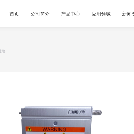
首页
公司简介
产品中心
应用领域
新闻
器模块