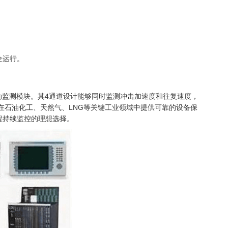
全运行。
式压缩机专用振动监测模块。其4通道设计能够同时监测冲击加速度和往复速度，
在石油化工、天然气、LNG等关键工业领域中提供可靠的设备保
程持续监控的理想选择。