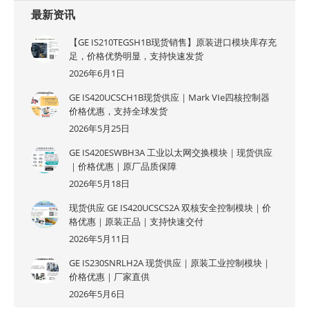
最新资讯
【GE IS210TEGSH1B现货销售】原装进口模块库存充
足，价格优势明显，支持快速发货
2026年6月1日
GE IS420UCSCH1B现货供应｜Mark VIe四核控制器
价格优惠，支持全球发货
2026年5月25日
GE IS420ESWBH3A 工业以太网交换模块｜现货供应
｜价格优惠｜原厂品质保障
2026年5月18日
现货供应 GE IS420UCSCS2A 双核安全控制模块｜价
格优惠｜原装正品｜支持快速交付
2026年5月11日
GE IS230SNRLH2A 现货供应｜原装工业控制模块｜
价格优惠｜厂家直供
2026年5月6日