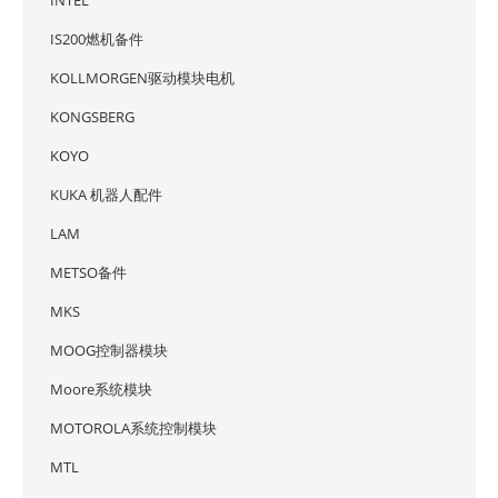
INTEL
IS200燃机备件
KOLLMORGEN驱动模块电机
KONGSBERG
KOYO
KUKA 机器人配件
LAM
METSO备件
MKS
MOOG控制器模块
Moore系统模块
MOTOROLA系统控制模块
MTL