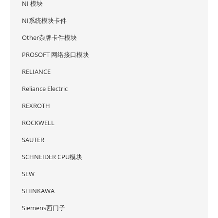
NI 模块
NI系统模块卡件
Other杂牌卡件模块
PROSOFT 网络接口模块
RELIANCE
Reliance Electric
REXROTH
ROCKWELL
SAUTER
SCHNEIDER CPU模块
SEW
SHINKAWA
Siemens西门子