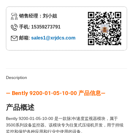
销售经理：刘小姐
手机: 15359273791
邮箱:
sales1@xrjdcs.com
Description
— Bently 9200-01-05-10-00 产品信息—
产品概述
Bently 9200-01-05-10-00 是一款脉冲/速度监视器模块，属于
3500系列设备监控器。该模块专为往复式压缩机开发，用于持续
监控和保护各种应用和行业中使用的设备。