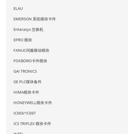
ELAU
EMERSON 系统模块卡件
Enterasys 交换机
EPRO 模块
FANUC伺服驱动模块
FOXBORO卡件模块
GAI TRONICS
GE PLC模块备件
HIMA模块卡件
HONEYWELL模块卡件
IC693/1C697
ICS TRIPLEX 模块卡件