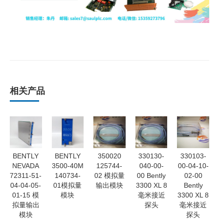
相关产品
BENTLY
BENTLY
350020
330130-
330103-
NEVADA
3500-40M
125744-
040-00-
00-04-10-
72311-51-
140734-
02 模拟量
00 Bently
02-00
04-04-05-
01模拟量
输出模块
3300 XL 8
Bently
01-15 模
模块
毫米接近
3300 XL 8
拟量输出
探头
毫米接近
模块
探头