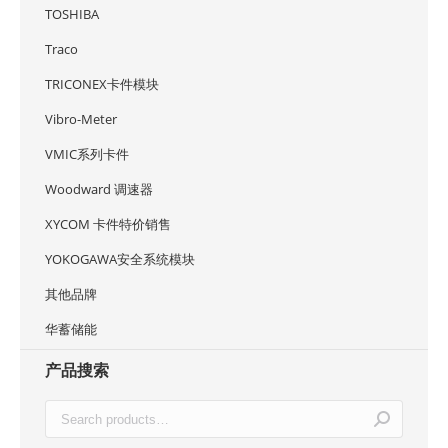
TOSHIBA
Traco
TRICONEX卡件模块
Vibro-Meter
VMIC系列卡件
Woodward 调速器
XYCOM 卡件特价销售
YOKOGAWA安全系统模块
其他品牌
华蓄储能
产品搜索