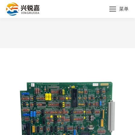
菜单
您的位置：