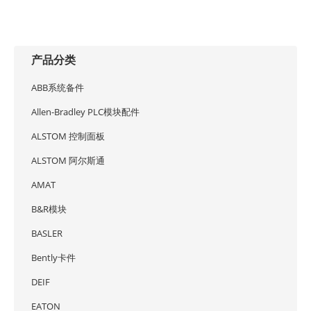
产品分类
ABB系统备件
Allen-Bradley PLC模块配件
ALSTOM 控制面板
ALSTOM 阿尔斯通
AMAT
B&R模块
BASLER
Bently卡件
DEIF
EATON