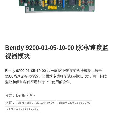
Bently 9200-01-05-10-00 脉冲/速度监
视器模块
Bently 9200-01-05-10-00 是一款脉冲/速度监视器模块，属于
3500系列设备监控器。该模块专为往复式压缩机开发，用于持续
监控和保护各种应用和行业中使用的设备。
分类：
Bently卡件
标签：
Bently 3500-70M 176449-09
Bently 9200-01-01-10-00
Bently 9200-01-05-10-00